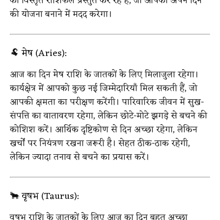
का विस्तृत राशिफल प्रस्तुत कर रहे हैं, जो आपको अपने दिन
की योजना बनाने में मदद करेगा।
🐏 मेष (Aries):
आज का दिन मेष राशि के जातकों के लिए मिलाजुला रहेगा।
कार्यक्षेत्र में आपको कुछ नई जिम्मेदारियाँ मिल सकती हैं, जो
आपकी क्षमता का परीक्षण करेंगी। पारिवारिक जीवन में सुख-
संपत्ति का वातावरण रहेगा, लेकिन छोटे-मोटे झगड़े से बचने की
कोशिश करें। आर्थिक दृष्टिकोण से दिन अच्छा रहेगा, लेकिन
खर्चों पर नियंत्रण रखना जरूरी है। सेहत ठीक-ठाक रहेगी,
लेकिन ज्यादा तनाव से बचने का प्रयास करें।
🐂 वृषभ (Taurus):
वृषभ राशि के जातकों के लिए आज का दिन बहुत अच्छा