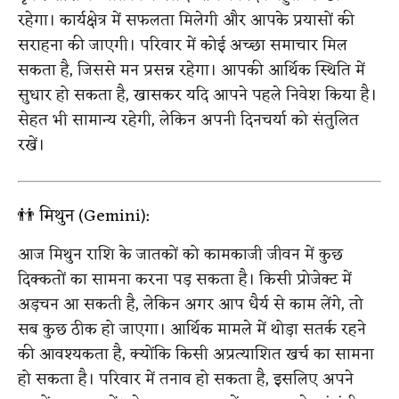
रहेगा। कार्यक्षेत्र में सफलता मिलेगी और आपके प्रयासों की
सराहना की जाएगी। परिवार में कोई अच्छा समाचार मिल
सकता है, जिससे मन प्रसन्न रहेगा। आपकी आर्थिक स्थिति में
सुधार हो सकता है, खासकर यदि आपने पहले निवेश किया है।
सेहत भी सामान्य रहेगी, लेकिन अपनी दिनचर्या को संतुलित
रखें।
👬 मिथुन (Gemini):
आज मिथुन राशि के जातकों को कामकाजी जीवन में कुछ
दिक्कतों का सामना करना पड़ सकता है। किसी प्रोजेक्ट में
अड़चन आ सकती है, लेकिन अगर आप धैर्य से काम लेंगे, तो
सब कुछ ठीक हो जाएगा। आर्थिक मामले में थोड़ा सतर्क रहने
की आवश्यकता है, क्योंकि किसी अप्रत्याशित खर्च का सामना
हो सकता है। परिवार में तनाव हो सकता है, इसलिए अपने