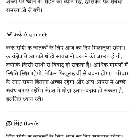
शब्दों पर ध्यान दें। सेहत का ध्यान रखें, खासकर पेट संबंधी
समस्याओं से बचें।
🦀 कर्क (Cancer):
कर्क राशि के जातकों के लिए आज का दिन मिलाजुला रहेगा।
कार्यक्षेत्र में आपको थोड़ी सावधानी बरतने की जरूरत होगी,
क्योंकि किसी साथी से विवाद हो सकता है। आर्थिक मामलों में
स्थिति स्थिर रहेगी, लेकिन फिजूलखर्ची से बचना होगा। परिवार
के साथ समय बिताना अच्छा रहेगा और आप आपस में अच्छे
संबंध बनाए रखेंगे। सेहत में थोड़ा उतार-चढ़ाव हो सकता है,
इसलिए ध्यान रखें।
🦁 सिंह (Leo):