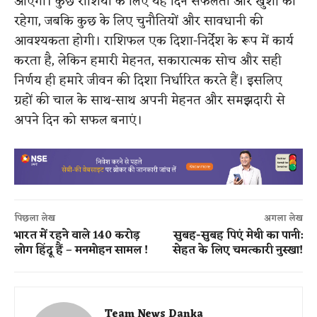
आएगा। कुछ राशियों के लिए यह दिन सफलता और खुशी का
रहेगा, जबकि कुछ के लिए चुनौतियों और सावधानी की
आवश्यकता होगी। राशिफल एक दिशा-निर्देश के रूप में कार्य
करता है, लेकिन हमारी मेहनत, सकारात्मक सोच और सही
निर्णय ही हमारे जीवन की दिशा निर्धारित करते हैं। इसलिए
ग्रहों की चाल के साथ-साथ अपनी मेहनत और समझदारी से
अपने दिन को सफल बनाएं।
पिछला लेख
अगला लेख
भारत में रहने वाले 140 करोड़
सुबह-सुबह पिएं मेथी का पानी:
लोग ह‍िंदू हैं – मनमोहन सामल !
सेहत के लिए चमत्कारी नुस्खा!
Team News Danka