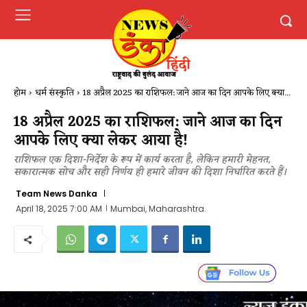
होम
धर्म संस्कृति
18 अप्रैल 2025 का राशिफल: जाने आज का दिन आपके लिए क्या...
18 अप्रैल 2025 का राशिफल: जाने आज का दिन
आपके लिए क्या लेकर आया है!
राशिफल एक दिशा-निर्देश के रूप में कार्य करता है, लेकिन हमारी मेहनत,
सकारात्मक सोच और सही निर्णय ही हमारे जीवन की दिशा निर्धारित करते हैं।
Team News Danka
April 18, 2025 7:00 AM
Mumbai, Maharashtra.