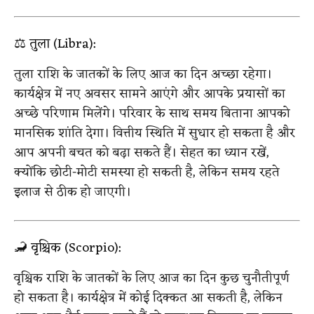
⚖️ तुला (Libra):
तुला राशि के जातकों के लिए आज का दिन अच्छा रहेगा।
कार्यक्षेत्र में नए अवसर सामने आएंगे और आपके प्रयासों का
अच्छे परिणाम मिलेंगे। परिवार के साथ समय बिताना आपको
मानसिक शांति देगा। वित्तीय स्थिति में सुधार हो सकता है और
आप अपनी बचत को बढ़ा सकते हैं। सेहत का ध्यान रखें,
क्योंकि छोटी-मोटी समस्या हो सकती है, लेकिन समय रहते
इलाज से ठीक हो जाएगी।
🦂 वृश्चिक (Scorpio):
वृश्चिक राशि के जातकों के लिए आज का दिन कुछ चुनौतीपूर्ण
हो सकता है। कार्यक्षेत्र में कोई दिक्कत आ सकती है, लेकिन