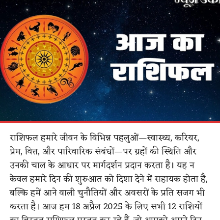
राशिफल हमारे जीवन के विभिन्न पहलुओं—स्वास्थ्य, करियर,
प्रेम, वित्त, और पारिवारिक संबंधों—पर ग्रहों की स्थिति और
उनकी चाल के आधार पर मार्गदर्शन प्रदान करता है। यह न
केवल हमारे दिन की शुरुआत को दिशा देने में सहायक होता है,
बल्कि हमें आने वाली चुनौतियों और अवसरों के प्रति सजग भी
करता है। आज हम 18 अप्रैल 2025 के लिए सभी 12 राशियों