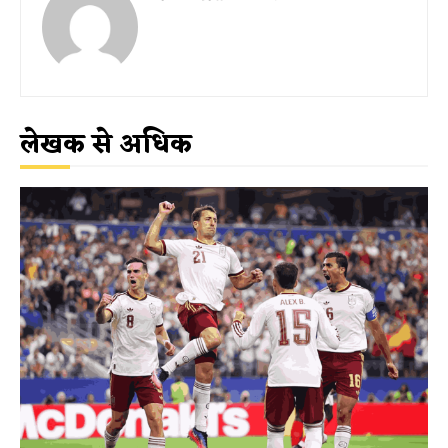
लेखक से अधिक