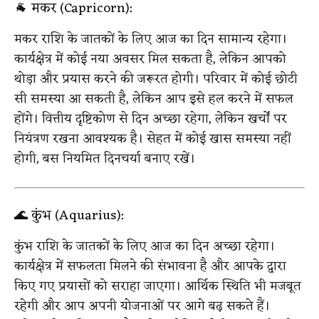
🐐 मकर (Capricorn):
मकर राशि के जातकों के लिए आज का दिन सामान्य रहेगा।
कार्यक्षेत्र में कोई नया अवसर मिल सकता है, लेकिन आपको
थोड़ा और प्रयास करने की जरूरत होगी। परिवार में कोई छोटी
सी समस्या आ सकती है, लेकिन आप इसे हल करने में सफल
होंगे। वित्तीय दृष्टिकोण से दिन अच्छा रहेगा, लेकिन खर्चों पर
नियंत्रण रखना आवश्यक है। सेहत में कोई खास समस्या नहीं
होगी, बस नियमित दिनचर्या बनाए रखें।
🌊 कुंभ (Aquarius):
कुंभ राशि के जातकों के लिए आज का दिन अच्छा रहेगा।
कार्यक्षेत्र में सफलता मिलने की संभावना है और आपके द्वारा
किए गए प्रयासों को सराहा जाएगा। आर्थिक स्थिति भी मजबूत
रहेगी और आप अपनी योजनाओं पर आगे बढ़ सकते हैं।