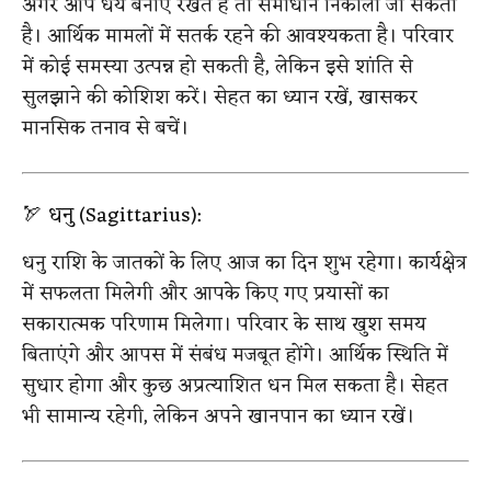
अगर आप धैर्य बनाए रखते हैं तो समाधान निकाला जा सकता
है। आर्थिक मामलों में सतर्क रहने की आवश्यकता है। परिवार
में कोई समस्या उत्पन्न हो सकती है, लेकिन इसे शांति से
सुलझाने की कोशिश करें। सेहत का ध्यान रखें, खासकर
मानसिक तनाव से बचें।
🏹 धनु (Sagittarius):
धनु राशि के जातकों के लिए आज का दिन शुभ रहेगा। कार्यक्षेत्र
में सफलता मिलेगी और आपके किए गए प्रयासों का
सकारात्मक परिणाम मिलेगा। परिवार के साथ खुश समय
बिताएंगे और आपस में संबंध मजबूत होंगे। आर्थिक स्थिति में
सुधार होगा और कुछ अप्रत्याशित धन मिल सकता है। सेहत
भी सामान्य रहेगी, लेकिन अपने खानपान का ध्यान रखें।