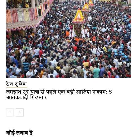
देश दुनिया
जगन्नाथ रथ यात्रा से पहले एक बड़ी साज़िश नाकाम; 5
आतंकवादी गिरफ्तार
कोई जवाब दें