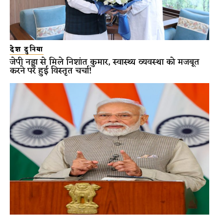
देश दुनिया
जेपी नड्डा से मिले निशांत कुमार, स्वास्थ्य व्यवस्था को मजबूत
करने पर हुई विस्तृत चर्चा!