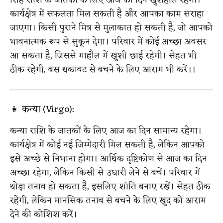
सिंह राशि के जातकों के लिए आज का दिन खुशहाल रहेगा।
कार्यक्षेत्र में सफलता मिल सकती है और आपका काम सराहा
जाएगा। किसी पुराने मित्र से मुलाकात हो सकती है, जो आपको
भावनात्मक रूप से सुकून देगा। परिवार में कोई अच्छा अवसर
आ सकता है, जिससे माहौल में खुशी छाई रहेगी। सेहत भी
ठीक रहेगी, बस थकावट से बचने के लिए आराम भी करें।।
👧 कन्या (Virgo):
कन्या राशि के जातकों के लिए आज का दिन सामान्य रहेगा।
कार्यक्षेत्र में कोई नई जिम्मेदारी मिल सकती है, लेकिन आपको
इसे अच्छे से निभाना होगा। आर्थिक दृष्टिकोण से आज का दिन
अच्छा रहेगा, लेकिन किसी से उधारी लेने से बचें। परिवार में
थोड़ा तनाव हो सकता है, इसलिए शांति बनाए रखें। सेहत ठीक
रहेगी, लेकिन मानसिक तनाव से बचने के लिए खुद को आराम
देने की कोशिश करें।