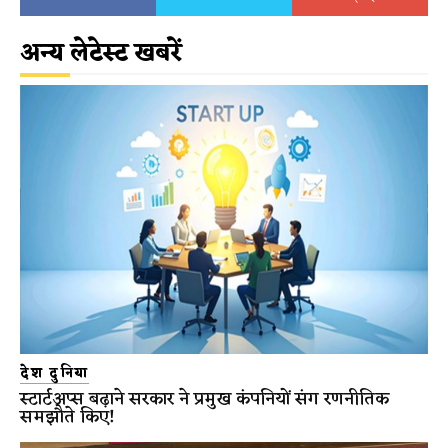
अन्य लेटेस्ट खबरें
देश दुनिया
स्टार्टअप्स बढ़ाने सरकार ने प्रमुख कंपनियों संग रणनीतिक
समझौते किए!