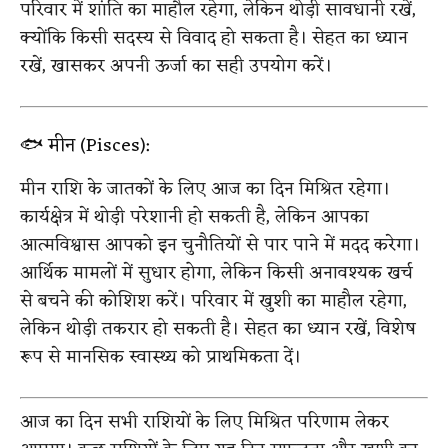
परिवार में शांति का माहौल रहेगा, लेकिन थोड़ी सावधानी रखें,
क्योंकि किसी सदस्य से विवाद हो सकता है। सेहत का ध्यान
रखें, खासकर अपनी ऊर्जा का सही उपयोग करें।
🐟 मीन (Pisces):
मीन राशि के जातकों के लिए आज का दिन मिश्रित रहेगा।
कार्यक्षेत्र में थोड़ी परेशानी हो सकती है, लेकिन आपका
आत्मविश्वास आपको इन चुनौतियों से पार पाने में मदद करेगा।
आर्थिक मामलों में सुधार होगा, लेकिन किसी अनावश्यक खर्च
से बचने की कोशिश करें। परिवार में खुशी का माहौल रहेगा,
लेकिन थोड़ी तकरार हो सकती है। सेहत का ध्यान रखें, विशेष
रूप से मानसिक स्वास्थ्य को प्राथमिकता दें।
आज का दिन सभी राशियों के लिए मिश्रित परिणाम लेकर