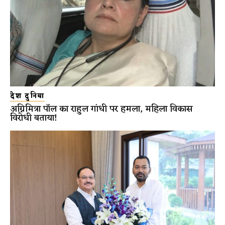
देश दुनिया
अग्निमित्रा पॉल का राहुल गांधी पर हमला, महिला विकास
विरोधी बताया!