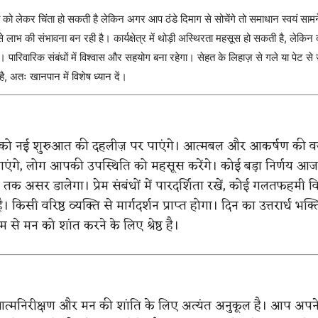
ो लेकर चिंता हो सकती है लेकिन अगर आप ठंडे दिमाग से सोचेंगे तो समाधान स्वयं सा
से लाभ की संभावना बन रही है। कार्यक्षेत्र में थोड़ी अस्थिरता महसूस हो सकती है, लेकिन
 पारिवारिक संबंधों में विश्वास और सहयोग बना रहेगा। सेहत के लिहाज़ से गले या पेट से 
, अतः खानपान में विशेष ध्यान दें।
ो नई शुरुआत की दहलीज़ पर पाएंगे। आत्मबल और आकर्षण की व
एंगे, लोग आपकी उपस्थिति को महसूस करेंगे। कोई बड़ा निर्णय आज
य तक असर डालेगा। प्रेम संबंधों में पारदर्शिता रखें, कोई गलतफहमी 
 किसी वरिष्ठ व्यक्ति से मार्गदर्शन प्राप्त होगा। दिन का उत्तरार्ध भक्त
म से मन को शांत करने के लिए श्रेष्ठ है।
्मनिरीक्षण और मन की शांति के लिए अत्यंत अनुकूल है। आप अपने