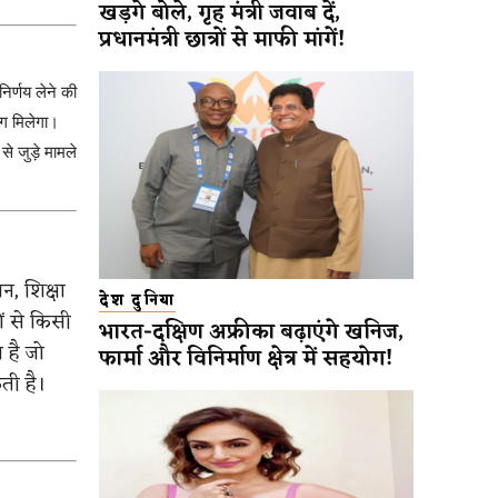
खड़गे बोले, गृह मंत्री जवाब दें,
प्रधानमंत्री छात्रों से माफी मांगें!
िर्णय लेने की
ग मिलेगा।
े जुड़े मामले
न, शिक्षा
देश दुनिया
ों से किसी
भारत-दक्षिण अफ्रीका बढ़ाएंगे खनिज,
 है जो
फार्मा और विनिर्माण क्षेत्र में सहयोग!
ती है।