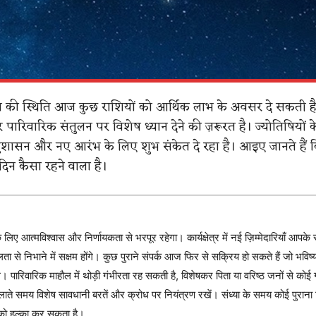
ि की स्थिति आज कुछ राशियों को आर्थिक लाभ के अवसर दे सकती है,
र पारिवारिक संतुलन पर विशेष ध्यान देने की ज़रूरत है। ज्योतिषियों 
ुशासन और नए आरंभ के लिए शुभ संकेत दे रहा है। आइए जानते हैं
िन कैसा रहने वाला है।
 आत्मविश्वास और निर्णायकता से भरपूर रहेगा। कार्यक्षेत्र में नई ज़िम्मेदारियाँ आपके
 से निभाने में सक्षम होंगे। कुछ पुराने संपर्क आज फिर से सक्रिय हो सकते हैं जो भविष्य 
े। पारिवारिक माहौल में थोड़ी गंभीरता रह सकती है, विशेषकर पिता या वरिष्ठ जनों से कोई गं
ते समय विशेष सावधानी बरतें और क्रोध पर नियंत्रण रखें। संध्या के समय कोई पुराना
ो हल्का कर सकता है।