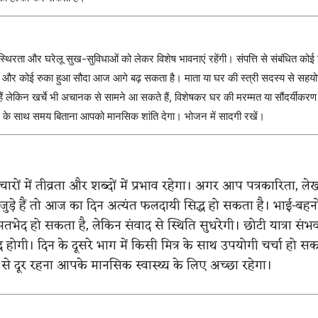
िरता और घरेलू सुख-सुविधाओं को लेकर विशेष भावनाएं रहेंगी। संपत्ति से संबंधित कोई न
ै और कोई रुका हुआ सौदा आज आगे बढ़ सकता है। माता या घर की स्त्री सदस्य से सहयो
ं लेकिन खर्चे भी अचानक से सामने आ सकते हैं, विशेषकर घर की मरम्मत या सौंदर्यीकरण स
र के साथ समय बिताना आपको मानसिक शांति देगा। भोजन में सादगी रखें।
ं में तीव्रता और शब्दों में प्रभाव रहेगा। अगर आप पत्रकारिता, लेख
से जुड़े हैं तो आज का दिन अत्यंत फलदायी सिद्ध हो सकता है। भाई-बहन
भेद हो सकता है, लेकिन संवाद से स्थिति सुधरेगी। छोटी यात्रा संभव
होगी। दिन के दूसरे भाग में किसी मित्र के साथ उपयोगी चर्चा हो सक
े दूर रहना आपके मानसिक स्वास्थ्य के लिए अच्छा रहेगा।