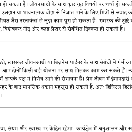
 हो सकता है। जीवनसाथी के साथ कुछ गूढ़ विषयों पर चर्चा हो सकत
लझन या भावनात्मक बोझ से निजात पाने के लिए मित्रों से संवाद करें
सीयत जैसे दस्तावेज़ों से जुड़ा काम पूरा हो सकता है। स्वास्थ्य की दृष्टि 
ै, विशेषकर नींद और ब्लड प्रेशर से संबंधित दिक्कत हो सकती है।
े, खासकर जीवनसाथी या बिज़नेस पार्टनर के साथ संबंधों में गंभीर
आप दोनों किसी बड़ी योजना पर साथ मिलकर काम कर सकते हैं। न्
में आपके पक्ष में निर्णय आने की संभावना है। प्रेम जीवन में ईमानदारी
दोपहर के बाद मानसिक थकान महसूस हो सकती है, अतः डिजिटल डिटॉ
।
, संयम और स्वास्थ पर केंद्रित रहेगा। कार्यक्षेत्र में अनुशासन और स