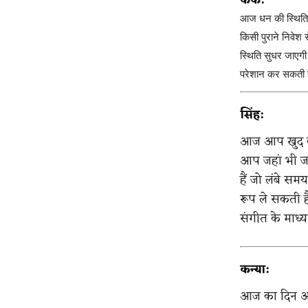
कर्क:
आज धन की स्थिति क
किसी पुराने निवेश 
स्थिति सुधर जाएगी।
परेशान कर सकती है
सिंह:
आज आप खुद क
आप जहां भी जा
हैं जो लंबे सम
रूप ले सकती है।
संगीत के माध्य
कन्या:
आज का दिन आत