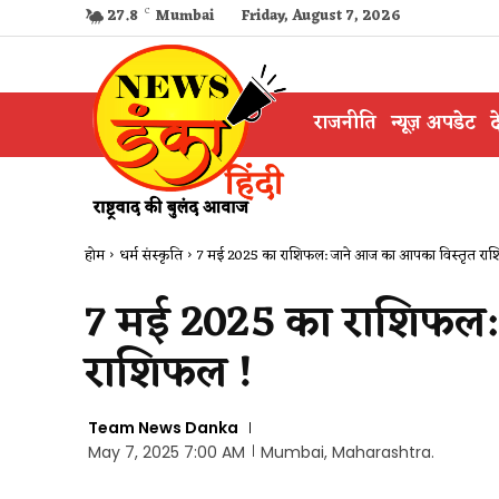
27.8
C
Mumbai
Friday, August 7, 2026
राजनीति
न्यूज़ अपडेट
द
होम
धर्म संस्कृति
7 मई 2025 का राशिफल: जाने आज का आपका विस्तृत रा
7 मई 2025 का राशिफल:
राशिफल !
Team News Danka
May 7, 2025 7:00 AM
Mumbai, Maharashtra.