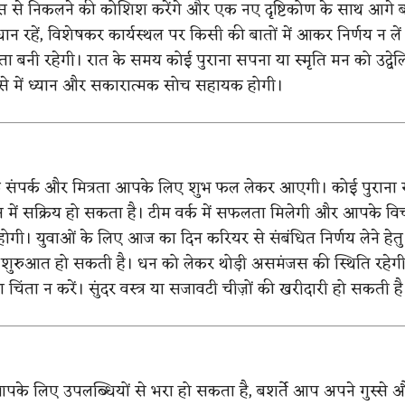
से निकलने की कोशिश करेंगे और एक नए दृष्टिकोण के साथ आगे बढ़ें
धान रहें, विशेषकर कार्यस्थल पर किसी की बातों में आकर निर्णय न ले
िरता बनी रहेगी। रात के समय कोई पुराना सपना या स्मृति मन को उद्वे
े में ध्यान और सकारात्मक सोच सहायक होगी।
ंपर्क और मित्रता आपके लिए शुभ फल लेकर आएगी। कोई पुराना 
में सक्रिय हो सकता है। टीम वर्क में सफलता मिलेगी और आपके विच
होगी। युवाओं के लिए आज का दिन करियर से संबंधित निर्णय लेने हेतु श्र
 नई शुरुआत हो सकती है। धन को लेकर थोड़ी असमंजस की स्थिति रहेगी
दा चिंता न करें। सुंदर वस्त्र या सजावटी चीज़ों की खरीदारी हो सकती है
के लिए उपलब्धियों से भरा हो सकता है, बशर्ते आप अपने गुस्से 