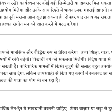
ियंत्रण रखें। कार्यस्थल पर कोई बड़ी ज़िम्मेदारी या अवसर मिल सकता 
सहयोग मिलेगा और उनके साथ रिश्ते में भावनात्मक गहराई आएगी। 
ा क़ानूनी मसला आज सुलझ सकता है। दोपहर बाद तनाव बढ़ सकता 
हल्का संगीत मन को शांत करने में मदद करेगा।
 मानसिक और बौद्धिक रूप से प्रेरित करेगा। उच्च शिक्षा, यात्रा, ध
विषयों में रुचि बढ़ेगी। विद्यार्थी वर्ग को सफलता मिलेगी। विदेश यात्रा स
सकती है। पारिवारिक मामलों में किसी बुज़ुर्ग की सलाह बहुत उपयो
पका साथ देगा, लेकिन लापरवाही से किए गए कार्यों में रुकावट आ 
्थल की यात्रा का योग भी बन रहा है।
क लेन-देन में सावधानी बरतनी चाहिए। शेयर बाज़ार या सट्टा से दूर 