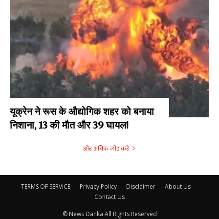
यूक्रेन ने रूस के औद्योगिक शहर को बनाया
निशाना, 13 की मौत और 39 घायल!
और अधिक लोड करें
TERMS OF SERVICE
Privacy Policy
Disclaimer
About Us
Contact Us
© News Danka All Rights Reserved