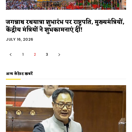
जगन्नाथ रथयात्रा शुभारंभ पर राष्ट्रपति, मुख्यमंत्रियों,
केंद्रीय मंत्रियों ने शुभकामनाएं दीं!
JULY 16, 2026
1
2
3
अन्य लेटेस्ट खबरें