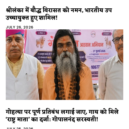
श्रीलंका में बौद्ध विरासत को नमन, भारतीय उप
उच्चायुक्त हुए शामिल!
JULY 26, 2026
गोहत्या पर पूर्ण प्रतिबंध लगाई जाए, गाय को मिले
‘राष्ट्र माता’ का दर्जा: गोपालनंद सरस्वती!
JULY 25, 2026