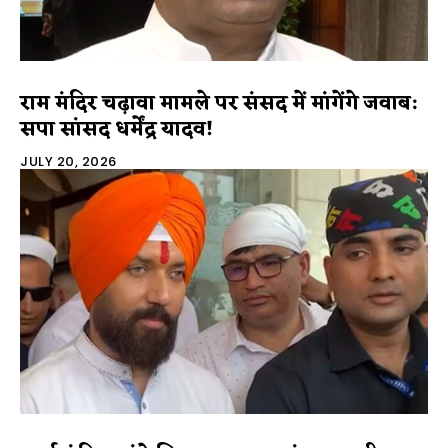
राम मंदिर चढ़ावा मामले पर संसद में मांगेंगे जवाब:
सपा सांसद धर्मेंद्र यादव!
JULY 20, 2026