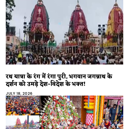
रथ यात्रा के रंग में रंगा पुरी, भगवान जगन्नाथ के
दर्शन को उमड़े देश-विदेश के भक्त!
JULY 18, 2026