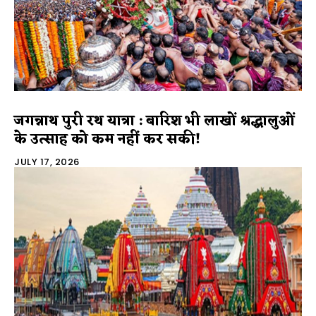
जगन्नाथ पुरी रथ यात्रा : बारिश भी लाखों श्रद्धालुओं
के उत्साह को कम नहीं कर सकी!
JULY 17, 2026