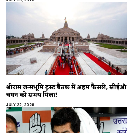
श्रीराम जन्मभूमि ट्रस्ट बैठक में अहम फैसले, सीईओ
चयन को समय मिला!
JULY 22, 2026