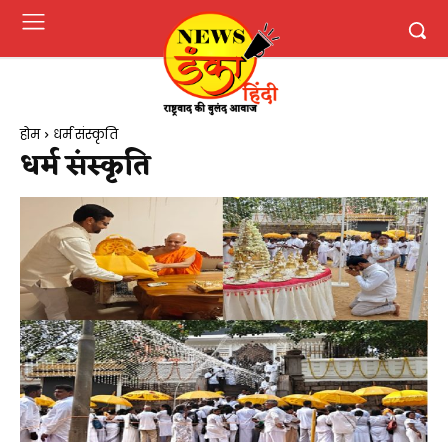
होम
धर्म संस्कृति
धर्म संस्कृति