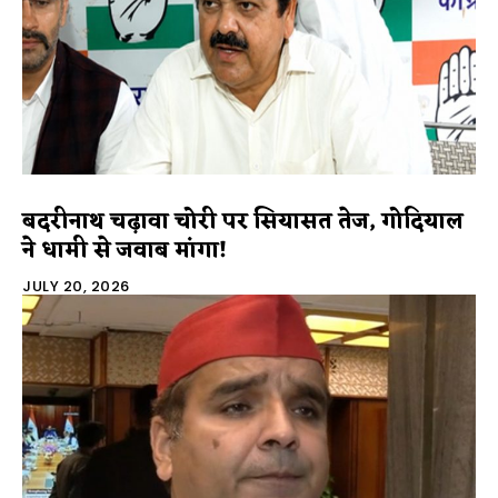
बदरीनाथ चढ़ावा चोरी पर सियासत तेज, गोदियाल
ने धामी से जवाब मांगा!
JULY 20, 2026