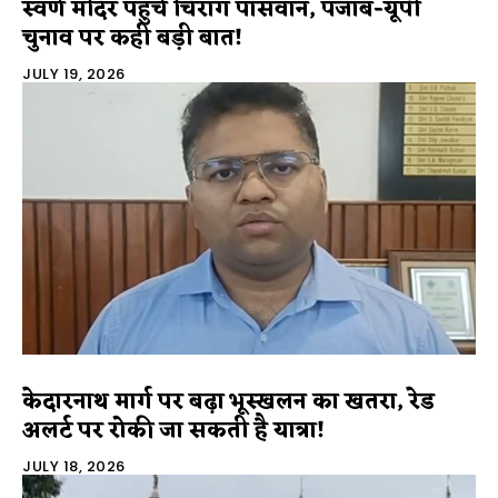
स्वर्ण मंदिर पहुंचे चिराग पासवान, पंजाब-यूपी
चुनाव पर कही बड़ी बात!
JULY 19, 2026
केदारनाथ मार्ग पर बढ़ा भूस्खलन का खतरा, रेड
अलर्ट पर रोकी जा सकती है यात्रा!
JULY 18, 2026