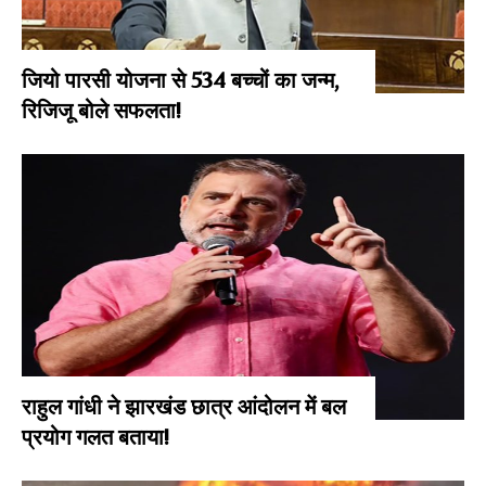
जियो पारसी योजना से 534 बच्चों का जन्म,
रिजिजू बोले सफलता!
राहुल गांधी ने झारखंड छात्र आंदोलन में बल
प्रयोग गलत बताया!