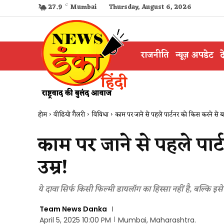
27.9
C
Mumbai
Thursday, August 6, 2026
राजनीति
न्यूज़ अपडेट
द
होम
वीडियो गैलरी
विविधा
काम पर जाने से पहले पार्टनर को किस करने से बढ
काम पर जाने से पहले पार
उम्र!
ये दावा सिर्फ किसी फिल्मी डायलॉग का हिस्सा नहीं है, बल्कि इसे
Team News Danka
April 5, 2025 10:00 PM
Mumbai, Maharashtra.