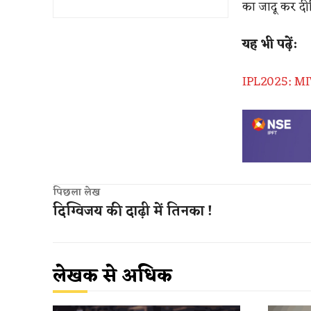
का जादू कर दी
यह भी पढ़ें:
IPL2025: MIV
पिछला लेख
दिग्विजय की दाढ़ी में तिनका !
लेखक से अधिक