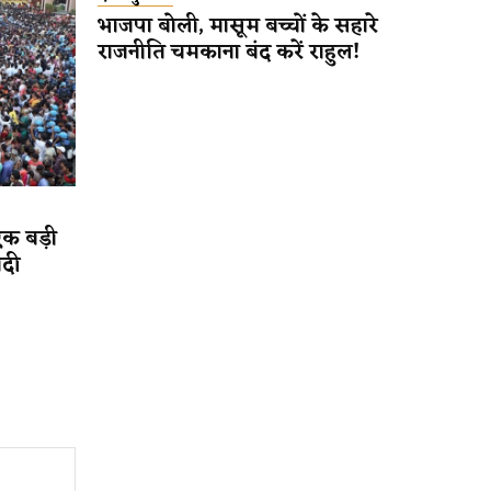
भाजपा बोली, मासूम बच्चों के सहारे
राजनीति चमकाना बंद करें राहुल!
एक बड़ी
ादी