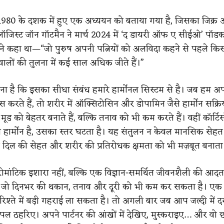
80 के दशक में हुए एक अध्ययन को बताया गया है, जिसका जिक्र अ
जिस्ट जॉन गॉटमैन ने मार्च 2024 में ‘द डायरी ऑफ ए सीईओ’ पॉडकास
ोंने कहा था—“जो पुरुष अपनी पत्नियों को अलविदा कहने से पहले किस 
ने वालों की तुलना में कई साल अधिक जीते हैं।”
ना है कि इसका सीधा संबंध हमारे हार्मोनल सिस्टम से है। जब हम अ
 करते हैं, तो शरीर में ऑक्सिटोसिन और डोपामिन जैसे हार्मोन सक्रि
 मूड को बेहतर बनाते हैं, बल्कि तनाव को भी कम करते हैं। वहीं कॉर्टि
ख हार्मोन है, उसका स्तर घटता है। यह संतुलन न केवल मानसिक सेहत म
ि दिल की सेहत और शरीर की प्रतिरोधक क्षमता को भी मज़बूत बनाता 
मांटिक इशारा नहीं, बल्कि एक विज्ञान-समर्थित जीवनशैली की आदत
 जो दिनभर की थकान, तनाव और दूरी को भी कम कर सकता है। एक 
श्ते में बड़ी गहराई ला सकता है। तो अगली बार जब आप जल्दी में दर
ल ठहरिए। अपने पार्टनर की आंखों में देखिए, मुस्कराइए… और वो 