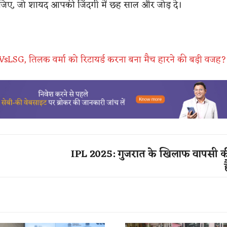
जिए, जो शायद आपकी जिंदगी में छह साल और जोड़ दे।
sLSG, तिलक वर्मा को रिटायर्ड करना बना मैच हारने की बड़ी वजह?
IPL 2025: गुजरात के खिलाफ वापसी क