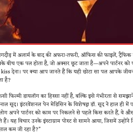
गदौड़ में अलार्म के बाद की अफरा-तफरी, ऑफिस की फाइलें, ट्रैफिक
े बीच एक पल होता है, जो अक्सर छूट जाता है—अपने पार्टनर को 
iss देना। पर क्या आप जानते हैं कि यही छोटा सा पल आपके जीवन 
ा है?
किसी फिल्मी डायलॉग का हिस्सा नहीं है, बल्कि इसे गंभीरता से समझान
कुनाल सूद। इंटरवेंशनल पेन मेडिसिन के विशेषज्ञ डॉ. सूद ने हाल ही में
 लोग अपने पार्टनर को काम पर निकलने से पहले किस करते हैं, वे 
 हैं। यह विचार उनके इंस्टाग्राम पोस्ट से सामने आया, जिसमें उन्होंने 
साल कम जी रहा है?”