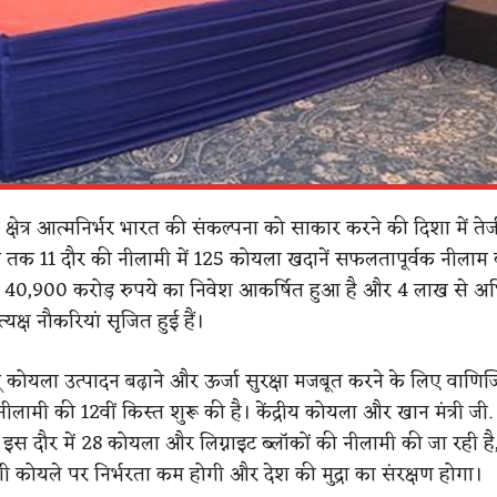
्षेत्र आत्मनिर्भर भारत की संकल्पना को साकार करने की दिशा में ते
ब तक 11 दौर की नीलामी में 125 कोयला खदानें सफलतापूर्वक नीलाम
से 40,900 करोड़ रुपये का निवेश आकर्षित हुआ है और 4 लाख से 
्रत्यक्ष नौकरियां सृजित हुई हैं।
ू कोयला उत्पादन बढ़ाने और ऊर्जा सुरक्षा मजबूत करने के लिए वाणिज
लामी की 12वीं किस्त शुरू की है। केंद्रीय कोयला और खान मंत्री ज
कि इस दौर में 28 कोयला और लिग्नाइट ब्लॉकों की नीलामी की जा रही ह
ी कोयले पर निर्भरता कम होगी और देश की मुद्रा का संरक्षण होगा।