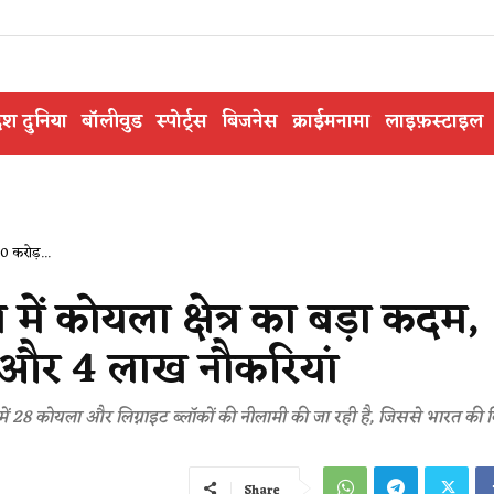
ेश दुनिया
बॉलीवुड
स्पोर्ट्स
बिजनेस
क्राईमनामा
लाइफ़स्टाइल
0 करोड़...
में कोयला क्षेत्र का बड़ा कदम,
 और 4 लाख नौकरियां
र में 28 कोयला और लिग्नाइट ब्लॉकों की नीलामी की जा रही है, जिससे भारत की 
Share