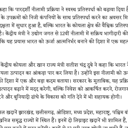
 कहा कि पारदर्शी नीलामी प्रक्रिया ने स्वस्थ प्रतिस्पर्धा को बढ़ावा दिया 
त्र के उपक्रमों को निजी कंपनियों के साथ प्रतिस्पर्धा करने का अवसर मि
षता में सुधार हुआ है, बल्कि भारत के कोयला क्षेत्र की वैश्विक प्रतिस्प
। केंद्रीय मंत्री ने उद्योग जगत से 12वीं नीलामी में सक्रिय भागीदारी
ि यह प्रयास भारत को ऊर्जा आत्मनिर्भर बनाने की दिशा में एक महत्व
द्रीय कोयला और खान राज्य मंत्री सतीश चंद्र दुबे ने कहा कि भारत न
ला उत्पादन का आंकड़ा पार कर लिया है। उन्होंने इस नीलामी को ऊर
की दिशा में एक और बड़ा कदम बताया। सरकार के मुताबिक, यह प्रक्र
्पादन बढ़ाने में मदद करेगी, बल्कि निवेश को आकर्षित करने, रोजगार
े और बुनियादी ढांचे के विकास को गति देने में भी सहायक होगी।
िल खदानें झारखंड, छत्तीसगढ़, ओडिशा, मध्य प्रदेश, महाराष्ट्र, पश्चिम
निज समृद्ध राज्यों में स्थित हैं। इनमें दो लिग्नाइट खदानें भी शामिल हैं,