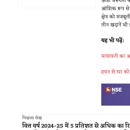
ऊर्जा जरूरतों 
आंशिक रूप से 
क्षेत्र को मज
तीन खदानें भी 
यह भी पढ़ें:
मायावती का अ
हवन से घर को ह
पिछला लेख
वित्त वर्ष 2024-25 में 5 प्रतिशत से अधिक का रिट