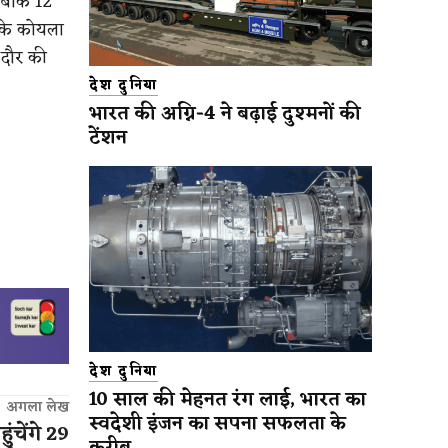
 जबकि 12
 के कोयला
 दौर की
देश दुनिया
भारत की अग्नि-4 ने बढ़ाई दुश्मनों की
टेंशन
देश दुनिया
10 साल की मेहनत रंग लाई, भारत का
अगला लेख
स्वदेशी इंजन का सपना सफलता के
ंचेंगे 29