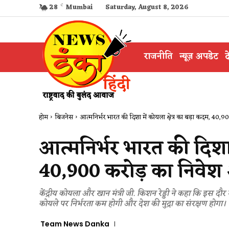
28
C
Mumbai
Saturday, August 8, 2026
राजनीति
न्यूज़ अपडेट
द
होम
बिजनेस
आत्मनिर्भर भारत की दिशा में कोयला क्षेत्र का बड़ा कदम, 40,90
आत्मनिर्भर भारत की दिशा 
40,900 करोड़ का निवेश
केंद्रीय कोयला और खान मंत्री जी. किशन रेड्डी ने कहा कि इस दौ
कोयले पर निर्भरता कम होगी और देश की मुद्रा का संरक्षण होगा।
Team News Danka