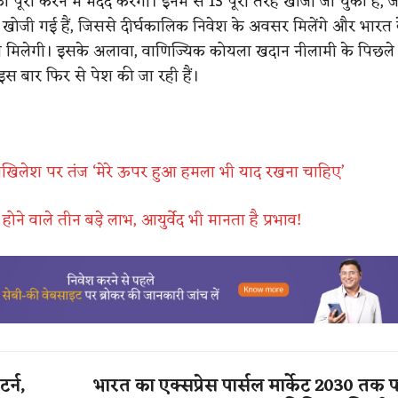
को पूरा करने में मदद करेंगी। इनमें से 13 पूरी तरह खोजी जा चुकी हैं,
खोजी गई हैं, जिससे दीर्घकालिक निवेश के अवसर मिलेंगे और भारत
बूती मिलेगी। इसके अलावा, वाणिज्यिक कोयला खदान नीलामी के पिछले
इस बार फिर से पेश की जा रही हैं।
खिलेश पर तंज ‘मेरे ऊपर हुआ हमला भी याद रखना चाहिए’
ोने वाले तीन बड़े लाभ, आयुर्वेद भी मानता है प्रभाव!
र्न,
भारत का एक्सप्रेस पार्सल मार्केट 2030 तक पहु