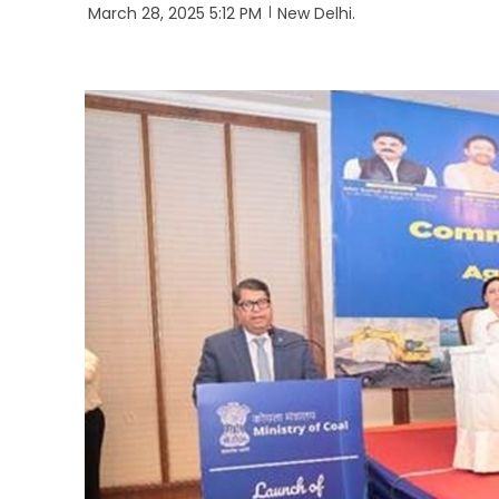
March 28, 2025 5:12 PM
New Delhi.