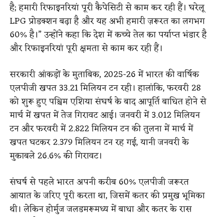
है; हमारी रिफाइनरियां पूरी कैपेसिटी से काम कर रही हैं। घरेलू
LPG प्रोडक्शन बढ़ा है और यह अभी हमारी ज़रूरत का लगभग
60% है।” उन्होंने कहा कि देश में कच्चे तेल का पर्याप्त भंडार है
और रिफाइनरियां पूरी क्षमता से काम कर रही हैं।
सरकारी आंकड़ों के मुताबिक, 2025-26 में भारत की वार्षिक
एलपीजी खपत 33.21 मिलियन टन रही। हालांकि, फरवरी 28
को शुरू हुए पश्चिम एशिया संघर्ष के बाद आपूर्ति बाधित होने से
मार्च में खपत में तेज गिरावट आई। जनवरी में 3.012 मिलियन
टन और फरवरी में 2.822 मिलियन टन की तुलना में मार्च में
खपत घटकर 2.379 मिलियन टन रह गई, यानी जनवरी के
मुकाबले 26.6% की गिरावट।
संघर्ष से पहले भारत अपनी करीब 60% एलपीजी जरूरत
आयात के जरिए पूरी करता था, जिसमें कतर की प्रमुख भूमिका
थी। लेकिन होर्मुज जलडमरूमध्य में बाधा और कतर के रास