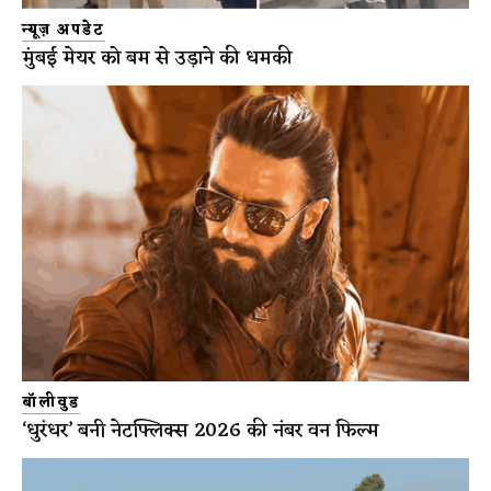
न्यूज़ अपडेट
मुंबई मेयर को बम से उड़ाने की धमकी
बॉलीवुड
‘धुरंधर’ बनी नेटफ्लिक्स 2026 की नंबर वन फिल्म