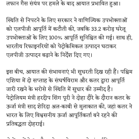
लफान गैस संयंत्र पर हमले के बाद आयात प्रभावित हुआ।
स्थिति से निपटने के लिए सरकार ने वाणिज्यिक उपभोक्ताओं
को एलपीजी आपूर्ति में कटौती की, जबकि 33.2 करोड़ घरेलू
उपभोक्ताओं के लिए 100% आपूर्ति सुनिश्चित की गई। साथ ही,
भारतीय रिफाइनरियों को पेट्रोकेमिकल उत्पादन घटाकर
एलपीजी उत्पादन बढ़ाने के निर्देश दिए गए।
इस बीच, आयात की संभावनाएं भी सुधरती दिख रही हैं। पश्चिम
एशिया में दो सप्ताह के संघर्षविराम और कतर द्वारा आपूर्ति
जारी रखने के भरोसे से स्थिति में सुधार की उम्मीद है।
पेट्रोलियम मंत्री हरदीप सिंग पूरी ने दोहा दौरे के दौरान कतर के
ऊर्जा मंत्री साद शेरिदा अल-काबी से मुलाकात की, जहां कतर ने
भारत के लिए विश्वसनीय ऊर्जा आपूर्तिकर्ता बने रहने की
प्रतिबद्धता दोहराई।