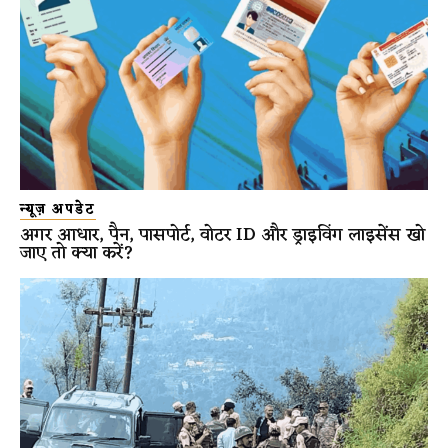
न्यूज़ अपडेट
अगर आधार, पैन, पासपोर्ट, वोटर ID और ड्राइविंग लाइसेंस खो
जाए तो क्या करें?