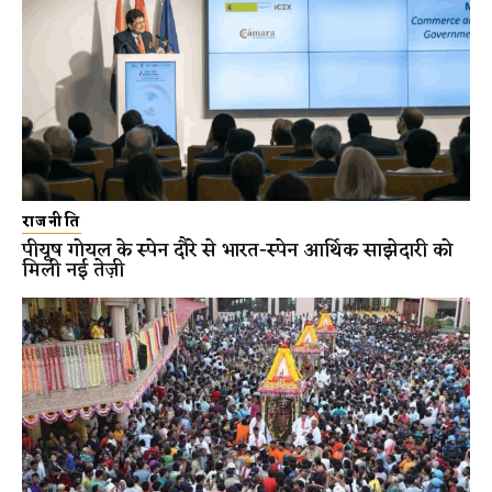
राजनीति
पीयूष गोयल के स्पेन दौरे से भारत-स्पेन आर्थिक साझेदारी को
मिली नई तेज़ी