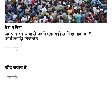
देश दुनिया
जगन्नाथ रथ यात्रा से पहले एक बड़ी साज़िश नाकाम; 5
आतंकवादी गिरफ्तार
कोई जवाब दें