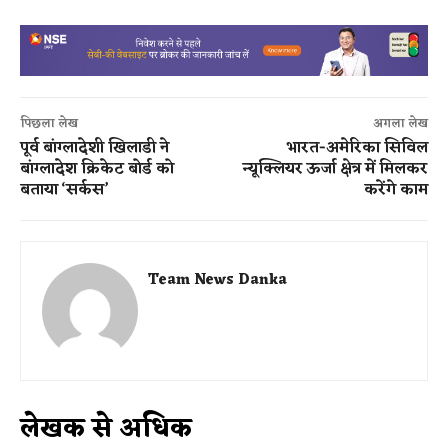
पिछला लेख
अगला लेख
पूर्व बांग्लादेशी खिलाडी ने
भारत-अमेरिका सिविल
बांग्लादेश क्रिकेट बोर्ड को
न्यूक्लियर ऊर्जा क्षेत्र में मिलकर
बताया ‘सर्कस’
करेंगे काम
Team News Danka
लेखक से अधिक