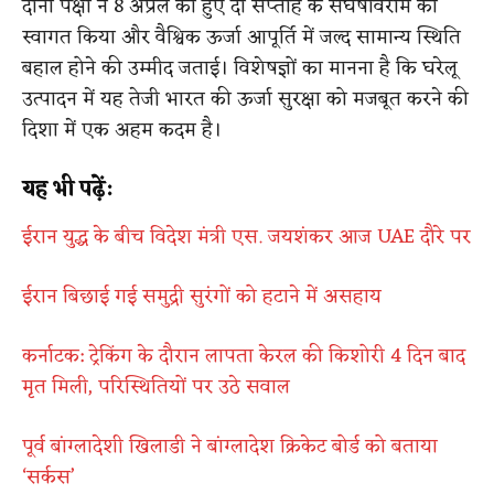
दोनों पक्षों ने 8 अप्रैल को हुए दो सप्ताह के संघर्षविराम का
स्वागत किया और वैश्विक ऊर्जा आपूर्ति में जल्द सामान्य स्थिति
बहाल होने की उम्मीद जताई। विशेषज्ञों का मानना है कि घरेलू
उत्पादन में यह तेजी भारत की ऊर्जा सुरक्षा को मजबूत करने की
दिशा में एक अहम कदम है।
यह भी पढ़ें:
ईरान युद्ध के बीच विदेश मंत्री एस. जयशंकर आज UAE दौरे पर
ईरान बिछाई गई समुद्री सुरंगों को हटाने में असहाय
कर्नाटक: ट्रेकिंग के दौरान लापता केरल की किशोरी 4 दिन बाद
मृत मिली, परिस्थितियों पर उठे सवाल
पूर्व बांग्लादेशी खिलाडी ने बांग्लादेश क्रिकेट बोर्ड को बताया
‘सर्कस’