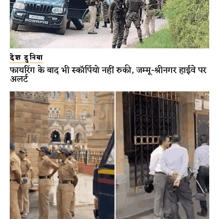
देश दुनिया
फायरिंग के बाद भी स्कॉर्पियो नहीं रुकी, जम्मू-श्रीनगर हाईवे पर
अलर्ट