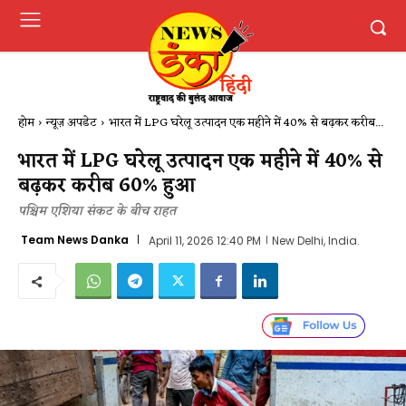
होम
न्यूज़ अपडेट
भारत में LPG घरेलू उत्पादन एक महीने में 40% से बढ़कर करीब...
भारत में LPG घरेलू उत्पादन एक महीने में 40% से
बढ़कर करीब 60% हुआ
पश्चिम एशिया संकट के बीच राहत
Team News Danka
April 11, 2026 12:40 PM
New Delhi, India.