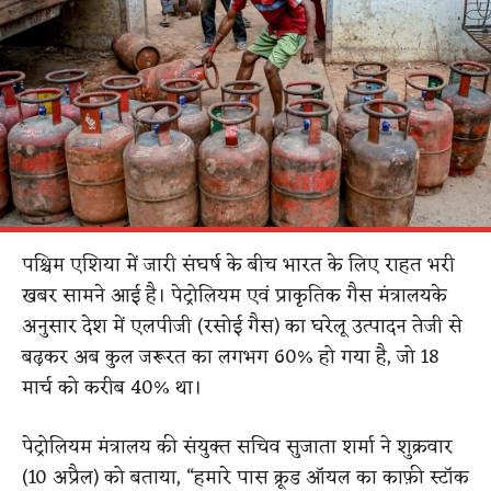
पश्चिम एशिया में जारी संघर्ष के बीच भारत के लिए राहत भरी
खबर सामने आई है। पेट्रोलियम एवं प्राकृतिक गैस मंत्रालयके
अनुसार देश में एलपीजी (रसोई गैस) का घरेलू उत्पादन तेजी से
बढ़कर अब कुल जरूरत का लगभग 60% हो गया है, जो 18
मार्च को करीब 40% था।
पेट्रोलियम मंत्रालय की संयुक्त सचिव सुजाता शर्मा ने शुक्रवार
(10 अप्रैल) को बताया, “हमारे पास क्रूड ऑयल का काफ़ी स्टॉक