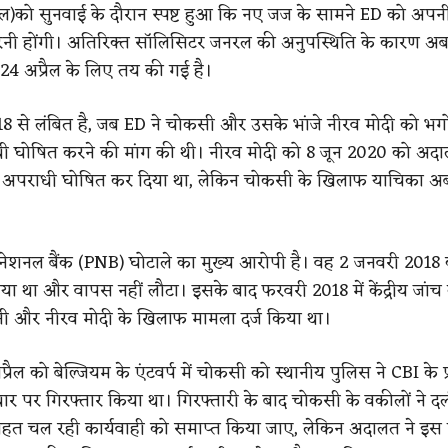
्रैल)को सुनवाई के दौरान स्पष्ट हुआ कि नए जज के सामने ED को अपनी
रनी होंगी। अतिरिक्त सॉलिसिटर जनरल की अनुपस्थिति के कारण अब
4 अप्रैल के लिए तय की गई है।
 से लंबित है, जब ED ने चोकसी और उसके भांजे नीरव मोदी को भगो
ी घोषित करने की मांग की थी। नीरव मोदी को 8 जून 2020 को अदा
क अपराधी घोषित कर दिया था, लेकिन चोकसी के खिलाफ याचिका 
नेशनल बैंक (PNB) घोटाले का मुख्य आरोपी है। वह 2 जनवरी 2018
ा था और वापस नहीं लौटा। इसके बाद फरवरी 2018 में केंद्रीय जांच ब
सी और नीरव मोदी के खिलाफ मामला दर्ज किया था।
प्रैल को बेल्जियम के एंटवर्प में चोकसी को स्थानीय पुलिस ने CBI के प्
र पर गिरफ्तार किया था। गिरफ्तारी के बाद चोकसी के वकीलों ने द
तहत चल रही कार्यवाही को समाप्त किया जाए, लेकिन अदालत ने इस 