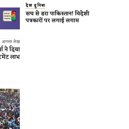
देश दुनिया
सच से डरा पाकिस्तान! विदेशी
पत्रकारों पर लगाई लगाम
अगला लेख
ा ने दिया
रमेंट लाभ