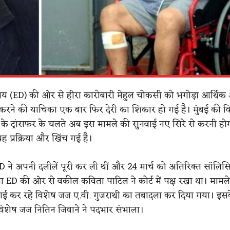
शालय (ED) की ओर से हीरा कारोबारी मेहुल चोकसी को भगोड़ा आर्थिक
रने की याचिका एक बार फिर देरी का शिकार हो गई है। मुंबई की व
के ट्रांसफर के चलते अब इस मामले की सुनवाई नए सिरे से करनी हो
 यह प्रक्रिया और खिंच गई है।
D ने अपनी दलीलें पूरी कर ली थीं और 24 मार्च को अतिरिक्त सॉलि
 ED की ओर से वकील कविता पाटिल ने कोर्ट में पक्ष रखा था। मामले 
वाई कर रहे विशेष जज ए.वी. गुजराथी का तबादला कर दिया गया। इस
विशेष जज नितिन जिवाने ने पदभार संभाला।