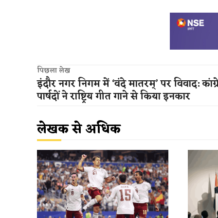
पिछला लेख
इंदौर नगर निगम में ‘वंदे मातरम्’ पर विवाद: कांग्
पार्षदों ने राष्ट्रिय गीत गाने से किया इनकार
लेखक से अधिक