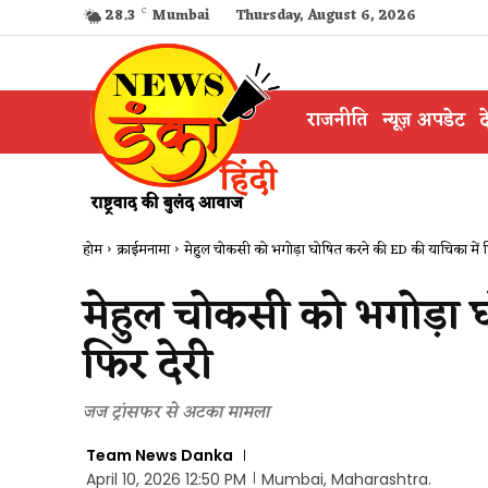
28.3
C
Mumbai
Thursday, August 6, 2026
राजनीति
न्यूज़ अपडेट
द
होम
क्राईमनामा
मेहुल चोकसी को भगोड़ा घोषित करने की ED की याचिका में फ
मेहुल चोकसी को भगोड़ा 
फिर देरी
जज ट्रांसफर से अटका मामला
Team News Danka
April 10, 2026 12:50 PM
Mumbai, Maharashtra.