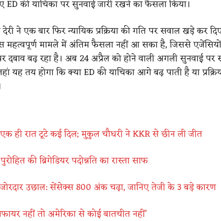
ुए ED की याचिका पर सुनवाई जारी रखने का फैसला किया।
 देरी ने एक बार फिर न्यायिक प्रक्रिया की गति पर सवाल खड़े कर दि
 महत्वपूर्ण मामले में अंतिम फैसला नहीं आ सका है, जिससे एजेंसियो
ं पर दबाव बढ़ रहा है। अब 24 अप्रैल को होने वाली अगली सुनवाई पर
, जहां यह तय होगा कि क्या ED की याचिका आगे बढ़ पाती है या प्रक्र
।
ें एक ही रात टूटे कई दिल; मुकुल चौधरी ने KKR से छीन ली जीत
ल पुरोहित की ब्रिगेडियर पदोन्नति का रास्ता साफ
 जोरदार उछाल: सेंसेक्स 800 अंक चढ़ा, जानिए तेजी के 3 बड़े कारण
ीजफायर नहीं तो अमेरिका से कोई बातचीत नहीं’