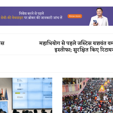
रेस
महाभियोग से पहले जस्टिस यशवंत वर्म
इस्तीफा; सुरक्षित किए रिटाय