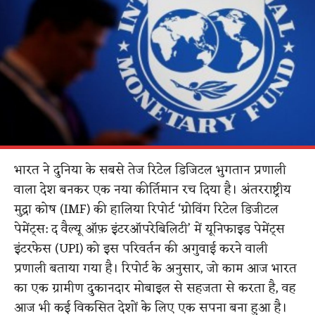
भारत ने दुनिया के सबसे तेज रिटेल डिजिटल भुगतान प्रणाली
वाला देश बनकर एक नया कीर्तिमान रच दिया है। अंतरराष्ट्रीय
मुद्रा कोष (IMF) की हालिया रिपोर्ट ‘ग्रोविंग रिटेल डिजीटल
पेमेंट्स: द वैल्यू ऑफ़ इंटरऑपरेबिलिटी’ में यूनिफाइड पेमेंट्स
इंटरफेस (UPI) को इस परिवर्तन की अगुवाई करने वाली
प्रणाली बताया गया है। रिपोर्ट के अनुसार, जो काम आज भारत
का एक ग्रामीण दुकानदार मोबाइल से सहजता से करता है, वह
आज भी कई विकसित देशों के लिए एक सपना बना हुआ है।