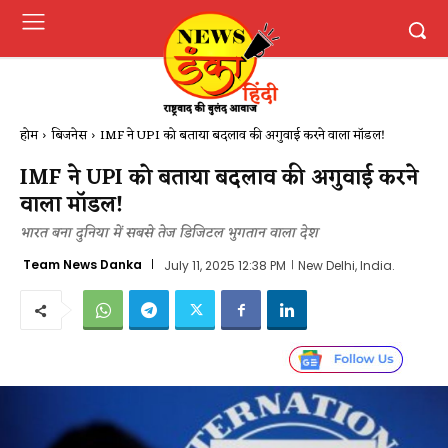
होम
बिजनेस
IMF ने UPI को बताया बदलाव की अगुवाई करने वाला मॉडल!
IMF ने UPI को बताया बदलाव की अगुवाई करने
वाला मॉडल!
भारत बना दुनिया में सबसे तेज डिजिटल भुगतान वाला देश
Team News Danka
July 11, 2025 12:38 PM
New Delhi, India.