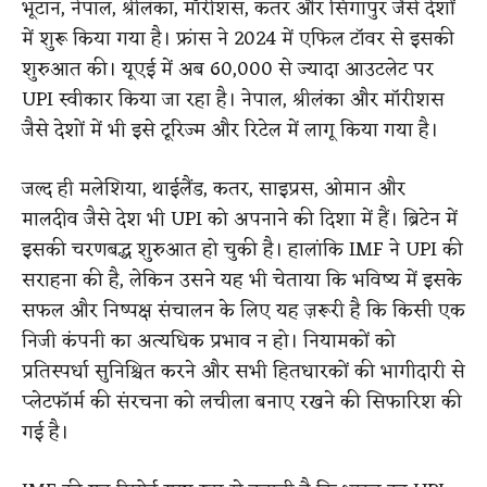
भूटान, नेपाल, श्रीलंका, मॉरीशस, कतर और सिंगापुर जैसे देशों
में शुरू किया गया है। फ्रांस ने 2024 में एफिल टॉवर से इसकी
शुरुआत की। यूएई में अब 60,000 से ज्यादा आउटलेट पर
UPI स्वीकार किया जा रहा है। नेपाल, श्रीलंका और मॉरीशस
जैसे देशों में भी इसे टूरिज्म और रिटेल में लागू किया गया है।
जल्द ही मलेशिया, थाईलैंड, कतर, साइप्रस, ओमान और
मालदीव जैसे देश भी UPI को अपनाने की दिशा में हैं। ब्रिटेन में
इसकी चरणबद्ध शुरुआत हो चुकी है। हालांकि IMF ने UPI की
सराहना की है, लेकिन उसने यह भी चेताया कि भविष्य में इसके
सफल और निष्पक्ष संचालन के लिए यह ज़रूरी है कि किसी एक
निजी कंपनी का अत्यधिक प्रभाव न हो। नियामकों को
प्रतिस्पर्धा सुनिश्चित करने और सभी हितधारकों की भागीदारी से
प्लेटफॉर्म की संरचना को लचीला बनाए रखने की सिफारिश की
गई है।