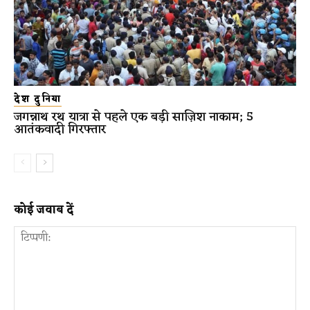
देश दुनिया
जगन्नाथ रथ यात्रा से पहले एक बड़ी साज़िश नाकाम; 5
आतंकवादी गिरफ्तार
कोई जवाब दें