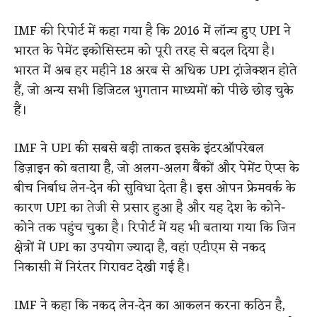
IMF की रिपोर्ट में कहा गया है कि 2016 में लॉन्च हुए UPI ने
भारत के पेमेंट इकोसिस्टम को पूरी तरह से बदल दिया है।
भारत में अब हर महीने 18 अरब से अधिक UPI ट्रांजेक्शन होते
हैं, जो अन्य सभी डिजिटल भुगतान माध्यमों को पीछे छोड़ चुके
हैं।
IMF ने UPI की सबसे बड़ी ताकत इसके इंटरऑपरेबल
डिज़ाइन को बताया है, जो अलग-अलग बैंकों और पेमेंट ऐप्स के
बीच निर्बाध लेन-देन की सुविधा देता है। इस ओपन फ्रेमवर्क के
कारण UPI का तेजी से प्रसार हुआ है और यह देश के कोने-
कोने तक पहुंच चुका है। रिपोर्ट में यह भी बताया गया कि जिन
क्षेत्रों में UPI का उपयोग ज्यादा है, वहां एटीएम से नकद
निकासी में निरंतर गिरावट देखी गई है।
IMF ने कहा कि नकद लेन-देन का आकलन करना कठिन है,