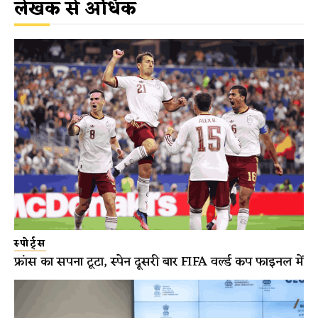
लेखक से अधिक
स्पोर्ट्स
फ्रांस का सपना टूटा, स्पेन दूसरी बार FIFA वर्ल्ड कप फाइनल में