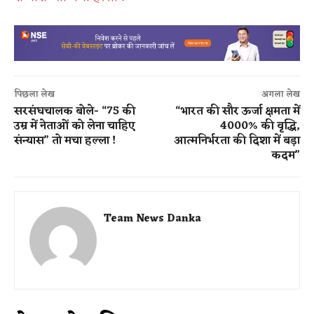
पिछला लेख
अगला लेख
सरसंघचालक बोले- “75 की
“भारत की सौर ऊर्जा क्षमता में
उम्र में नेताओं को लेना चाहिए
4000% की वृद्धि,
संन्यास” तो मचा हल्ला !
आत्मनिर्भरता की दिशा में बड़ा
कदम”
Team News Danka