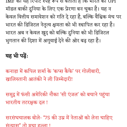
IMF की यह रिपोर्ट स्पष्ट रूप से बताती है कि भारत का UPI
मॉडल बाकी दुनिया के लिए एक प्रेरणा बन चुका है। यह न
केवल वित्तीय समावेशन को गति दे रहा है, बल्कि वैश्विक मंच पर
भारत की डिजिटल नेतृत्व क्षमता को भी स्थापित कर रहा है।
भारत अब न केवल खुद को बल्कि दुनिया को भी डिजिटल
भुगतान की दिशा में अगुवाई देने की ओर बढ़ रहा है।
यह भी पढ़ें:
कनाडा में कपिल शर्मा के ‘कप्स कैफे’ पर गोलीबारी,
खालिस्तानी आतंकी ने ली जिम्मेदारी!
समुद्र में फंसी अमेरिकी नौका ‘सी एंजल’ को बचाने पहुंचा
भारतीय तटरक्षक दल !
सरसंघचालक बोले- “75 की उम्र में नेताओं को लेना चाहिए
संन्यास” तो मचा हल्ला !