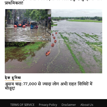
प्राथमिकता!
देश दुनिया
असम बाढ़: 77,000 से ज्यादा लोग अभी राहत शिविरों में
मौजूद!
TERMS OF SERVICE
Privacy Policy
Disclaimer
About Us