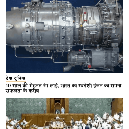
देश दुनिया
10 साल की मेहनत रंग लाई, भारत का स्वदेशी इंजन का सपना
सफलता के करीब