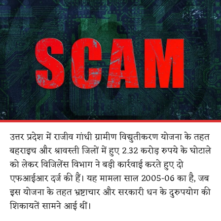
उत्तर प्रदेश में राजीव गांधी ग्रामीण विद्युतीकरण योजना के तहत
बहराइच और श्रावस्ती जिलों में हुए 2.32 करोड़ रुपये के घोटाले
को लेकर विजिलेंस विभाग ने बड़ी कार्रवाई करते हुए दो
एफआईआर दर्ज की हैं। यह मामला साल 2005-06 का है, जब
इस योजना के तहत भ्रष्टाचार और सरकारी धन के दुरुपयोग की
शिकायतें सामने आई थीं।