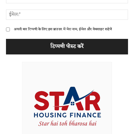
ईम
अगली बार टिप्पणी के लिए इस ब्राउज़र में मेरा नाम, ईमेल और वेबसाइट सहेजें