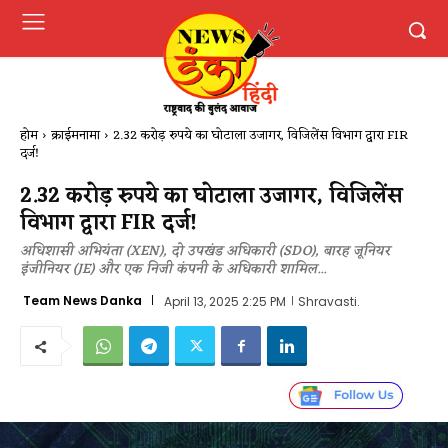
होम
क्राईमनामा
2.32 करोड़ रुपये का घोटाला उजागर, विजिलेंस विभाग द्वारा FIR
दर्ज!
2.32 करोड़ रुपये का घोटाला उजागर, विजिलेंस
विभाग द्वारा FIR दर्ज!
अधिशासी अभियंता (XEN), दो उपखंड अधिकारी (SDO), बारह जूनियर
इंजीनियर (JE) और एक निजी कंपनी के अधिकारी शामिल...
Team News Danka
April 13, 2025 2:25 PM
Shravasti.