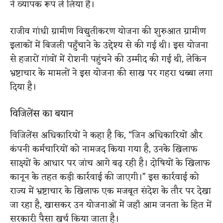
ने व्यापक रूप ले लिया है।
राजीव गांधी ग्रामीण विद्युतीकरण योजना की शुरुआत ग्रामीण
इलाकों में बिजली पहुँचाने के उद्देश्य से की गई थी। इस योजना
से हजारों गांवों में रोशनी पहुंचने की उम्मीद की गई थी, लेकिन
भ्रष्टाचार के मामलों ने इस योजना की साख पर गहरा धब्बा लगा
दिया है।
विजिलेंस का बयान
विजिलेंस अधिकारियों ने कहा है कि, “जिन अधिकारियों और
कंपनी कर्मचारियों को नामजद किया गया है, उनके खिलाफ
साक्ष्यों के आधार पर जांच आगे बढ़ रही है। दोषियों के खिलाफ
कानून के तहत कड़ी कार्रवाई की जाएगी।” इस कार्रवाई को
राज्य में भ्रष्टाचार के खिलाफ एक मजबूत संदेश के तौर पर देखा
जा रहा है, खासकर उन योजनाओं में जहाँ आम जनता के हित में
सरकारी पैसा खर्च किया जाता है।