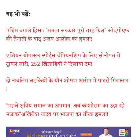
यह भी पढ़ें:
पश्चिम बंगाल हिंसा: “ममता सरकार पूरी तरह फेल” सीएपीएफ
की तैनाती के बाद अजय आलोक का हमला!
एशियन योगासन स्पोर्ट्स चैंपियनशिप के लिए सोनीपत में
ट्रायल जारी, 252 खिलाड़ियों ने दिखाया दम!
दो नाबलिग लड़कियों के यौन शोषण आरोप में पादरी गिरफ्तार
!
“पहले क्षत्रिय समाज का अपमान, अब कांशीराम का उड़ा रहे
मजाक”अखिलेश यादव पर भाजपा का तीखा हमला!