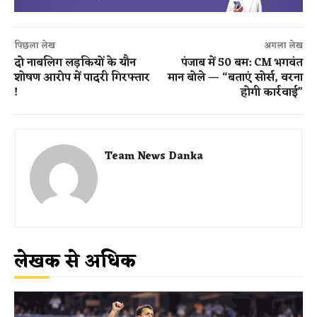
पिछला लेख
अगला लेख
दो नाबलिग लड़कियों के यौन
पंजाब में 50 बम: CM भगवंत
शोषण आरोप में पादरी गिरफ्तार
मान बोले — “बताएं सोर्स, वरना
!
होगी कार्रवाई”
Team News Danka
लेखक से अधिक