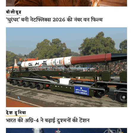
बॉलीवुड
‘धुरंधर’ बनी नेटफ्लिक्स 2026 की नंबर वन फिल्म
देश दुनिया
भारत की अग्नि-4 ने बढ़ाई दुश्मनों की टेंशन