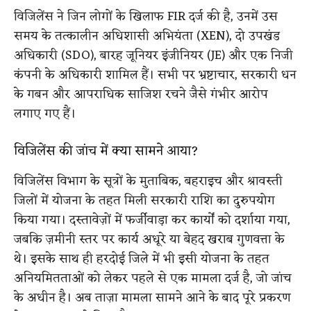
विजिलेंस ने जिन लोगों के खिलाफ FIR दर्ज की है, उनमें उस
समय के तत्कालीन अधिशासी अभियंता (XEN), दो उपखंड
अधिकारी (SDO), बारह जूनियर इंजीनियर (JE) और एक निजी
कंपनी के अधिकारी शामिल हैं। सभी पर भ्रष्टाचार, सरकारी धन
के गबन और आपराधिक साजिश रचने जैसे गंभीर आरोप
लगाए गए हैं।
विजिलेंस की जांच में क्या सामने आया?
विजिलेंस विभाग के सूत्रों के मुताबिक, बहराइच और श्रावस्ती
जिलों में योजना के तहत मिली सरकारी राशि का दुरुपयोग
किया गया। दस्तावेज़ों में फर्जीवाड़ा कर कार्यों को दर्शाया गया,
जबकि ज़मीनी स्तर पर कार्य अधूरे या बेहद खराब गुणवत्ता के
थे। इसके साथ ही हरदोई जिले में भी इसी योजना के तहत
अनियमितताओं को लेकर पहले से एक मामला दर्ज है, जो जांच
के अधीन है। अब ताज़ा मामला सामने आने के बाद पूरे प्रकरण