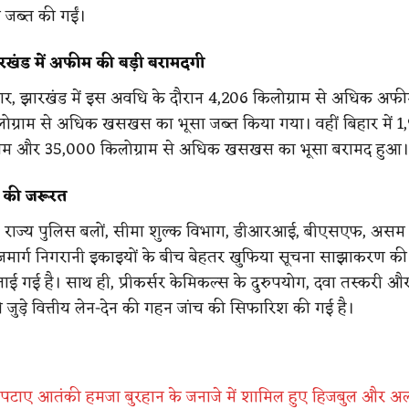
 जब्त की गईं।
खंड में अफीम की बड़ी बरामदगी
ुसार, झारखंड में इस अवधि के दौरान 4,206 किलोग्राम से अधिक अ
ोग्राम से अधिक खसखस का भूसा जब्त किया गया। वहीं बिहार में 1
फीम और 35,000 किलोग्राम से अधिक खसखस का भूसा बरामद हुआ।
 की जरूरत
CB, राज्य पुलिस बलों, सीमा शुल्क विभाग, डीआरआई, बीएसएफ, असम
जमार्ग निगरानी इकाइयों के बीच बेहतर खुफिया सूचना साझाकरण की
 गई है। साथ ही, प्रीकर्सर केमिकल्स के दुरुपयोग, दवा तस्करी 
 से जुड़े वित्तीय लेन-देन की गहन जांच की सिफारिश की गई है।
रा निपटाए आतंकी हमजा बुरहान के जनाजे में शामिल हुए हिजबुल और अल-