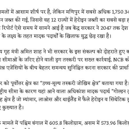
ामलों में आसाम शीर्ष पर है, लेकिन मणिपुर में सबसे अधिक 1,750.3
इन जब्त की गई, जिससे वह 12 राज्यों में हेरोइन जब्ती का सबसे बड़ा 
 रिपोर्ट ऐसे समय में सामने आई है जब केंद्र सरकार ने 2047 तक देश
 के लक्ष्य के तहत मादक पदार्थों के खिलाफ युद्ध छेड़ रखा है।
द्रीय गृह मंत्री अमित शाह ने भी सरकार के इस संकल्प को दोहराते हुए
री सीमाओं के जरिए होने वाली ड्रग तस्करी पर सख्त कार्रवाई, NCB 
्न एजेंसियों के बीच बेहतर समन्वय सुनिश्चित करना सरकार की प्राथ
ुर को पूर्वोत्तर क्षेत्र का “उच्च-मूल्य तस्करी जोखिम क्षेत्र” बताया गया है।
्ट्रीय सीमा के कारण यहां आने वाला अधिकांश मादक पदार्थ “गोल्डन ट्
्षेत्र है जो म्यांमार, लाओस और थाईलैंड में फैले हेरोइन व सिंथेटिक ड्
 कुख्यात है।
े मामले में पश्चिम बंगाल में 605.8 किलोग्राम, असम में 573.96 किलो