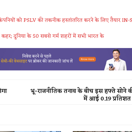
कंपनियों को PSLV की तकनीक हस्तांतरित करने के लिए तैयार IN
 कहर; दुनिया के 50 सबसे गर्म शहरों में सभी भारत के
ोगा
भू-राजनीतिक तनाव के बीच इस हफ्ते सोने क
में आई 0.19 प्रतिशत