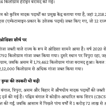
.24 किलोग्राम हेरोइन बरामद की गई।
ोरम को कृत्रिम मादक पदार्थों का प्रमुख केंद्र बताया गया है, जहां 2,218.
स (एम्फेटामाइन-प्रकार के उत्तेजक पदार्थ) जब्त किए गए, जो 12 राज्यो
ं ओडिशा शीर्ष पर
जा जब्ती वाले राज्य के रूप में ओडिशा सामने आया है। वर्ष 2020 स
792 किलोग्राम गांजा जब्त किया गया। दूसरे स्थान पर त्रिपुरा रहा, जह
ग्राम, जबकि असम में 1,79,462 किलोग्राम गांजा बरामद हुआ। केवल 
2,12,000 किलोग्राम से अधिक गांजा जब्त किया गया।
 ड्रग्स की तस्करी भी बढ़ी
चिम बंगाल, त्रिपुरा, असम और बिहार में औषधीय मादक पदार्थों की जब्ती 
्धि दर्ज की गई है। पश्चिम बंगाल में कोडीन-आधारित कफ सिरप (CBCS
्त की गईं, जबकि आसाम में पिछले पांच वर्षों में 1 करोड़ 72 लाख स