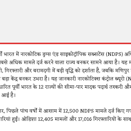
पूर्वी भारत में नारकोटिक ड्रग्स एंड साइकोट्रॉपिक सब्सटेंस (NDPS) 
े अधिक मामले दर्ज करने वाला राज्य बनकर सामने आया है। यह 
ती, गिरफ्तारी और बरामदगी में बड़ी वृद्धि को दर्शाता है, जबकि मणिपुर
बड़ा केंद्र बनकर उभरा है। यह जानकारी नारकोटिक्स कंट्रोल ब्यूरो (
ारित पूर्वी भारत के 12 राज्यों की सीमा-पार मादक पदार्थ तस्करी औ
ने आई है।
ुसार, पिछले पांच वर्षों में आसाम में 12,500 NDPS मामले दर्ज किए
ारियां हुईं। ओडिशा 12,405 मामलों और 17,016 गिरफ्तारियों के साथ