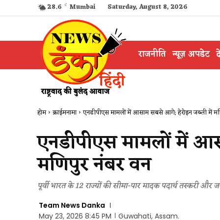
28.6
C
Mumbai
Saturday, August 8, 2026
राजनीति
न्यूज़ अपडेट
द
होम
क्राईमनामा
एनडीपीएस मामलों में आसाम सबसे आगे; हेरोइन जब्ती में मण
एनडीपीएस मामलों में आस
मणिपुर नंबर वन
पूर्वी भारत के 12 राज्यों की सीमा-पार मादक पदार्थ तस्करी और जब्ती
Team News Danka
May 23, 2026 8:45 PM
Guwahati, Assam.