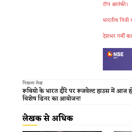
टॉप आतंकी।
भारतीय निजी 
देशभर गर्मी का
पिछला लेख
रूबियो के भारत दौरे पर रूजवेल्ट हाउस में आज ह
विशेष डिनर ​का आयोजन!
लेखक से अधिक