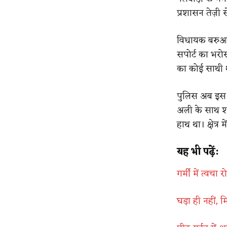
प्रशासन तेज़ी 
विधायक बरुआ न
सपोर्ट का भरो
का कोई साथी 
पुलिस अब इस 
अली के साथ श
हाथ था। क्षेत्र
यह भी पढ़ें:
गर्मी में त्वचा
घड़ा ही नहीं, 