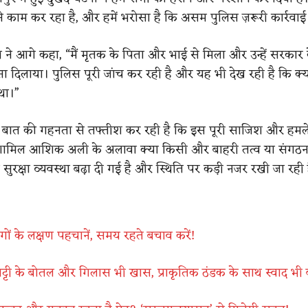
से काम कर रहा है, और हमें भरोसा है कि असम पुलिस ज़रूरी कार्रवाई
े आगे कहा, “मैं मृतक के पिता और भाई से मिला और उन्हें सरकार के
सा दिलाया। पुलिस पूरी जांच कर रही है और यह भी देख रही है कि क
था।”
बात की गहनता से तफ्तीश कर रही है कि इस पूरी साजिश और हमले 
ामिल आशिक अली के अलावा क्या किसी और बाहरी तत्व या संगठन
 में सुरक्षा व्यवस्था बढ़ा दी गई है और स्थिति पर कड़ी नजर रखी जा रही 
 रोगों के लक्षण पहचानें, समय रहते बचाव करें!
मिट्टी के बोतल और गिलास भी खास, प्राकृतिक ठंडक के साथ स्वाद भी 