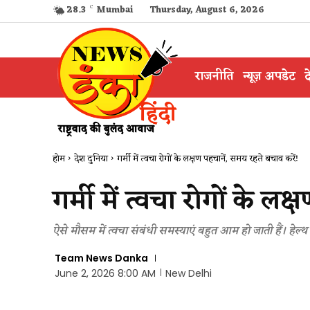
28.3
C
Mumbai
Thursday, August 6, 2026
राजनीति
न्यूज़ अपडेट
द
होम
देश दुनिया
गर्मी में त्वचा रोगों के लक्षण पहचानें, समय रहते बचाव करें!
गर्मी में त्वचा रोगों के ल
ऐसे मौसम में त्वचा संबंधी समस्याएं बहुत आम हो जाती हैं। हेल्थ
Team News Danka
June 2, 2026 8:00 AM
New Delhi