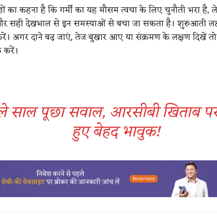
षज्ञों का कहना है कि गर्मी का यह मौसम त्वचा के लिए चुनौती भरा है, ल
र सही देखभाल से इन समस्याओं से बचा जा सकता है। शुरुआती लक्
ं। अगर दाने बढ़ जाएं, तेज बुखार आए या संक्रमण के लक्षण दिखें तो 
क करें।
े साल पूछा सवाल, आरसीबी खिताब प
हुए बेहद भावुक!