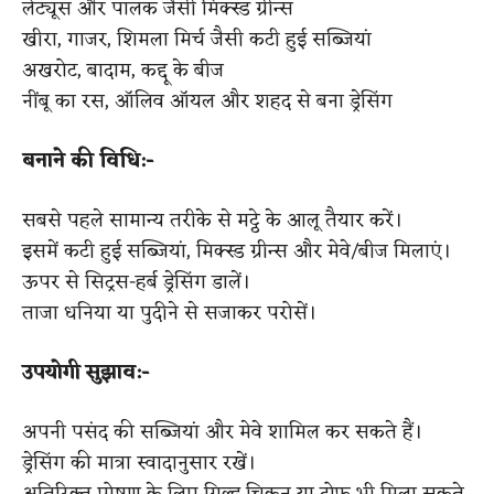
लेट्यूस और पालक जैसी मिक्स्ड ग्रीन्स
खीरा, गाजर, शिमला मिर्च जैसी कटी हुई सब्जियां
अखरोट, बादाम, कद्दू के बीज
नींबू का रस, ऑलिव ऑयल और शहद से बना ड्रेसिंग
बनाने की विधि
​:-
सबसे पहले सामान्य तरीके से मट्ठे के आलू तैयार करें।
इसमें कटी हुई सब्जियां, मिक्स्ड ग्रीन्स और मेवे/बीज मिलाएं।
ऊपर से सिट्रस-हर्ब ड्रेसिंग डालें।
ताजा धनिया या पुदीने से सजाकर परोसें।
उपयोगी सुझाव
​:-
अपनी पसंद की सब्जियां और मेवे शामिल कर सकते हैं।
ड्रेसिंग की मात्रा स्वादानुसार रखें।