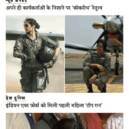
न्यूज़ अपडेट
अपने ही कार्यकर्ताओं के निशाने पर ‘कॉकरोच’ नेतृत्व
देश दुनिया
इंडियन एयर फ़ोर्स को मिली पहली महिला ‘टॉप गन’