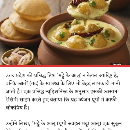
उत्तर प्रदेश की प्रसिद्ध डिश ‘मट्ठे के आलू’ न केवल स्वादिष्ट है,
बल्कि आंतों (गट) के स्वास्थ्य के लिए भी बेहद लाभकारी मानी
जाती है।
एक
​
प्रसिद्ध
​
न्यूट्रिशनिस्ट
के
​ अनुसार
इसकी आसान
रेसिपी साझा करते हुए बताया कि यह व्यंजन यूपी में काफी
लोकप्रिय है।
उन्होंने लिखा, “मट्ठे के आलू (यूपी स्टाइल मट्ठा आलू) एक सुकून