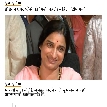
देश दुनिया
इंडियन एयर फ़ोर्स को मिली पहली महिला ‘टॉप गन’
देश दुनिया
माधवी लता बोलीं, मजहब बांटने वाले मुसलमान नहीं,
आत्मघाती आतंकवादी हैं!