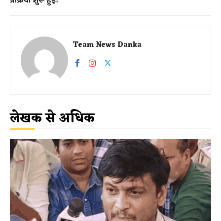
प्रक्रिया शुरू हुई!
Team News Danka
लेखक से अधिक