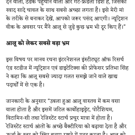
देने वाली, ठंडक पहुंचाने वाली और गट-फ्रेंडली डिश है, जिसका
स्वाद सादे चावल के साथ सबसे अच्छा लगता है। इसे मेरी मां
के तरीके से बनाकर देखें, आपको जरूर पसंद आएगी। न्यूट्रिशन
वीक के अवसर पर मैंने आलू से जुड़े कुछ भ्रम भी दूर किए हैं।”
आलू को लेकर सबसे बड़ा भ्रम
इस विषय पर मानव रचना इंटरनेशनल इंस्टीट्यूट ऑफ रिसर्च
एंड स्टडीज में न्यूट्रिशन एवं डाइटेटिक्स की प्रोफेसर प्रतिभा सिंह
ने कहा कि आलू सबसे ज्यादा गलत समझे जाने वाले खाद्य
पदार्थों में से एक है।
​जानकारी के अनुसार
“उबला हुआ आलू वास्तव में कम वसा
वाला होता है और इसमें जटिल कार्बोहाइड्रेट, पोटैशियम,
विटामिन-सी तथा रेजिस्टेंट स्टार्च प्रचुर मात्रा में होता है।
रेजिस्टेंट स्टार्च आंतों के अच्छे बैक्टीरिया को बढ़ावा देता है और