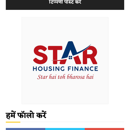
हमें फॉलो करें