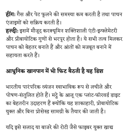
हींग:
गैस और पेट फूलने की समस्या कम करती है तथा पाचन
एंजाइमों को सक्रिय करती है।
हल्दी:
इसमें मौजूद करक्यूमिन शक्तिशाली एंटी-इन्फ्लेमेटरी
और प्रीबायोटिक गुणों से भरपूर होता है।
​
ये सभी तत्व मिलकर
पाचन को बेहतर बनाते हैं और आंतों को मजबूत बनाने में
सहायता करते हैं।
आधुनिक खानपान में भी फिट बैठती है यह डिश
भारतीय पारंपरिक व्यंजन स्वाभाविक रूप से लचीले और
पोषण-संतुलित होते हैं। मट्ठे के आलू एक प्लांट-फॉरवर्ड डाइट
का बेहतरीन उदाहरण हैं क्योंकि यह शाकाहारी, प्रोबायोटिक
युक्त और बिना प्रोसेस्ड सामग्री के तैयार की जाती है।
यदि इसे सलाद या बाजरे की रोटी जैसे फाइबर युक्त खाद्य