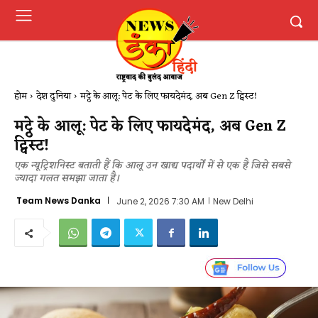
होम
देश दुनिया
मट्ठे के आलू: पेट के लिए फायदेमंद, अब Gen Z ट्विस्ट!
मट्ठे के आलू: पेट के लिए फायदेमंद, अब Gen Z
ट्विस्ट!
एक न्यूट्रिशनिस्ट बताती हैं कि आलू उन खाद्य पदार्थों में से एक है जिसे सबसे
ज्यादा गलत समझा जाता है।
Team News Danka
June 2, 2026 7:30 AM
New Delhi