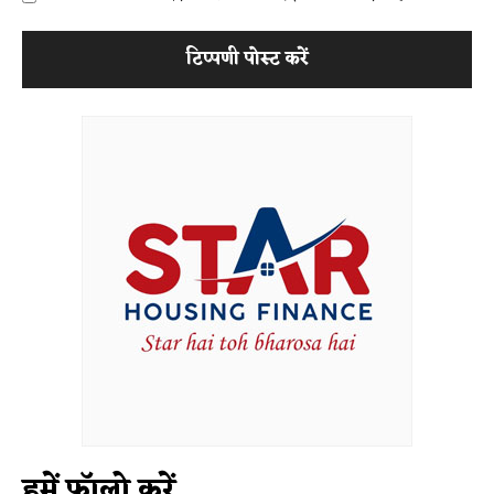
हमें फॉलो करें