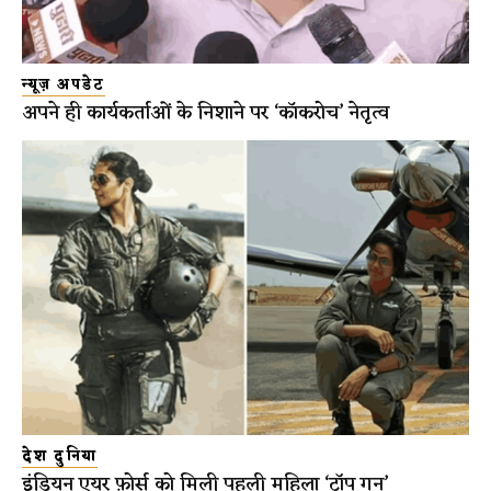
न्यूज़ अपडेट
अपने ही कार्यकर्ताओं के निशाने पर ‘कॉकरोच’ नेतृत्व
देश दुनिया
इंडियन एयर फ़ोर्स को मिली पहली महिला ‘टॉप गन’