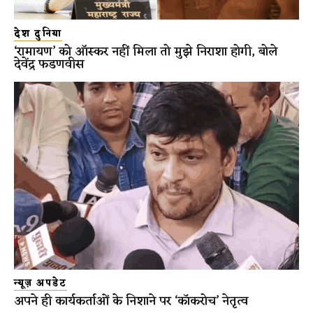
देश दुनिया
‘रामायण’ को ऑस्कर नहीं मिला तो मुझे निराशा होगी, बोले
देवेंद्र फडणवीस
न्यूज़ अपडेट
अपने ही कार्यकर्ताओं के निशाने पर ‘कॉकरोच’ नेतृत्व