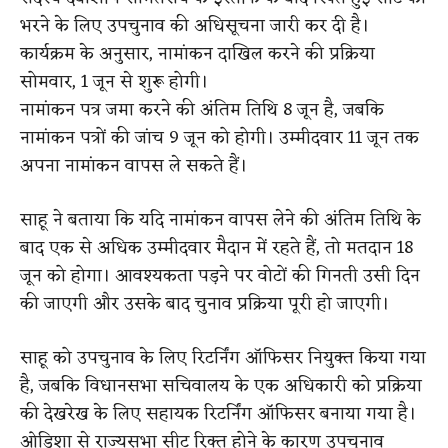
भरने के लिए उपचुनाव की अधिसूचना जारी कर दी है।
कार्यक्रम के अनुसार, नामांकन दाखिल करने की प्रक्रिया
सोमवार, 1 जून से शुरू होगी।
नामांकन पत्र जमा करने की अंतिम तिथि 8 जून है, जबकि
नामांकन पत्रों की जांच 9 जून को होगी। उम्मीदवार 11 जून तक
अपना नामांकन वापस ले सकते हैं।
साहू ने बताया कि यदि नामांकन वापस लेने की अंतिम तिथि के
बाद एक से अधिक उम्मीदवार मैदान में रहते हैं, तो मतदान 18
जून को होगा। आवश्यकता पड़ने पर वोटों की गिनती उसी दिन
की जाएगी और उसके बाद चुनाव प्रक्रिया पूरी हो जाएगी।
साहू को उपचुनाव के लिए रिटर्निंग ऑफिसर नियुक्त किया गया
है, जबकि विधानसभा सचिवालय के एक अधिकारी को प्रक्रिया
की देखरेख के लिए सहायक रिटर्निंग ऑफिसर बनाया गया है।
ओडिशा से राज्यसभा सीट रिक्त होने के कारण उपचुनाव