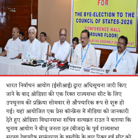
भारत निर्वाचन आयोग (ईसीआई) द्वारा अधिसूचना जारी किए
जाने के बाद ओडिशा की एक रिक्त राज्यसभा सीट के लिए
उपचुनाव की प्रक्रिया सोमवार से औपचारिक रूप से शुरू हो
गई। यहां आयोजित एक प्रेस कॉन्फ्रेंस में मीडिया को जानकारी
देते हुए ओडिशा विधानसभा सचिव सत्यब्रत राउत ने बताया कि
चुनाव आयोग ने बीजू जनता दल (बीजद) के पूर्व राज्यसभा
सदस्य देबाशीष सामंतराय के इस्तीफे के बाद रिक्त हुई सीट को