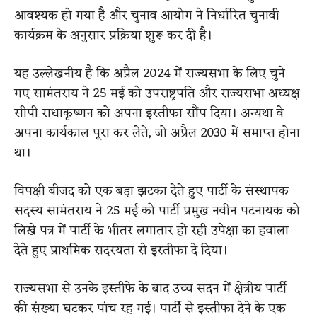
आवश्यक हो गया है और चुनाव आयोग ने निर्धारित चुनावी
कार्यक्रम के अनुसार प्रक्रिया शुरू कर दी है।
यह उल्लेखनीय है कि अप्रैल 2024 में राज्यसभा के लिए चुने
गए सामंतराय ने 25 मई को उपराष्ट्रपति और राज्यसभा अध्यक्ष
सीपी राधाकृष्णन को अपना इस्तीफा सौंप दिया। अन्यथा वे
अपना कार्यकाल पूरा कर लेते, जो अप्रैल 2030 में समाप्त होना
था।
विपक्षी बीजद को एक बड़ा झटका देते हुए पार्टी के संस्थापक
सदस्य सामंतराय ने 25 मई को पार्टी प्रमुख नवीन पटनायक को
लिखे पत्र में पार्टी के भीतर लगातार हो रही उपेक्षा का हवाला
देते हुए प्राथमिक सदस्यता से इस्तीफा दे दिया।
राज्यसभा से उनके इस्तीफे के बाद उच्च सदन में क्षेत्रीय पार्टी
की संख्या घटकर पांच रह गई। पार्टी से इस्तीफा देने के एक