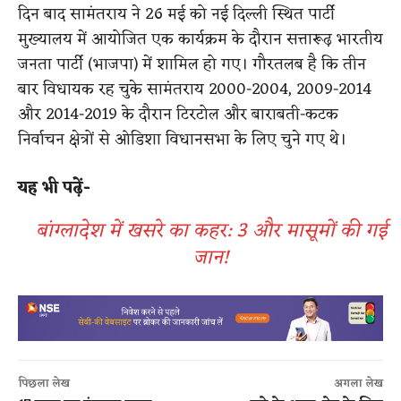
दिन बाद सामंतराय ने 26 मई को नई दिल्ली स्थित पार्टी
मुख्यालय में आयोजित एक कार्यक्रम के दौरान सत्तारूढ़ भारतीय
जनता पार्टी (भाजपा) में शामिल हो गए। गौरतलब है कि तीन
बार विधायक रह चुके सामंतराय 2000-2004, 2009-2014
और 2014-2019 के दौरान टिरटोल और बाराबती-कटक
निर्वाचन क्षेत्रों से ओडिशा विधानसभा के लिए चुने गए थे।
यह भी पढ़ें-
बांग्लादेश में खसरे का कहर: 3 और मासूमों की गई
जान!
पिछला लेख
अगला लेख