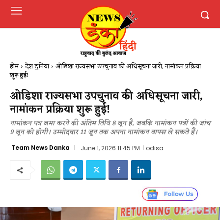
होम
देश दुनिया
ओडिशा राज्यसभा उपचुनाव की अधिसूचना जारी, नामांकन प्रक्रिया
शुरू हुई!
ओडिशा राज्यसभा उपचुनाव की अधिसूचना जारी,
नामांकन प्रक्रिया शुरू हुई!
नामांकन पत्र जमा करने की अंतिम तिथि 8 जून है, जबकि नामांकन पत्रों की जांच
9 जून को होगी। उम्मीदवार 11 जून तक अपना नामांकन वापस ले सकते हैं।
Team News Danka
June 1, 2026 11:45 PM
odisa