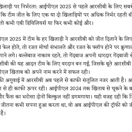
खिलाड़ी पर निर्भरता: आईपीएल 2025 से पहले आरसीबी के लिए सबसे
कि टीम जीत के लिए एक या दो खिलाड़ियों पर अधिक निर्भर रहती 
 तो कभी एबी डिविलियर्स या फिर कभी कोई और।
एल 2025 में टीम के हर खिलाड़ी ने आरसीबी को जीत दिलाने के लि
फेल होते, तो रजत मोर्चा संभालते और रजत के फ्लॉप होने पर क्रुण
गाने लगे। बल्लेबाज नाकाम रहते, तो गेंदबाज अपनी धारदार गेंदबाजी 
सीबी की यह आदत टीम के लिए वरदान बन गई, जिसके बूते आरसीबी 
ीएल खिताब को अपने नाम करने में सफल रही।
की अगुवाई में आरसीबी अब पहले से काफी संतुलित नजर आती है। 
 हमेशा से ही काफी ऊपर रही। आईपीएल 2024 तक खिताब से चूकने के 
्यू और फैंस का भरोसा दोनों बिल्कुल नहीं डगमगाया। यही वजह रही कि
 जीतना कभी सपना हुआ करता था, वो अब आईपीएल की ट्रॉफी को ज
है।