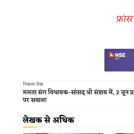
फ्रा
पिछला लेख
ममता संग विधायक-सांसद भी संशय में, 2 जून प्र
पर सवाल!
लेखक से अधिक