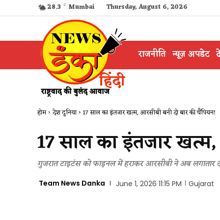
28.3
C
Mumbai
Thursday, August 6, 2026
राजनीति
न्यूज़ अपडेट
द
होम
देश दुनिया
17 साल का इंतजार खत्म, आरसीबी बनी दो बार की चैंपियन!
17 साल का इंतजार खत्म,
गुजरात टाइटंस को फाइनल में हराकर आरसीबी ने अब लगातार 
Team News Danka
June 1, 2026 11:15 PM
Gujarat