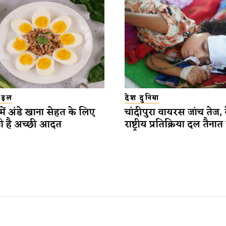
टाइल
देश दुनिया
में अंडे खाना सेहत के लिए
चांदीपुरा वायरस जांच तेज, कें
ी है अच्छी आदत
राष्ट्रीय प्रतिक्रिया दल तैना