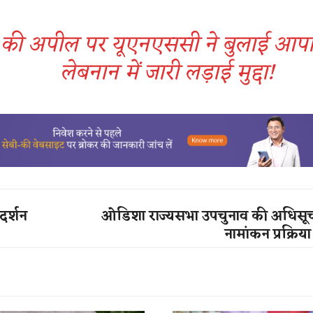
ंस की अपील पर यूएनएससी ने बुलाई आप
लेबनान में जारी लड़ाई मुद्दा!
दर्शन
ओडिशा राज्यसभा उपचुनाव की अधिसूच
नामांकन प्रक्रिया