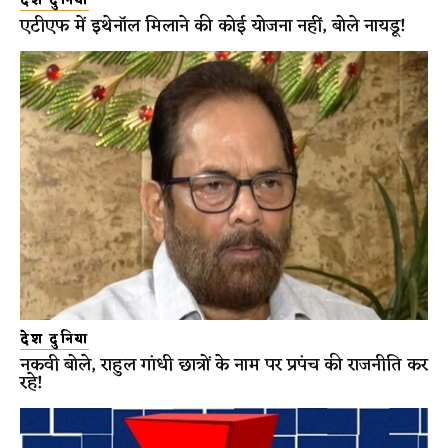
देश दुनिया
एटीएफ में इथेनॉल मिलाने की कोई योजना नहीं, बोले नायडू!
देश दुनिया
नकवी बोले, राहुल गांधी छात्रों के नाम पर प्रपंच की राजनीति कर
रहे!