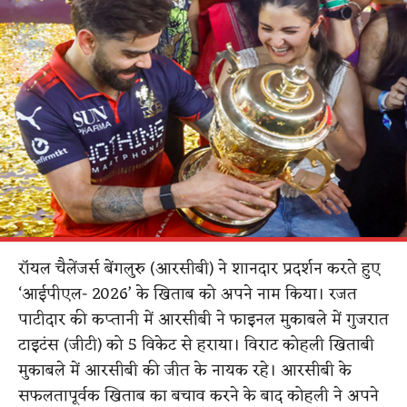
रॉयल चैलेंजर्स बेंगलुरु (आरसीबी) ने शानदार प्रदर्शन करते हुए
‘आईपीएल- 2026’ के खिताब को अपने नाम किया। रजत
पाटीदार की कप्तानी में आरसीबी ने फाइनल मुकाबले में गुजरात
टाइटंस (जीटी) को 5 विकेट से हराया। विराट कोहली खिताबी
मुकाबले में आरसीबी की जीत के नायक रहे। आरसीबी के
सफलतापूर्वक खिताब का बचाव करने के बाद कोहली ने अपने