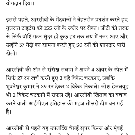
योगदान दिया।
इससे पहले, आरसीबी के गेंदबाजों ने बेहतरीन प्रदर्शन करते हुए
गुजरात टाइटंस को 155 रनों के स्कोर पर रोका। जीटी की तरफ
से सिर्फ वॉशिंगटन सुंदर ही कुछ हद तक लय में नजर आए और
उन्होंने 37 गेंदों का सामना करते हुए 50 रनों की शानदार पारी
खेली।
आरसीबी की ओर से रसिख सलाम ने अपने 4 ओवर के स्पेल में
सिर्फ 27 रन खर्च करते हुए 3 बड़े विकेट चटकाए, जबकि
भुवनेश्वर कुमार ने 29 रन देकर 2 विकेट निकाले। जोश हेजलवुड
भी 2 विकेट चटकाने में सफल रहे। आरसीबी खिताब का बचाव
करने वाली आईपीएल इतिहास की महज तीसरी टीम बन गई
है।
आरसीबी से पहले यह उपलब्धि चेन्नई सुपर किंग्स और मुंबई