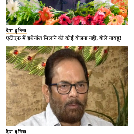
देश दुनिया
एटीएफ में इथेनॉल मिलाने की कोई योजना नहीं, बोले नायडू!
देश दुनिया