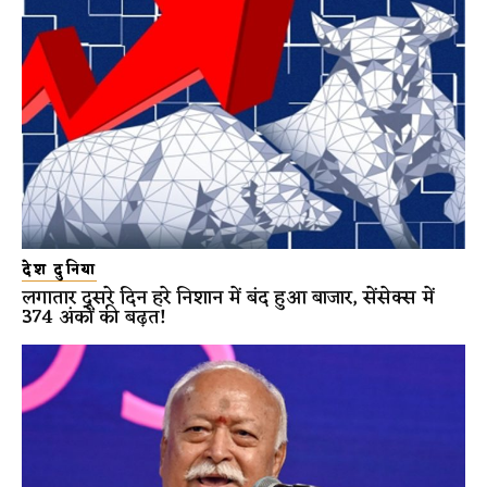
देश दुनिया
लगातार दूसरे दिन हरे निशान में बंद हुआ बाजार, सेंसेक्स में
374 अंकों की बढ़त!