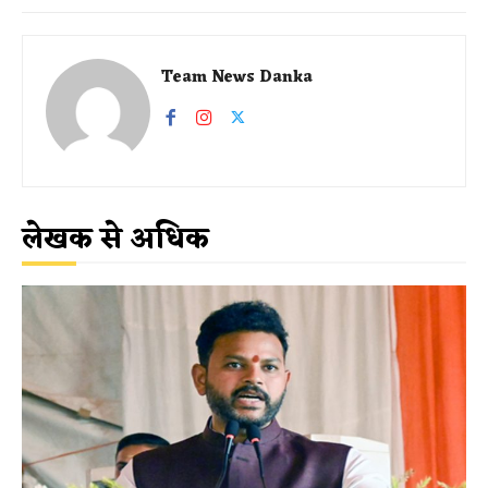
Team News Danka
लेखक से अधिक