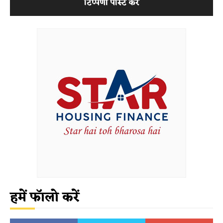
हमें फॉलो करें