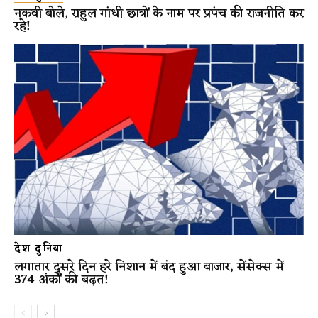
नकवी बोले, राहुल गांधी छात्रों के नाम पर प्रपंच की राजनीति कर
रहे!
देश दुनिया
लगातार दूसरे दिन हरे निशान में बंद हुआ बाजार, सेंसेक्स में
374 अंकों की बढ़त!