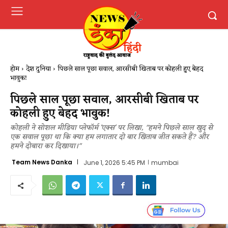
होम
देश दुनिया
पिछले साल पूछा सवाल, आरसीबी खिताब पर कोहली हुए बेहद
भावुक!
पिछले साल पूछा सवाल, आरसीबी खिताब पर
कोहली हुए बेहद भावुक!
कोहली ने सोशल मीडिया प्लेफॉर्म 'एक्स' पर लिखा, "हमने पिछले साल खुद से
एक सवाल पूछा था कि क्या हम लगातार दो बार खिताब जीत सकते हैं? और
हमने दोबारा कर दिखाया।"
Team News Danka
June 1, 2026 5:45 PM
mumbai