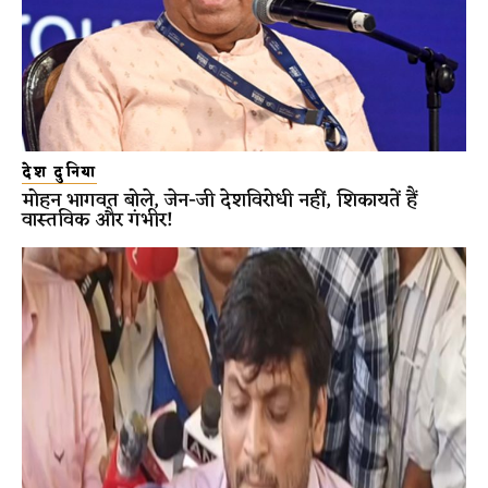
देश दुनिया
मोहन भागवत बोले, जेन-जी देशविरोधी नहीं, शिकायतें हैं
वास्तविक और गंभीर!