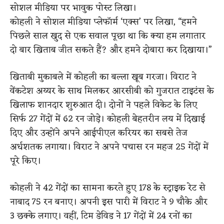
सोशल मीडिया पर भावुक पोस्ट लिखा।
कोहली ने सोशल मीडिया प्लेफॉर्म ‘एक्स’ पर लिखा, “हमने
पिछले साल खुद से एक सवाल पूछा था कि क्या हम लगातार
दो बार खिताब जीत सकते हैं? और हमने दोबारा कर दिखाया।”
खिताबी मुकाबले में कोहली का बल्ला खूब गरजा। विराट ने
वेंकटेश अय्यर के साथ मिलकर आरसीबी को गुजरात टाइटंस के
खिलाफ शानदार शुरुआत दी। दोनों ने पहले विकेट के लिए
सिर्फ 27 गेंदों में 62 रन जोड़े। कोहली बेहतरीन लय में दिखाई
दिए और उन्होंने अपने आईपीएल करियर का सबसे तेज
अर्धशतक लगाया। विराट ने अपने पचास रन महज 25 गेंदों में
पूरे किए।
कोहली ने 42 गेंदों का सामना करते हुए 178 के स्ट्राइक रेट से
नाबाद 75 रन बनाए। अपनी इस पारी में विराट ने 9 चौके और
3 छक्के लगाए। वहीं, टिम डेविड ने 17 गेंदों में 24 रनों का