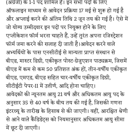
(अंग्रेजी) के 1-1 पद शामिल हैं। इन सभी पदों के लिए
ऑफलाइन माध्यम से आवेदन प्रक्रिया 17 मई से शुरू हो गई है
और अप्लाई करने की अंतिम तिथि 2 जून तय की गई है। ऐसे में
जो योग्य उम्मीदवार इन पदों पर नियुक्त होने के लिए
एप्लीकेशन फॉर्म भरना चाहते हैं, उन्हें तुरंत अपना रजिस्ट्रेशन
फॉर्म जमा करने की सलाह दी जाती है।आवेदन करने वाले
अभ्यर्थियों के पास एनसीटीई से मान्यता प्राप्त संस्थान से
बीएड, मास्टर डिग्री, एकीकृत पोस्ट-ग्रेजुएशन पाठ्यक्रम, जिसमें
बीएड में कम से कम 50 प्रतिशत अंक हों, तीन-वर्षीय एकीकृत
बीएड, एमएड, बीएड सहित चार-वर्षीय एकीकृत डिग्री,
सीटीईटी पेपर-II में उत्तीर्ण, आदि होना चाहिए।
आवेदकों की न्यूनतम आयु 21 वर्ष और अधिकतम आयु पद के
अनुसार 35 से 40 वर्ष के बीच तय की गई है, जिसकी गणना
इंटरव्यू के तारीख के हिसाब से की जाएगी। वहीं, आरक्षित श्रेणी
से आने वाले कैंडिडेट्स को नियमानुसार अधिकतम आयु सीमा
में छूट दी जाएगी।