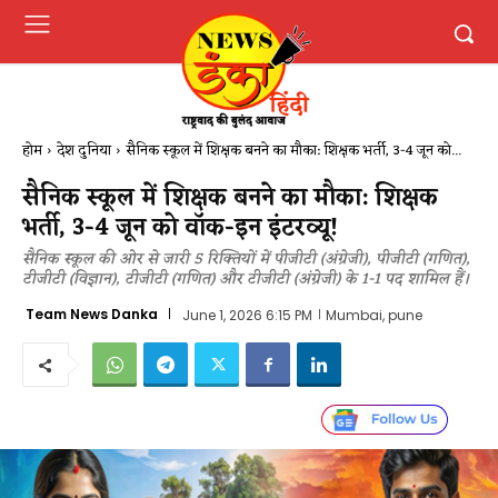
होम
देश दुनिया
सैनिक स्कूल में शिक्षक बनने का मौका: शिक्षक भर्ती, 3-4 जून को...
सैनिक स्कूल में शिक्षक बनने का मौका: शिक्षक
भर्ती, 3-4 जून को वॉक-इन इंटरव्यू!
सैनिक स्कूल की ओर से जारी 5 रिक्तियों में पीजीटी (अंग्रेजी), पीजीटी (गणित),
टीजीटी (विज्ञान), टीजीटी (गणित) और टीजीटी (अंग्रेजी) के 1-1 पद शामिल हैं।
Team News Danka
June 1, 2026 6:15 PM
Mumbai, pune