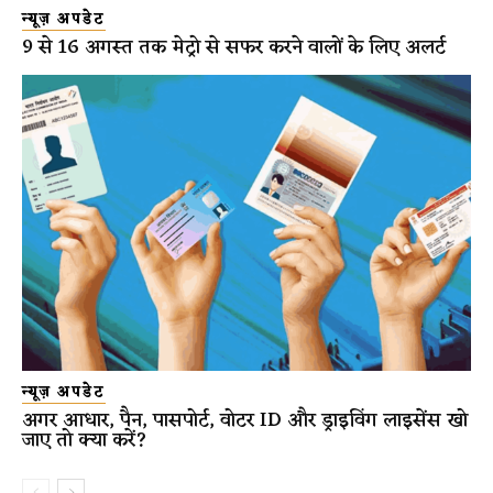
न्यूज़ अपडेट
9 से 16 अगस्त तक मेट्रो से सफर करने वालों के लिए अलर्ट
न्यूज़ अपडेट
अगर आधार, पैन, पासपोर्ट, वोटर ID और ड्राइविंग लाइसेंस खो
जाए तो क्या करें?