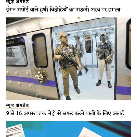
न्यूज़ अपडेट
ईरान सपोर्ट वाले हूथी विद्रोहियों का सऊदी अरब पर हमला
न्यूज़ अपडेट
9 से 16 अगस्त तक मेट्रो से सफर करने वालों के लिए अलर्ट