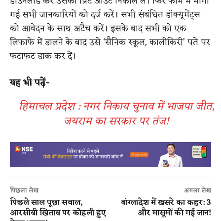
डाउनलोड कर उसका प्रिंट आउट निकाल लें। फिर फॉर्म में मांगी
गई सभी जानकारियों को दर्ज करें। सभी संबंधित डॉक्यूमेंट्स
को आवेदन के साथ अटैच करें। इसके बाद सभी को एक
लिफाफे में डालने के बाद उसे ‘सैनिक स्कूल, कालीकिरी’ पते पर
फटाफट डाक कर दें।
यह भी पढ़ें-
हिमाचल प्रदेश : नगर निकाय चुनाव में भाजपा जीत,
जयराम का सरकार पर तंज!
पिछला लेख
अगला लेख
पिछले साल पूछा सवाल,
बांग्लादेश में खसरे का कहर: 3
आरसीबी खिताब पर कोहली हुए
और मासूमों की गई जान!