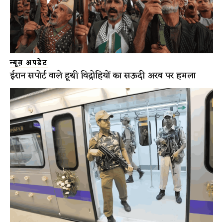
न्यूज़ अपडेट
ईरान सपोर्ट वाले हूथी विद्रोहियों का सऊदी अरब पर हमला