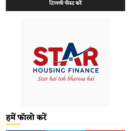
हमें फॉलो करें