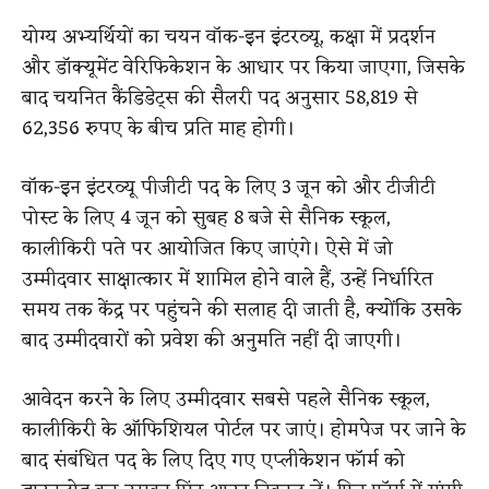
योग्य अभ्यर्थियों का चयन वॉक-इन इंटरव्यू, कक्षा में प्रदर्शन
और डॉक्यूमेंट वेरिफिकेशन के आधार पर किया जाएगा, जिसके
बाद चयनित कैंडिडेट्स की सैलरी पद अनुसार 58,819 से
62,356 रुपए के बीच प्रति माह होगी।
वॉक-इन इंटरव्यू पीजीटी पद के लिए 3 जून को और टीजीटी
पोस्ट के लिए 4 जून को सुबह 8 बजे से सैनिक स्कूल,
कालीकिरी पते पर आयोजित किए जाएंगे। ऐसे में जो
उम्मीदवार साक्षात्कार में शामिल होने वाले हैं, उन्हें निर्धारित
समय तक केंद्र पर पहुंचने की सलाह दी जाती है, क्योंकि उसके
बाद उम्मीदवारों को प्रवेश की अनुमति नहीं दी जाएगी।
आवेदन करने के लिए उम्मीदवार सबसे पहले सैनिक स्कूल,
कालीकिरी के ऑफिशियल पोर्टल पर जाएं। होमपेज पर जाने के
बाद संबंधित पद के लिए दिए गए एप्लीकेशन फॉर्म को