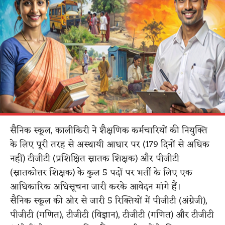
सैनिक स्कूल, कालीकिरी ने शैक्षणिक कर्मचारियों की नियुक्ति
के लिए पूरी तरह से अस्थायी आधार पर (179 दिनों से अधिक
नहीं) टीजीटी (प्रशिक्षित स्नातक शिक्षक) और पीजीटी
(स्नातकोत्तर शिक्षक) के कुल 5 पदों पर भर्ती के लिए एक
आधिकारिक अधिसूचना जारी करके आवेदन मांगे हैं।
सैनिक स्कूल की ओर से जारी 5 रिक्तियों में पीजीटी (अंग्रेजी),
पीजीटी (गणित), टीजीटी (विज्ञान), टीजीटी (गणित) और टीजीटी