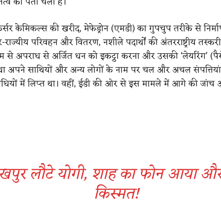
तित्व का पता चला है।
ीकर्सर केमिकल्स की खरीद, मेफेड्रोन (एमडी) का गुपचुप तरीके से निर्म
तर-राज्यीय परिवहन और वितरण, नशीले पदार्थों की अंतरराष्ट्रीय तस्कर
यम से अपराध से अर्जित धन को इकट्ठा करना और उसकी ‘लेयरिंग’ (पैसे
ा अपने साथियों और अन्य लोगों के नाम पर चल और अचल संपत्तियां
ियों में लिप्त था। वहीं, ईडी की ओर से इस मामले में आगे की जांच
खपुर लौटे योगी, शाह का फोन आया औ
किस्मत!