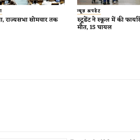
ा
न्यूज़ अपडेट
, राज्यसभा सोमवार तक
स्टूडेंट ने स्कूल में की फायर
मौत, 15 घायल