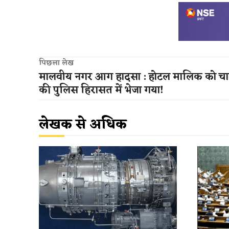
पिछला लेख
मालवीय नगर आग हादसा : होटल मालिक को चा
की पुलिस हिरासत में भेजा गया!
लेखक से अधिक