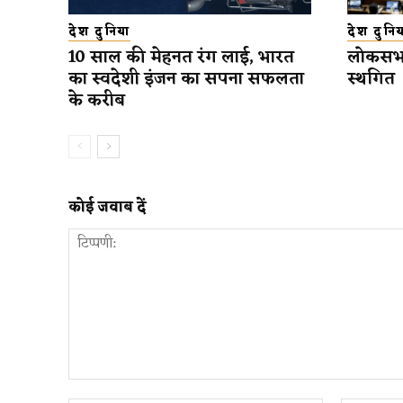
देश दुनिया
देश दुनिय
10 साल की मेहनत रंग लाई, भारत
लोकसभा
का स्वदेशी इंजन का सपना सफलता
स्थगित
के करीब
कोई जवाब दें
टिप्पणी: