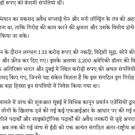
ों रुपए की बेनामी संपत्तियां थीं।
ान का मकसद अवैध सप्लाई चेन और मनी लॉन्ड्रिंग के तंत्र की अहम
ना था, ताकि गिरोह की काम करने की क्षमता और उसके वित्तीय ढांचे 
 किया जा सके।
के दौरान लगभग 1.33 करोड़ रुपए की नकदी, विदेशी मुद्रा, सोने क
ब्त और फ्रीज कर दिए गए। इसके अलावा 2,200 अमेरिकी डॉलर की विदे
अतिरिक्त भारत और दुबई में स्थित करोड़ों रुपए की अचल संपत्तियों स
रामद किए गए, जिनसे यह संकेत मिलता है कि इस संगठित ड्रग गिरो
 बड़ा हिस्सा इन संपत्तियों में निवेश किया गया था।
ामले में जांच की शुरुआत मुंबई में विभिन्न कानून प्रवर्तन एजेंसियों द्
 लोगों के खिलाफ दर्ज की गई कई एफआईआर के आधार पर की गई थ
पदार्थों और साइकोट्रॉपिक पदार्थों की अवैध तस्करी से जुड़े अपरा
। अब तक की गई जांच से ईडी को एक अत्यंत संगठित अंतर-राष्ट्रीय