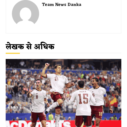
Team News Danka
लेखक से अधिक