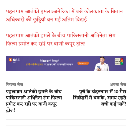
पहलगाम आतंकी हमला:अमेरिका में बसे कोलकाता के बितान
अधिकारी की छुट्टियाँ बन गईं अंतिम विदाई
पहलगाम आतंकी हमले के बीच पाकिस्तानी अभिनेता संग
फिल्म प्रमोट कर रहीं पर वाणी कपूर ट्रोल!
पिछला लेख
अगला लेख
पहलगाम आतंकी हमले के बीच
पुणे के चंदननगर में 10 गैस
पाकिस्तानी अभिनेता संग फिल्म
सिलेंडरों में धमाके, समय रहते
प्रमोट कर रहीं पर वाणी कपूर
बची कई जानें!
ट्रोल!