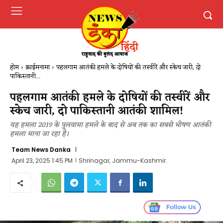
होम
क्राईमनामा
पहलगाम आतंकी हमले के दोषियों की तस्वीरें और स्केच जारी, दो
पाकिस्तानी...
पहलगाम आतंकी हमले के दोषियों की तस्वीरें और
स्केच जारी, दो पाकिस्तानी आतंकी शामिल!
यह हमला 2019 के पुलवामा हमले के बाद से अब तक का सबसे भीषण आतंकी
हमला माना जा रहा है।
Team News Danka
April 23, 2025 1:45 PM
Shrinagar, Jammu-Kashmir.