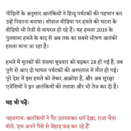
पीड़ितों के अनुसार आतंकियों ने हिन्दू पर्यटकों की पहचान कर
उन्हें निशाना बनाया। सोशल मीडिया पर हमले की घटना के
वीडियो भी तेजी से वायरल हो रहे हैं। यह हमला 2019 के
पुलवामा हमले के बाद से अब तक का सबसे भीषण आतंकी
हमला माना जा रहा है।
हमले में मृतकों की संख्या बुधवार को बढ़कर 28 हो गई है, जब
पुणे से आए दो घायल पर्यटकों की अस्पताल में मौत हो गई।
पूरे देश में इस हमले को लेकर आक्रोश है, और अब सुरक्षा
एजेंसियों ने इन आतंकियों की तलाश और भी तेज कर दी है।
यह भी पढ़ें:
पहलगाम: आतंकियों ने पैंट उतरवाकर धर्म देखा, राजा भैया
बोले, ‘हम अपने पैसे से जेहाद फंड कर रहे हैं’