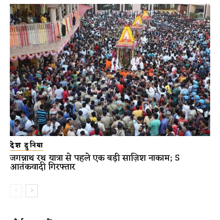
देश दुनिया
जगन्नाथ रथ यात्रा से पहले एक बड़ी साज़िश नाकाम; 5
आतंकवादी गिरफ्तार