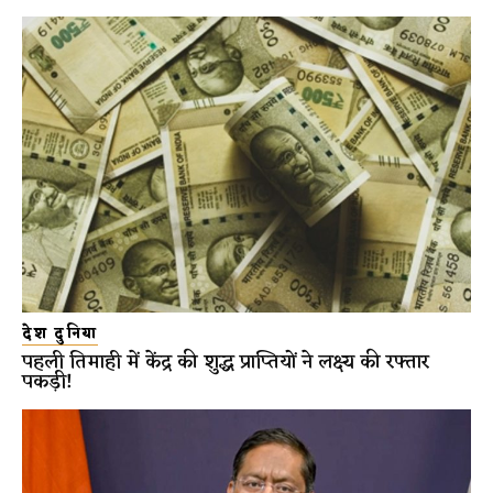
देश दुनिया
पहली तिमाही में केंद्र की शुद्ध प्राप्तियों ने लक्ष्य की रफ्तार
पकड़ी!