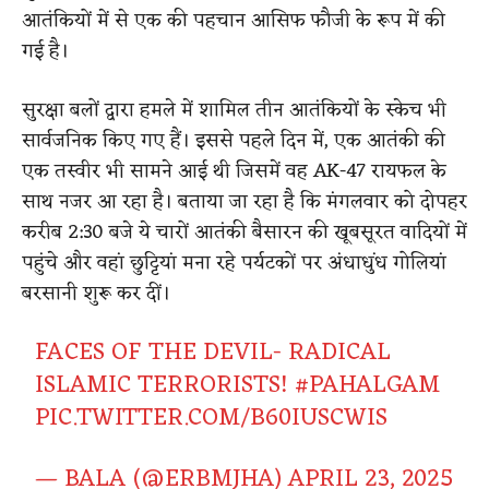
आतंकियों में से एक की पहचान आसिफ फौजी के रूप में की
गई है।
सुरक्षा बलों द्वारा हमले में शामिल तीन आतंकियों के स्केच भी
सार्वजनिक किए गए हैं। इससे पहले दिन में, एक आतंकी की
एक तस्वीर भी सामने आई थी जिसमें वह AK-47 रायफल के
साथ नजर आ रहा है। बताया जा रहा है कि मंगलवार को दोपहर
करीब 2:30 बजे ये चारों आतंकी बैसारन की खूबसूरत वादियों में
पहुंचे और वहां छुट्टियां मना रहे पर्यटकों पर अंधाधुंध गोलियां
बरसानी शुरू कर दीं।
FACES OF THE DEVIL- RADICAL
ISLAMIC TERRORISTS!
#PAHALGAM
PIC.TWITTER.COM/B60IUSCWIS
— BALA (@ERBMJHA)
APRIL 23, 2025