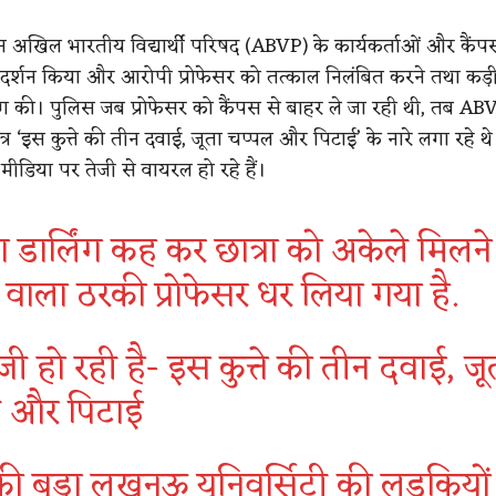
रान अखिल भारतीय विद्यार्थी परिषद (ABVP) के कार्यकर्ताओं और कैंपस छ
प्रदर्शन किया और आरोपी प्रोफेसर को तत्काल निलंबित करने तथा कड़
ांग की। पुलिस जब प्रोफेसर को कैंपस से बाहर ले जा रही थी, तब AB
ात्र ‘इस कुत्ते की तीन दवाई, जूता चप्पल और पिटाई’ के नारे लगा रहे थ
ीडिया पर तेजी से वायरल हो रहे हैं।
ंग डार्लिंग कह कर छात्रा को अकेले मिलने
े वाला ठरकी प्रोफेसर धर लिया गया है.
जी हो रही है- इस कुत्ते की तीन दवाई, जू
ल और पिटाई
की बुड्ढा लखनऊ यूनिवर्सिटी की लड़कियों