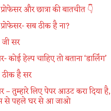
प्रोफेसर और छात्रा की बातचीत 👇
प्रोफेसर- सब ठीक है ना?
- जी सर
सर- कोई हेल्प चाहिए तो बताना ‘डार्लिंग’
ा- ठीक है सर
ेसर – तुम्हारे लिए पेपर आउट करा दिया है,
म से पहले घर से आ जाओ