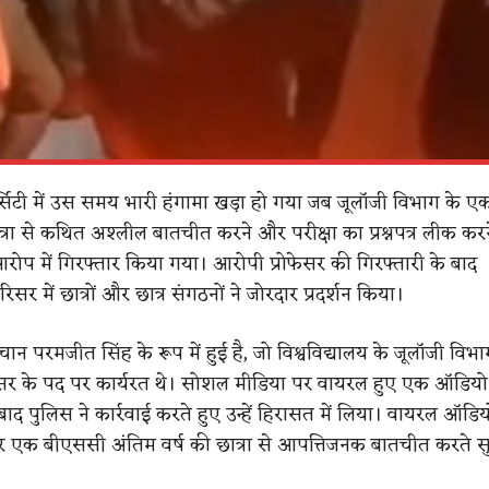
सिटी में उस समय भारी हंगामा खड़ा हो गया जब जूलॉजी विभाग के
त्रा से कथित अश्लील बातचीत करने और परीक्षा का प्रश्नपत्र लीक कर
आरोप में गिरफ्तार किया गया। आरोपी प्रोफेसर की गिरफ्तारी के बाद
रिसर में छात्रों और छात्र संगठनों ने जोरदार प्रदर्शन किया।
 परमजीत सिंह के रूप में हुई है, जो विश्वविद्यालय के जूलॉजी विभाग
ोफेसर के पद पर कार्यरत थे। सोशल मीडिया पर वायरल हुए एक ऑडियो
ाद पुलिस ने कार्रवाई करते हुए उन्हें हिरासत में लिया। वायरल ऑडिय
सर एक बीएससी अंतिम वर्ष की छात्रा से आपत्तिजनक बातचीत करते सुन