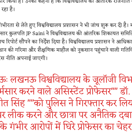
ार किया है। उनका कहना है कि विश्वविद्यालय की आंतरिक राजनीति
ा रहा है।
भीरता से लेते हुए विश्वविद्यालय प्रशासन ने भी जांच शुरू कर दी है। 
अनुसार कुलपति JP Saini ने विश्वविद्यालय की आंतरिक शिकायत समि
ांच रिपोर्ट सौंपने का निर्देश दिया है। विश्वविद्यालय प्रशासन ने आध
स्थान की गरिमा और शैक्षणिक माहौल को नुकसान पहुंचाने वाली गतिवि
ेरेंस नीति अपनाई जाएगी।
 लखनऊ विश्वविद्यालय के जूलॉजी वि
मसार करने वाले असिस्टेंट प्रोफेसर"" डॉ.
त सिंह ""को पुलिस ने गिरफ्तार कर लिय
ेपर लीक करने और छात्रा पर अनैतिक दब
के गंभीर आरोपों में घिरे प्रोफेसर का चेहर