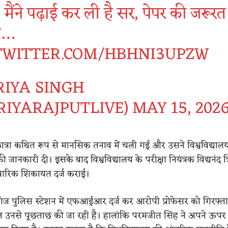
- मैंने पढ़ाई कर ली है सर, पेपर की जरूरत
है…
.TWITTER.COM/HBHNI3UPZW
RIYA SINGH
RIYARAJPUTLIVE)
MAY 15, 202
ात्रा कथित रूप से मानसिक तनाव में चली गई और उसने विश्वविद्याल
ी जानकारी दी। इसके बाद विश्वविद्यालय के परीक्षा नियंत्रक विद्यनंद त्र
चारिक शिकायत दर्ज कराई।
ंज पुलिस स्टेशन में एफआईआर दर्ज कर आरोपी प्रोफेसर को गिरफ्त
 उनसे पूछताछ की जा रही है। हालांकि परमजीत सिंह ने अपने ऊपर