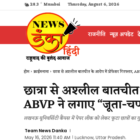
28.3
C
Mumbai
Thursday, August 6, 2026
राजनीति
न्यूज़ अपडेट
द
होम
क्राईमनामा
छात्रा से अश्लील बातचीत के आरोप में प्रोफेसर गिरफ्तार, A
छात्रा से अश्लील बातचीत 
ABVP ने लगाए “जूता-चप्
लखनऊ यूनिवर्सिटी कैंपस में पेपर लीक को लेकर फूटा छात्रों का गु
Team News Danka
May 16, 2026 11:40 AM
Lucknow, Uttar Pradesh.