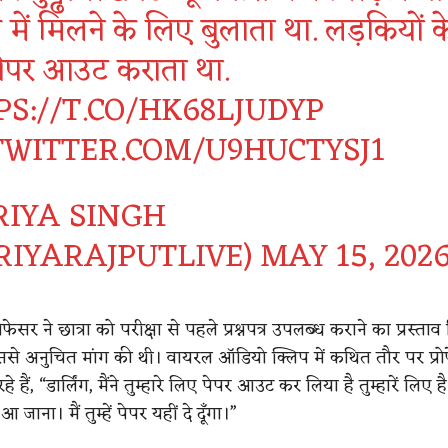
 में मिलने के लिए बुलाता था. लड़कियों क
ेपर आउट कराता था.
S://T.CO/HK68LJUDYP
.TWITTER.COM/U9HUCTYSJ1
RIYA SINGH
RIYARAJPUTLIVE)
MAY 15, 202
फेसर ने छात्रा को परीक्षा से पहले प्रश्नपत्र उपलब्ध कराने का प्रस्ताव
ससे अनुचित मांग की थी। वायरल ऑडियो क्लिप में कथित तौर पर प्र
हे हैं, “डार्लिंग, मैंने तुम्हारे लिए पेपर आउट कर लिया है तुम्हारें लिए 
जाना। मैं तुम्हें पेपर यहीं दे दूँगा।”