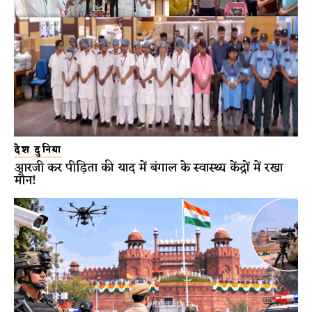
देश दुनिया
आरजी कर पीड़िता की याद में बंगाल के स्वास्थ्य केंद्रों में रखा
मौन!