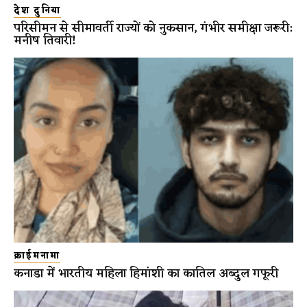
देश दुनिया
परिसीमन से सीमावर्ती राज्यों को नुकसान, गंभीर समीक्षा जरूरी:
मनीष तिवारी!
क्राईमनामा
कनाडा में भारतीय महिला हिमांशी का कातिल अब्दुल गफूरी