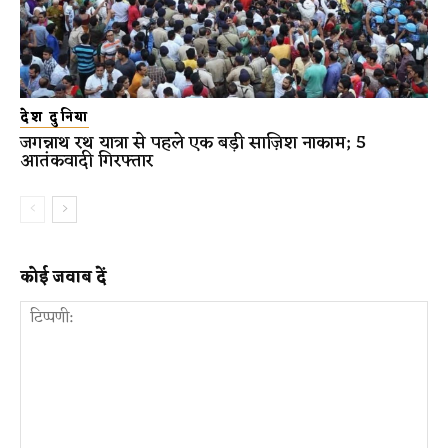
देश दुनिया
जगन्नाथ रथ यात्रा से पहले एक बड़ी साज़िश नाकाम; 5
आतंकवादी गिरफ्तार
कोई जवाब दें