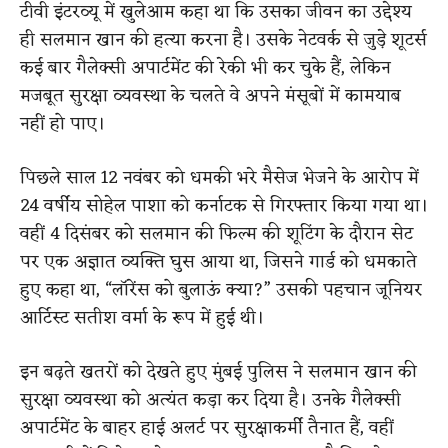
टीवी इंटरव्यू में खुलेआम कहा था कि उसका जीवन का उद्देश्य
ही सलमान खान की हत्या करना है। उसके नेटवर्क से जुड़े शूटर्स
कई बार गैलेक्सी अपार्टमेंट की रेकी भी कर चुके हैं, लेकिन
मजबूत सुरक्षा व्यवस्था के चलते वे अपने मंसूबों में कामयाब
नहीं हो पाए।
पिछले साल 12 नवंबर को धमकी भरे मैसेज भेजने के आरोप में
24 वर्षीय सोहेल पाशा को कर्नाटक से गिरफ्तार किया गया था।
वहीं 4 दिसंबर को सलमान की फिल्म की शूटिंग के दौरान सेट
पर एक अज्ञात व्यक्ति घुस आया था, जिसने गार्ड को धमकाते
हुए कहा था, “लॉरेंस को बुलाऊं क्या?” उसकी पहचान जूनियर
आर्टिस्ट सतीश वर्मा के रूप में हुई थी।
इन बढ़ते खतरों को देखते हुए मुंबई पुलिस ने सलमान खान की
सुरक्षा व्यवस्था को अत्यंत कड़ा कर दिया है। उनके गैलेक्सी
अपार्टमेंट के बाहर हाई अलर्ट पर सुरक्षाकर्मी तैनात हैं, वहीं