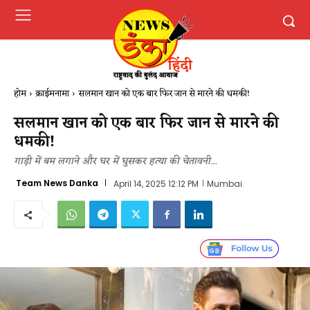
होम
क्राईमनामा
सलमान खान को एक बार फिर जान से मारने की धमकी!
सलमान खान को एक बार फिर जान से मारने की
धमकी!
गाड़ी में बम लगाने और घर में घुसकर हत्या की चेतावनी...
Team News Danka
April 14, 2025 12:12 PM
Mumbai.