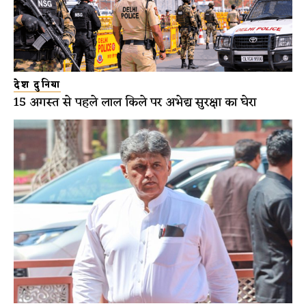
देश दुनिया
15 अगस्त से पहले लाल किले पर अभेद्य सुरक्षा का घेरा