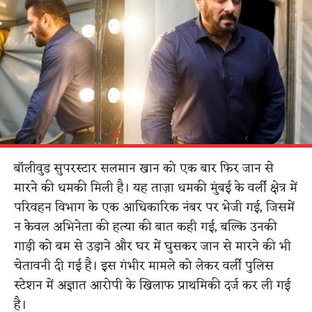
बॉलीवुड सुपरस्टार सलमान खान को एक बार फिर जान से
मारने की धमकी मिली है। यह ताज़ा धमकी मुंबई के वर्ली क्षेत्र में
परिवहन विभाग के एक आधिकारिक नंबर पर भेजी गई, जिसमें
न केवल अभिनेता की हत्या की बात कही गई, बल्कि उनकी
गाड़ी को बम से उड़ाने और घर में घुसकर जान से मारने की भी
चेतावनी दी गई है। इस गंभीर मामले को लेकर वर्ली पुलिस
स्टेशन में अज्ञात आरोपी के खिलाफ प्राथमिकी दर्ज कर ली गई
है।