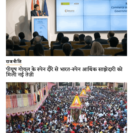
राजनीति
पीयूष गोयल के स्पेन दौरे से भारत-स्पेन आर्थिक साझेदारी को
मिली नई तेज़ी