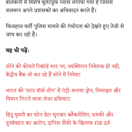
बालकनी में विशेष बुलेटप्रूफ ग्लास लगाया गया है जिससे
सलमान अपने प्रशंसकों का अभिवादन करते हैं।
फिलहाल वर्ली पुलिस मामले की गंभीरता को देखते हुए तेजी से
जांच कर रही है।
यह भी पढ़ें:
सोने की कीमतें रिकॉर्ड स्तर पर, व्यक्तिगत निवेशक ही नही,
केंद्रीय बैंक भी कर रहे हैं सोने में निवेश!
भारत की ‘स्टार वॉर्स लीग’ में एंट्री: बनाया ड्रोन, मिसाइल और
विमान गिराने वाला लेजर हथियार!
हिंदू युवती का फोन डेटा चुराकर ब्लैकमेलिंग, धमकी और
दुर्व्यवहार का आरोप, दानिश सैफी के खिलाफ FIR दर्ज