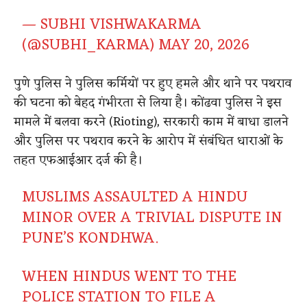
— SUBHI VISHWAKARMA
(@SUBHI_KARMA)
MAY 20, 2026
पुणे पुलिस ने पुलिस कर्मियों पर हुए हमले और थाने पर पथराव
की घटना को बेहद गंभीरता से लिया है।
कोंढवा पुलिस ने इस
मामले में बलवा करने (Rioting), सरकारी काम में बाधा डालने
और पुलिस पर पथराव करने के आरोप में संबंधित धाराओं के
तहत एफआईआर दर्ज की है।
MUSLIMS ASSAULTED A HINDU
MINOR OVER A TRIVIAL DISPUTE IN
PUNE’S KONDHWA.
WHEN HINDUS WENT TO THE
POLICE STATION TO FILE A