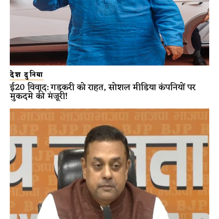
देश दुनिया
ई20 विवाद: गडकरी को राहत, सोशल मीडिया कंपनियों पर
मुकदमे की मंजूरी!