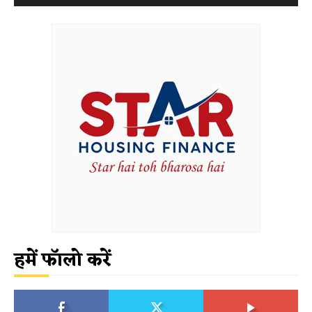
हमें फॉलो करें