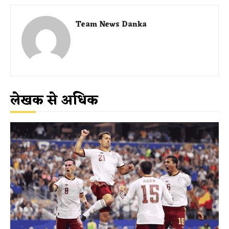
Team News Danka
लेखक से अधिक