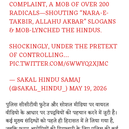
COMPLAINT, A MOB OF OVER 200
RADICALS—SHOUTING “NARA-E-
TAKBIR, ALLAHU AKBAR” SLOGANS
& MOB-LYNCHED THE HINDUS.
SHOCKINGLY, UNDER THE PRETEXT
OF CONTROLLING…
PIC.TWITTER.COM/6WWYQ2XJMC
— SAKAL HINDU SAMAJ
(@SAKAL_HINDU_)
MAY 19, 2026
पुलिस सीसीटीवी फुटेज और सोशल मीडिया पर वायरल
वीडियो के आधार पर उपद्रवियों की पहचान करने में जुटी है।
कई मुख्य संदिग्धों को पहले ही हिरासत में ले लिया गया है,