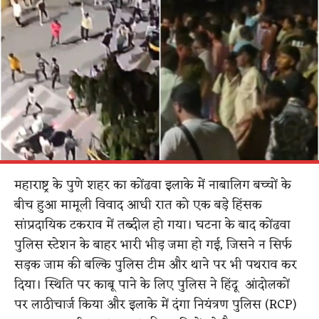
महाराष्ट्र के पुणे शहर का कोंढवा इलाके में नाबालिग बच्चों के
बीच हुआ मामूली विवाद आधी रात को एक बड़े हिंसक
सांप्रदायिक टकराव में तब्दील हो गया।
घटना के बाद कोंढवा
पुलिस स्टेशन के बाहर भारी भीड़ जमा हो गई, जिसने न सिर्फ
सड़क जाम की बल्कि पुलिस टीम और थाने पर भी पथराव कर
दिया। स्थिति पर काबू पाने के लिए पुलिस ने हिंदू आंदोलकों
पर लाठीचार्ज किया और इलाके में दंगा नियंत्रण पुलिस (RCP)