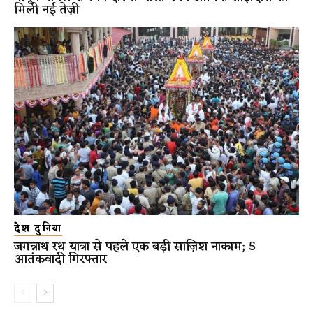
मिली नई तेज़ी
देश दुनिया
जगन्नाथ रथ यात्रा से पहले एक बड़ी साज़िश नाकाम; 5
आतंकवादी गिरफ्तार