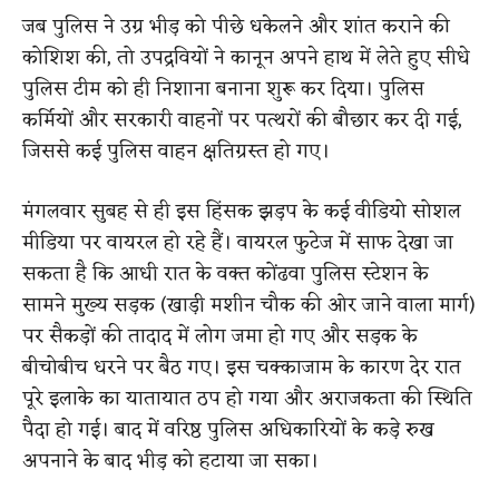
जब पुलिस ने उग्र भीड़ को पीछे धकेलने और शांत कराने की
कोशिश की, तो उपद्रवियों ने कानून अपने हाथ में लेते हुए सीधे
पुलिस टीम को ही निशाना बनाना शुरू कर दिया।
पुलिस
कर्मियों और सरकारी वाहनों पर पत्थरों की बौछार कर दी गई,
जिससे कई पुलिस वाहन क्षतिग्रस्त हो गए।
मंगलवार सुबह से ही इस हिंसक झड़प के कई वीडियो सोशल
मीडिया पर वायरल हो रहे हैं।
वायरल फुटेज में साफ देखा जा
सकता है कि आधी रात के वक्त कोंढवा पुलिस स्टेशन के
सामने मुख्य सड़क (खाड़ी मशीन चौक की ओर जाने वाला मार्ग)
पर सैकड़ों की तादाद में लोग जमा हो गए और सड़क के
बीचोबीच धरने पर बैठ गए।
इस चक्काजाम के कारण देर रात
पूरे इलाके का यातायात ठप हो गया और अराजकता की स्थिति
पैदा हो गई। बाद में वरिष्ठ पुलिस अधिकारियों के कड़े रुख
अपनाने के बाद भीड़ को हटाया जा सका।