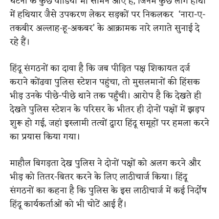
घटना के कुछ वीडियो भी सामने आए हैं, जिनमें कुछ लोग हाथों
में हथियार जैसे उपकरण लेकर सड़कों पर निकलकर ‘नारा-ए-
तकबीर अल्लाह-हू-अकबर’ के आक्रामक नारे लगाते सुनाई दे
रहे हैं।
हिंदू संगठनों का दावा है कि जब पीड़ित पक्ष शिकायत दर्ज
कराने कोंढवा पुलिस स्टेशन पहुंचा, तो मुसलमानों की हिंसक
भीड़ उनके पीछे-पीछे थाने तक पहुँची। आरोप है कि देखते ही
देखते पुलिस स्टेशन के परिसर के भीतर ही दोनों पक्षों में झड़प
शुरू हो गई, जहां इस्लामी तत्वों द्वारा हिंदू समूहों पर हमला करने
का प्रयास किया गया।
माहौल बिगड़ता देख पुलिस ने दोनों पक्षों को अलग करने और
भीड़ को तितर-बितर करने के लिए लाठीचार्ज किया।
हिंदू
संगठनों का कहना है कि पुलिस के इस लाठीचार्ज में कई निर्दोष
हिंदू कार्यकर्ताओं को भी चोटें आई हैं।