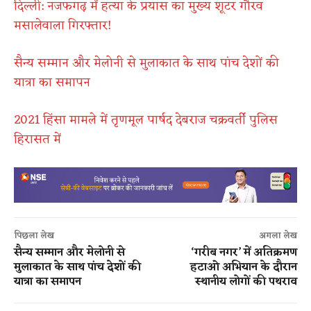
दिल्ली: नजफगढ़ में हत्या के प्रयास का मुख्य शूटर गौरव
मसालेवाला गिरफ्तार!
सैन्य सम्मान और मेलोनी से मुलाकात के साथ पांच देशों की
यात्रा का समापन
2021 हिंसा मामले में तृणमूल पार्षद देबराज चक्रवर्ती पुलिस
हिरासत में
पिछला लेख
अगला लेख
सैन्य सम्मान और मेलोनी से
‘गरीब नगर’ में अतिक्रमण
मुलाकात के साथ पांच देशों की
हटाओ अभियान के दौरान
यात्रा का समापन
स्थानीय लोगों की पथराव