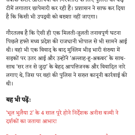
जबकि फरार आरोपियों की गिरफ्तारी के लिए पुलिस की कई
टीमें लगातार छापेमारी कर रही हैं। प्रशासन ने साफ कर दिया
है कि किसी भी उपद्रवी को बख्शा नहीं जाएगा।
गौरतलब है कि ऐसी ही एक मिलती-जुलती तनावपूर्ण घटना
पिछले हफ्ते मध्य प्रदेश की राजधानी भोपाल से भी सामने आई
थी। वहां भी एक विवाद के बाद मुस्लिम भीड़ भारी संख्या में
सड़कों पर उतर आई और उन्होंने ‘अल्लाह-हू-अकबर’ के साथ-
साथ ‘सर तन से जुदा’ के बेहद आपत्तिजनक और विवादित नारे
लगाए थे, जिस पर वहां की पुलिस ने सख्त कानूनी कार्रवाई की
थी।
यह भी पढ़ें:
‘भूल भुलैया 2’ के 4 साल पूरे होने निर्देशक अनीस बज्मी ने
दर्शकों का जताया आभार!