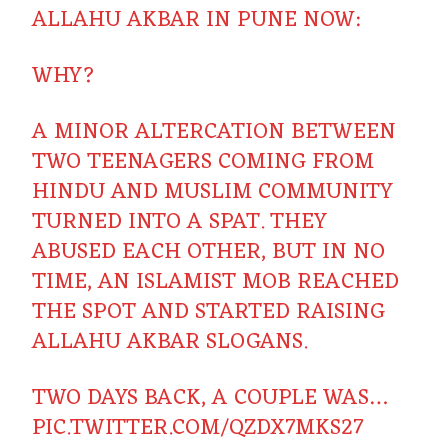
ALLAHU AKBAR IN PUNE NOW:
WHY?
A MINOR ALTERCATION BETWEEN
TWO TEENAGERS COMING FROM
HINDU AND MUSLIM COMMUNITY
TURNED INTO A SPAT. THEY
ABUSED EACH OTHER, BUT IN NO
TIME, AN ISLAMIST MOB REACHED
THE SPOT AND STARTED RAISING
ALLAHU AKBAR SLOGANS.
TWO DAYS BACK, A COUPLE WAS…
PIC.TWITTER.COM/QZDX7MKS27