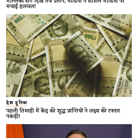
मल्लिका संग दिखे तेज प्रताप, वीडियो ने सोशल मीडिया पर
मचाई हलचल!
देश दुनिया
पहली तिमाही में केंद्र की शुद्ध प्राप्तियों ने लक्ष्य की रफ्तार
पकड़ी!