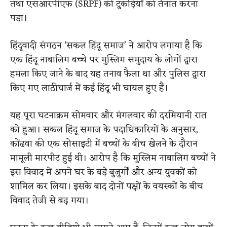
तथा एसआरपीएफ (SRPF) की टुकड़ियों को तैनात करना
पड़ा।
हिंदूवादी संगठन ‘सकल हिंदू समाज’ ने आरोप लगाया है कि
एक हिंदू नाबालिग बच्चे पर मुस्लिम समुदाय के लोगों द्वारा
हमला किए जाने के बाद यह तनाव फैला था और पुलिस द्वारा
किए गए लाठीचार्ज में कई हिंदू भी घायल हुए हैं।
यह पूरा घटनाक्रम सोमवार और मंगलवार की दरमियानी रात
को हुआ।
सकल हिंदू समाज के पदाधिकारियों के अनुसार,
कोंढवा की एक सोसाइटी में बच्चों के बीच खेलने के दौरान
मामूली मारपीट हुई थी।
आरोप है कि मुस्लिम नाबालिग बच्चों ने
इस विवाद में अपने घर के बड़े बुजुर्गों और अन्य युवकों को
शामिल कर लिया। इसके बाद दोनों पक्षों के वयस्कों के बीच
विवाद तेजी से बढ़ गया।