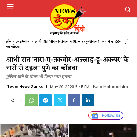
होम
क्राईमनामा
आधी रात 'नारा-ए-तकबीर-अल्लाह-हू-अकबर' के नारों से दहला पुणे
का कोंढवा
आधी रात ‘नारा-ए-तकबीर-अल्लाह-हू-अकबर’ के
नारों से दहला पुणे का कोंढवा
पुलिस थाने के भीतर भी किया गया हमला
Team News Danka
May 20, 2026 5:45 PM
Pune, Maharashtra.