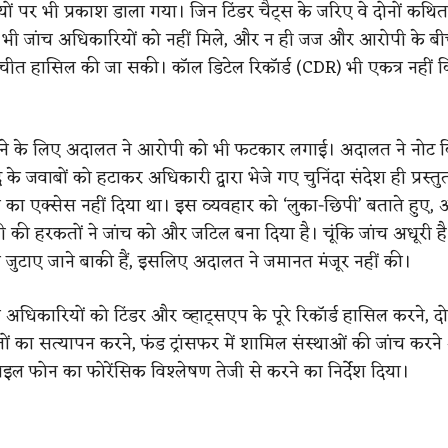
यों पर भी प्रकाश डाला गया। जिन टिंडर चैट्स के जरिए वे दोनों कथि
ैट्स भी जांच अधिकारियों को नहीं मिले, और न ही जज और आरोपी के बी
चीत हासिल की जा सकी। कॉल डिटेल रिकॉर्ड (CDR) भी एकत्र नहीं
ने के लिए अदालत ने आरोपी को भी फटकार लगाई। अदालत ने नोट 
के जवाबों को हटाकर अधिकारी द्वारा भेजे गए चुनिंदा संदेश ही प्रस्तु
ा एक्सेस नहीं दिया था। इस व्यवहार को ‘लुका-छिपी’ बताते हुए, 
की हरकतों ने जांच को और जटिल बना दिया है। चूंकि जांच अधूरी ह
त जुटाए जाने बाकी हैं, इसलिए अदालत ने जमानत मंजूर नहीं की।
अधिकारियों को टिंडर और व्हाट्सएप के पूरे रिकॉर्ड हासिल करने, दो
ं का सत्यापन करने, फंड ट्रांसफर में शामिल संस्थाओं की जांच करन
इल फोन का फोरेंसिक विश्लेषण तेजी से करने का निर्देश दिया।