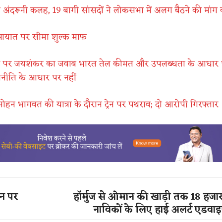
़ी अंदरूनी कलह, 19 बागी सांसदों ने लोकसभा में अलग बैठने की मांग
 आयात पर सीमा शुल्क माफ
ीद पर जयशंकर का जवाब भारत तेल कीमत और उपलब्धता के आधार
जनीति के आधार पर नहीं
न भागवत की यात्रा के दौरान ट्रेन पर पथराव; दो आरोपी गिरफ्तार
ेन पर
हॉर्मुज से ओमान की खाड़ी तक 18 हजा
नाविकों के लिए हाई अलर्ट एडवाइ