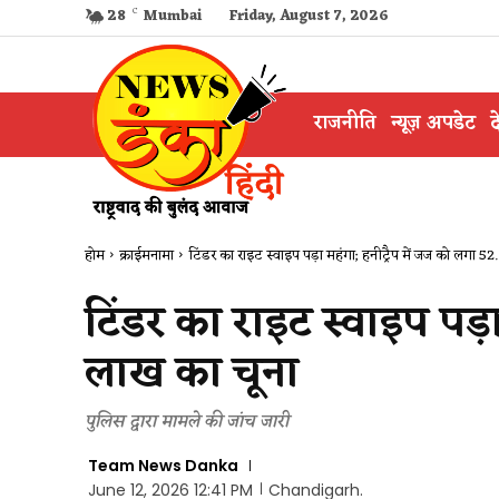
28
C
Mumbai
Friday, August 7, 2026
राजनीति
न्यूज़ अपडेट
द
होम
क्राईमनामा
टिंडर का राइट स्वाइप पड़ा महंगा; हनीट्रैप में जज को लगा 52.
टिंडर का राइट स्वाइप पड़
लाख का चूना
पुलिस द्वारा मामले की जांच जारी
Team News Danka
June 12, 2026 12:41 PM
Chandigarh.