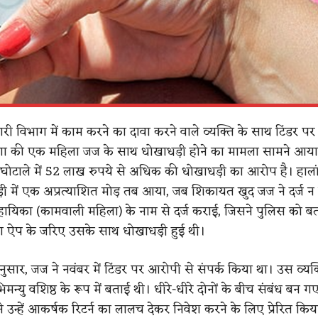
ी विभाग में काम करने का दावा करने वाले व्यक्ति के साथ टिंडर पर 
ाणा की एक महिला जज के साथ धोखाधड़ी होने का मामला सामने आया
रैप घोटाले में 52 लाख रुपये से अधिक की धोखाधड़ी का आरोप है। हाल
 में एक अप्रत्याशित मोड़ तब आया, जब शिकायत खुद जज ने दर्ज न
ायिका (कामवाली महिला) के नाम से दर्ज कराई, जिसने पुलिस को ब
ग ऐप के जरिए उसके साथ धोखाधड़ी हुई थी।
सार, जज ने नवंबर में टिंडर पर आरोपी से संपर्क किया था। उस व्यक्त
्यु वशिष्ठ के रूप में बताई थी। धीरे-धीरे दोनों के बीच संबंध बन ग
 उन्हें आकर्षक रिटर्न का लालच देकर निवेश करने के लिए प्रेरित कि