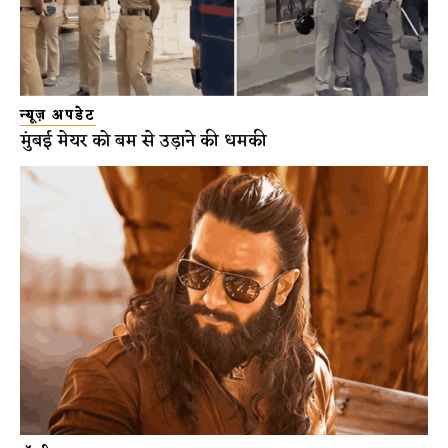
न्यूज़ अपडेट
मुंबई मेयर को बम से उड़ाने की धमकी