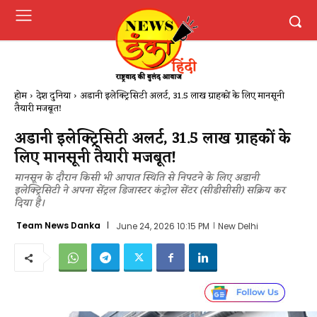
होम
देश दुनिया
अडानी इलेक्ट्रिसिटी अलर्ट, 31.5 लाख ग्राहकों के लिए मानसूनी
तैयारी मजबूत!
अडानी इलेक्ट्रिसिटी अलर्ट, 31.5 लाख ग्राहकों के
लिए मानसूनी तैयारी मजबूत!
मानसून के दौरान किसी भी आपात स्थिति से निपटने के लिए अडानी
इलेक्ट्रिसिटी ने अपना सेंट्रल डिजास्टर कंट्रोल सेंटर (सीडीसीसी) सक्रिय कर
दिया है।
Team News Danka
June 24, 2026 10:15 PM
New Delhi