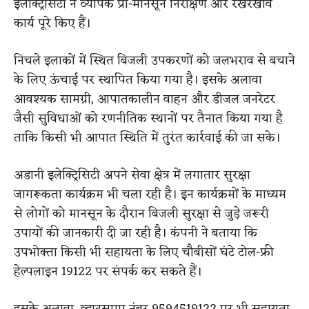
इलेक्ट्रिसिटी ने व्यापक प्री-मानसून निरीक्षण और रखरखाव
कार्य पूरे किए हैं।
निचले इलाकों में स्थित बिजली उपकरणों को जलभराव से बचाने
के लिए ऊंचाई पर स्थापित किया गया है। इसके अलावा
आवश्यक सामग्री, आपातकालीन वाहन और डीजल जनरेटर
जैसी सुविधाओं को रणनीतिक स्थानों पर तैनात किया गया है
ताकि किसी भी आपात स्थिति में तुरंत कार्रवाई की जा सके।
अडानी इलेक्ट्रिसिटी अपने सेवा क्षेत्र में लगातार सुरक्षा
जागरूकता कार्यक्रम भी चला रही है। इन कार्यक्रमों के माध्यम
से लोगों को मानसून के दौरान बिजली सुरक्षा से जुड़े जरूरी
उपायों की जानकारी दी जा रही है। कंपनी ने बताया कि
उपभोक्ता किसी भी सहायता के लिए चौबीसों घंटे टोल-फ्री
हेल्पलाइन 19122 पर संपर्क कर सकते हैं।