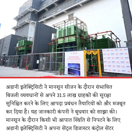
अडानी इलेक्ट्रिसिटी ने मानसून सीजन के दौरान संभावित
बिजली व्यवधानों से अपने 31.5 लाख ग्राहकों की सुरक्षा
सुनिश्चित करने के लिए आपदा प्रबंधन तैयारियों को और मजबूत
कर दिया है। यह जानकारी कंपनी ने बुधवार को साझा की।
मानसून के दौरान किसी भी आपात स्थिति से निपटने के लिए
अडानी इलेक्ट्रिसिटी ने अपना सेंट्रल डिजास्टर कंट्रोल सेंटर