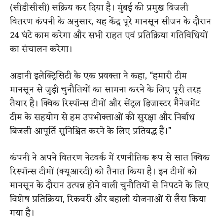
(सीडीसीसी) सक्रिय कर दिया है। मुंबई की प्रमुख बिजली
वितरण कंपनी के अनुसार, यह केंद्र पूरे मानसून सीजन के दौरान
24 घंटे काम करेगा और सभी राहत एवं प्रतिक्रिया गतिविधियों
का संचालन करेगा।
अडानी इलेक्ट्रिसिटी के एक प्रवक्ता ने कहा, “हमारी टीम
मानसून से जुड़ी चुनौतियों का सामना करने के लिए पूरी तरह
तैयार है। क्विक रिस्पॉन्स टीमों और सेंट्रल डिजास्टर मैनेजमेंट
टीम के सहयोग से हम उपभोक्ताओं की सुरक्षा और निर्बाध
बिजली आपूर्ति सुनिश्चित करने के लिए प्रतिबद्ध हैं।”
कंपनी ने अपने वितरण नेटवर्क में रणनीतिक रूप से सात क्विक
रिस्पॉन्स टीमों (क्यूआरटी) को तैनात किया है। इन टीमों को
मानसून के दौरान उत्पन्न होने वाली चुनौतियों से निपटने के लिए
विशेष प्रतिक्रिया, रिकवरी और बहाली योजनाओं से लैस किया
गया है।