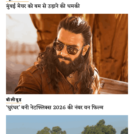
मुंबई मेयर को बम से उड़ाने की धमकी
बॉलीवुड
‘धुरंधर’ बनी नेटफ्लिक्स 2026 की नंबर वन फिल्म