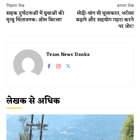
पिछला लेख
अगला लेख
सड़क दुर्घटनाओं में युवाओं की
मोदी-वांग यी मुलाकात, भरोसा
मृत्यु चिंताजनक: ओम बिरला!
बढ़ाने और सहयोग गहरा करने
पर जोर!
Team News Danka
लेखक से अधिक