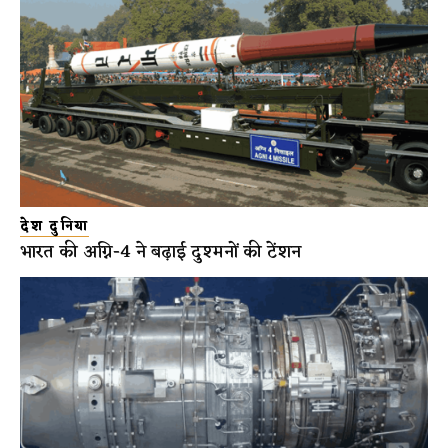
देश दुनिया
भारत की अग्नि-4 ने बढ़ाई दुश्मनों की टेंशन