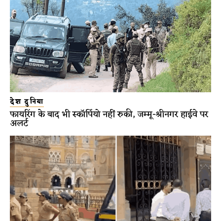
देश दुनिया
फायरिंग के बाद भी स्कॉर्पियो नहीं रुकी, जम्मू-श्रीनगर हाईवे पर
अलर्ट