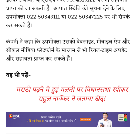
इसके अलावा, व्हाट्सएप नंबर 9594519122 पर भी सहायता
प्राप्त की जा सकती है। आपात स्थिति की सूचना देने के लिए
उपभोक्ता 022-50549111 या 022-50547225 पर भी संपर्क
कर सकते हैं।
कंपनी ने कहा कि उपभोक्ता उसकी वेबसाइट, मोबाइल ऐप और
सोशल मीडिया प्लेटफॉर्म के माध्यम से भी रियल-टाइम अपडेट
और सहायता प्राप्त कर सकते हैं।
यह भी पढ़ें-
मराठी पढ़ने में हुई गलती पर विधानसभा स्पीकर
राहुल नार्वेकर ने जताया खेद!