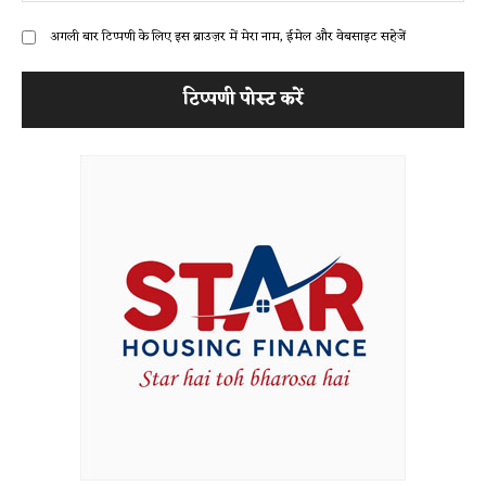
अगली बार टिप्पणी के लिए इस ब्राउज़र में मेरा नाम, ईमेल और वेबसाइट सहेजें