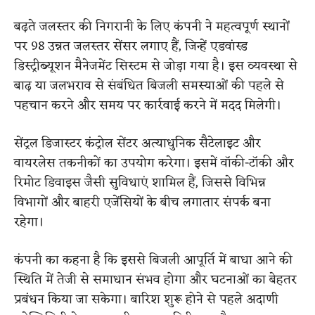
बढ़ते जलस्तर की निगरानी के लिए कंपनी ने महत्वपूर्ण स्थानों
पर 98 उन्नत जलस्तर सेंसर लगाए हैं, जिन्हें एडवांस्ड
डिस्ट्रीब्यूशन मैनेजमेंट सिस्टम से जोड़ा गया है। इस व्यवस्था से
बाढ़ या जलभराव से संबंधित बिजली समस्याओं की पहले से
पहचान करने और समय पर कार्रवाई करने में मदद मिलेगी।
सेंट्रल डिजास्टर कंट्रोल सेंटर अत्याधुनिक सैटेलाइट और
वायरलेस तकनीकों का उपयोग करेगा। इसमें वॉकी-टॉकी और
रिमोट डिवाइस जैसी सुविधाएं शामिल हैं, जिससे विभिन्न
विभागों और बाहरी एजेंसियों के बीच लगातार संपर्क बना
रहेगा।
कंपनी का कहना है कि इससे बिजली आपूर्ति में बाधा आने की
स्थिति में तेजी से समाधान संभव होगा और घटनाओं का बेहतर
प्रबंधन किया जा सकेगा। बारिश शुरू होने से पहले अदाणी