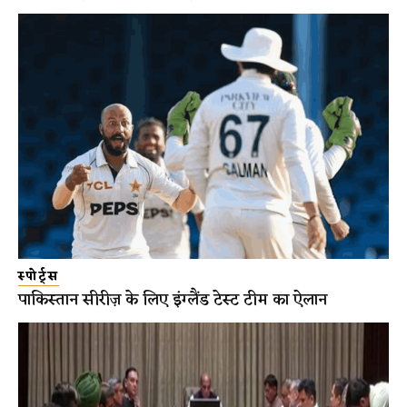
स्पोर्ट्स
पाकिस्तान सीरीज़ के लिए इंग्लैंड टेस्ट टीम का ऐलान