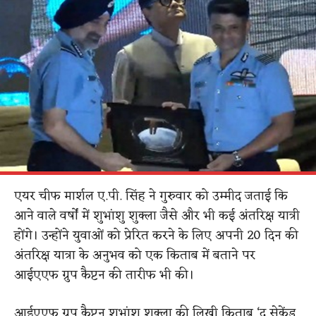
एयर चीफ मार्शल ए.पी. सिंह ने गुरुवार को उम्मीद जताई कि
आने वाले वर्षों में शुभांशु शुक्ला जैसे और भी कई अंतरिक्ष यात्री
होंगे। उन्होंने युवाओं को प्रेरित करने के लिए अपनी 20 दिन की
अंतरिक्ष यात्रा के अनुभव को एक किताब में बताने पर
आईएएफ ग्रुप कैप्टन की तारीफ भी की।
आईएएफ ग्रुप कैप्टन शुभांशु शुक्ला की लिखी किताब ‘द सेकेंड