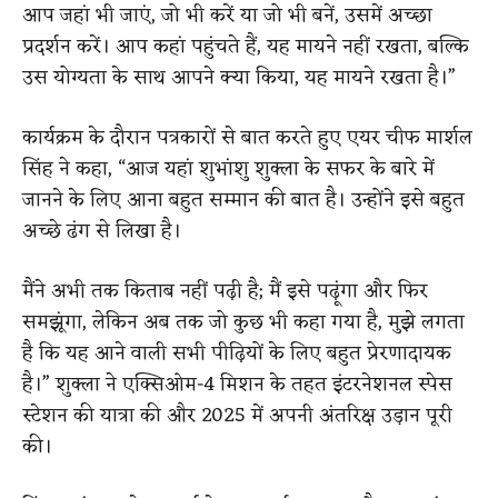
आप जहां भी जाएं, जो भी करें या जो भी बनें, उसमें अच्छा
प्रदर्शन करें। आप कहां पहुंचते हैं, यह मायने नहीं रखता, बल्कि
उस योग्यता के साथ आपने क्या किया, यह मायने रखता है।”
कार्यक्रम के दौरान पत्रकारों से बात करते हुए एयर चीफ मार्शल
सिंह ने कहा, “आज यहां शुभांशु शुक्ला के सफर के बारे में
जानने के लिए आना बहुत सम्मान की बात है। उन्होंने इसे बहुत
अच्छे ढंग से लिखा है।
मैंने अभी तक किताब नहीं पढ़ी है; मैं इसे पढ़ूंगा और फिर
समझूंगा, लेकिन अब तक जो कुछ भी कहा गया है, मुझे लगता
है कि यह आने वाली सभी पीढ़ियों के लिए बहुत प्रेरणादायक
है।” शुक्ला ने एक्सिओम-4 मिशन के तहत इंटरनेशनल स्पेस
स्टेशन की यात्रा की और 2025 में अपनी अंतरिक्ष उड़ान पूरी
की।