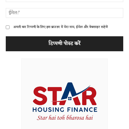
ईम
अगली बार टिप्पणी के लिए इस ब्राउज़र में मेरा नाम, ईमेल और वेबसाइट सहेजें