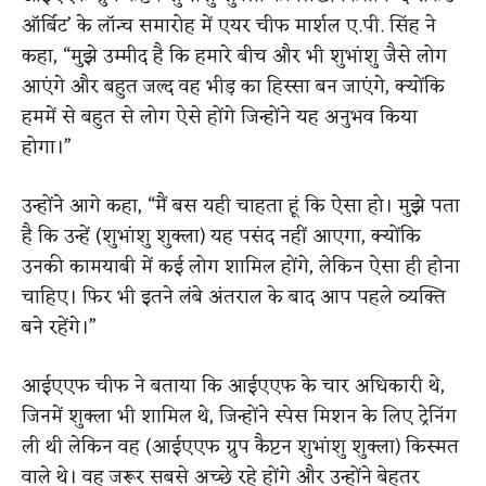
ऑर्बिट’ के लॉन्च समारोह में एयर चीफ मार्शल ए.पी. सिंह ने
कहा, “मुझे उम्मीद है कि हमारे बीच और भी शुभांशु जैसे लोग
आएंगे और बहुत जल्द वह भीड़ का हिस्सा बन जाएंगे, क्योंकि
हममें से बहुत से लोग ऐसे होंगे जिन्होंने यह अनुभव किया
होगा।”
उन्होंने आगे कहा, “मैं बस यही चाहता हूं कि ऐसा हो। मुझे पता
है कि उन्हें (शुभांशु शुक्ला) यह पसंद नहीं आएगा, क्योंकि
उनकी कामयाबी में कई लोग शामिल होंगे, लेकिन ऐसा ही होना
चाहिए। फिर भी इतने लंबे अंतराल के बाद आप पहले व्यक्ति
बने रहेंगे।”
आईएएफ चीफ ने बताया कि आईएएफ के चार अधिकारी थे,
जिनमें शुक्ला भी शामिल थे, जिन्होंने स्पेस मिशन के लिए ट्रेनिंग
ली थी लेकिन वह (आईएएफ ग्रुप कैप्टन शुभांशु शुक्ला) किस्मत
वाले थे। वह जरूर सबसे अच्छे रहे होंगे और उन्होंने बेहतर