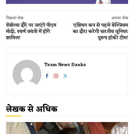
पिछला लेख
अगला लेख
सेशेल्स दौरे पर जाएंगे पीएम
एशियन कप से पहले बेल्जियम
मोदी, स्वर्ण जयंती में होंगे
का दौरा करेगी भारतीय जूनियर
शामिल!
पुरुष हॉकी टीम!
Team News Danka
लेखक से अधिक