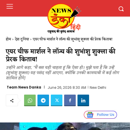
होम
देश दुनिया
एयर चीफ मार्शल ने लॉन्च की शुभांशु शुक्ला की प्रेरक किताब!
एयर चीफ मार्शल ने लॉन्च की शुभांशु शुक्ला की
प्रेरक किताब!
उन्होंने आगे कहा, "मैं बस यही चाहता हूं कि ऐसा हो। मुझे पता है कि उन्हें
(शुभांशु शुक्ला) यह पसंद नहीं आएगा, क्योंकि उनकी कामयाबी में कई लोग
शामिल होंगे|
Team News Danka
June 26, 2026 8:30 AM
New Delhi