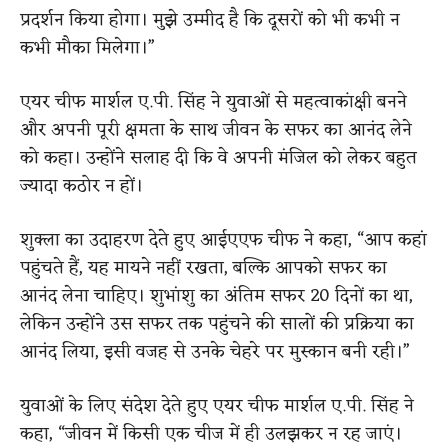
प्रदर्शन किया होगा। मुझे उम्मीद है कि दूसरों को भी कभी न
कभी मौका मिलेगा।”
एयर चीफ मार्शल ए.पी. सिंह ने युवाओं से महत्वाकांक्षी बनने
और अपनी पूरी क्षमता के साथ जीवन के सफर का आनंद लेने
को कहा। उन्होंने सलाह दी कि वे अपनी मंजिल को लेकर बहुत
ज्यादा कठोर न हों।
शुक्ला का उदाहरण देते हुए आईएएफ चीफ ने कहा, “आप कहां
पहुंचते हैं, यह मायने नहीं रखता, बल्कि आपको सफर का
आनंद लेना चाहिए। शुभांशु का अंतिम सफर 20 दिनों का था,
लेकिन उन्होंने उस सफर तक पहुंचने की सालों की प्रक्रिया का
आनंद लिया, इसी वजह से उनके चेहरे पर मुस्कान बनी रही।”
युवाओं के लिए संदेश देते हुए एयर चीफ मार्शल ए.पी. सिंह ने
कहा, “जीवन में किसी एक चीज में ही उलझकर न रह जाएं।