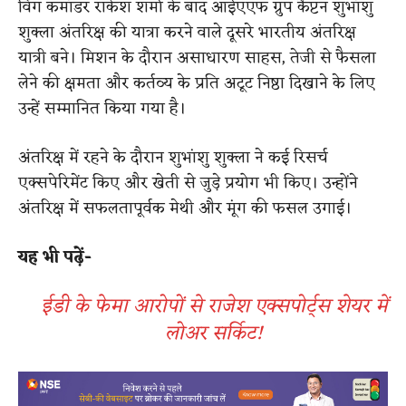
विंग कमांडर राकेश शर्मा के बाद आईएएफ ग्रुप कैप्टन शुभांशु
शुक्ला अंतरिक्ष की यात्रा करने वाले दूसरे भारतीय अंतरिक्ष
यात्री बने। मिशन के दौरान असाधारण साहस, तेजी से फैसला
लेने की क्षमता और कर्तव्य के प्रति अटूट निष्ठा दिखाने के लिए
उन्हें सम्मानित किया गया है।
अंतरिक्ष में रहने के दौरान शुभांशु शुक्ला ने कई रिसर्च
एक्सपेरिमेंट किए और खेती से जुड़े प्रयोग भी किए। उन्होंने
अंतरिक्ष में सफलतापूर्वक मेथी और मूंग की फसल उगाई।
यह भी पढ़ें-
ईडी के फेमा आरोपों से राजेश एक्सपोर्ट्स शेयर में
लोअर सर्किट!