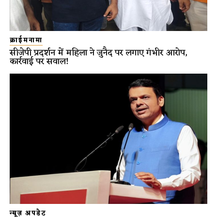
क्राईमनामा
सीजेपी प्रदर्शन में महिला ने जुनैद पर लगाए गंभीर आरोप,
कार्रवाई पर सवाल!
न्यूज़ अपडेट