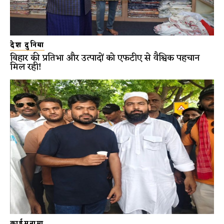
देश दुनिया
बिहार की प्रतिभा और उत्पादों को एफटीए से वैश्विक पहचान
मिल रही!
क्राईमनामा