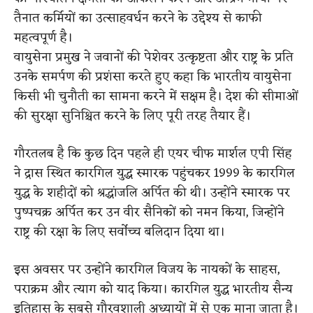
तैनात कर्मियों का उत्साहवर्धन करने के उद्देश्य से काफी
महत्वपूर्ण है।
वायुसेना प्रमुख ने जवानों की पेशेवर उत्कृष्टता और राष्ट्र के प्रति
उनके समर्पण की प्रशंसा करते हुए कहा कि भारतीय वायुसेना
किसी भी चुनौती का सामना करने में सक्षम है। देश की सीमाओं
की सुरक्षा सुनिश्चित करने के लिए पूरी तरह तैयार हैं।
गौरतलब है कि कुछ दिन पहले ही एयर चीफ मार्शल एपी सिंह
ने द्रास स्थित कारगिल युद्ध स्मारक पहुंचकर 1999 के कारगिल
युद्ध के शहीदों को श्रद्धांजलि अर्पित की थी। उन्होंने स्मारक पर
पुष्पचक्र अर्पित कर उन वीर सैनिकों को नमन किया, जिन्होंने
राष्ट्र की रक्षा के लिए सर्वोच्च बलिदान दिया था।
इस अवसर पर उन्होंने कारगिल विजय के नायकों के साहस,
पराक्रम और त्याग को याद किया। कारगिल युद्ध भारतीय सैन्य
इतिहास के सबसे गौरवशाली अध्यायों में से एक माना जाता है।