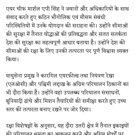
एयर चीफ मार्शल एपी सिंह ने जवानों और अधिकारियों के साथ
संवाद करते हुए कठिन भौगोलिक एवं मौसम संबंधी
परिस्थितियों में उनके योगदान की सराहना की। उन्होंने सीमाओं
की सुरक्षा में तैनात योद्धाओं की प्रतिबद्धता और सतत सतर्कता
देश की सुरक्षा का महत्वपूर्ण आधार बताया है। उन्होंने देश की
सीमाओं की रक्षा के लिए उनकी तत्परता पर पूर्ण विश्वास व्यक्त
किया।
वायुसेना प्रमुख ने कारगिल एयरफील्ड तथा नियंत्रण रेखा
(एलओसी) और पश्चिमी लद्दाख के अग्रिम परिचालन ठिकानों का
भी दौरा किया है। उन्होंने वहां उपलब्ध परिचालन संसाधनों,
बुनियादी ढांचे और मिशन तैयारियों की समीक्षा करते हुए उच्च
स्तर की तत्परता बनाए रखने पर जोर दिया।
रक्षा विशेषज्ञों के अनुसार, यह दौरा उत्तरी क्षेत्र में तैनात इकाइयों
की परिचालन क्षमता का आकलन करने और अग्रिम मोर्चों पर