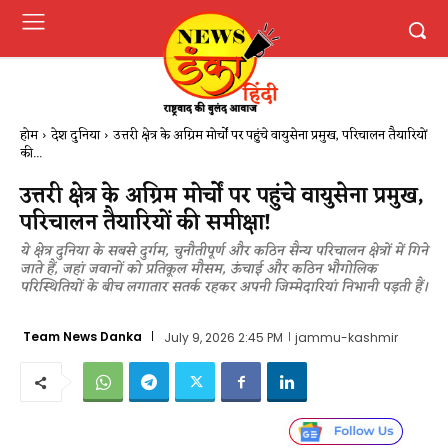
होम
देश दुनिया
उत्तरी क्षेत्र के अग्रिम मोर्चों पर पहुंचे वायुसेना प्रमुख, परिचालन तैयारियों
की...
उत्तरी क्षेत्र के अग्रिम मोर्चों पर पहुंचे वायुसेना प्रमुख,
परिचालन तैयारियों की समीक्षा!
ये क्षेत्र दुनिया के सबसे दुर्गम, चुनौतीपूर्ण और कठिन सैन्य परिचालन क्षेत्रों में गिने
जाते हैं, जहां जवानों को प्रतिकूल मौसम, ऊंचाई और कठिन भौगोलिक
परिस्थितियों के बीच लगातार सतर्क रहकर अपनी जिम्मेदारियां निभानी पड़ती हैं।
Team News Danka
July 9, 2026 2:45 PM
jammu-kashmir