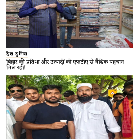
देश दुनिया
बिहार की प्रतिभा और उत्पादों को एफटीए से वैश्विक पहचान
मिल रही!