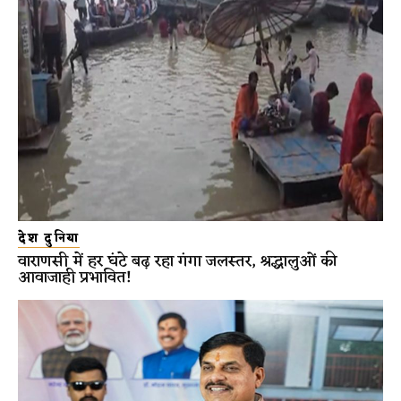
देश दुनिया
वाराणसी में हर घंटे बढ़ रहा गंगा जलस्तर, श्रद्धालुओं की
आवाजाही प्रभावित!