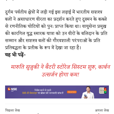
दुर्गम पर्वतीय क्षेत्रों में लड़ी गई इस लड़ाई में भारतीय सशस्त्र
बलों ने असाधारण वीरता का प्रदर्शन करते हुए दुश्मन के कब्जे
से रणनीतिक चोटियों को पुन: प्राप्त किया था। वायुसेना प्रमुख
की कारगिल युद्ध स्मारक यात्रा को उन वीरों के बलिदान के प्रति
सम्मान और सशस्त्र बलों की गौरवशाली परंपराओं के प्रति
प्रतिबद्धता के प्रतीक के रूप में देखा जा रहा है।
यह भी पढ़ें-
मारुति सुजुकी ने बैटरी स्टोरेज सिस्टम शुरू, कार्बन
उत्सर्जन होगा कम!
पिछला लेख
अगला लेख