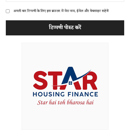
अगली बार टिप्पणी के लिए इस ब्राउज़र में मेरा नाम, ईमेल और वेबसाइट सहेजें