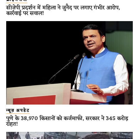
सीजेपी प्रदर्शन में महिला ने जुनैद पर लगाए गंभीर आरोप,
कार्रवाई पर सवाल!
न्यूज़ अपडेट
पुणे के 38,970 किसानों को कर्जमाफी, सरकार ने 345 करोड़
राहत!