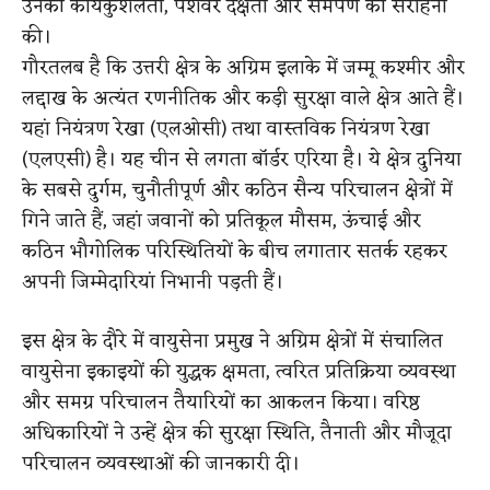
उनकी कार्यकुशलता, पेशेवर दक्षता और समर्पण की सराहना
की।
गौरतलब है कि उत्तरी क्षेत्र के अग्रिम इलाके में जम्मू कश्मीर और
लद्दाख के अत्यंत रणनीतिक और कड़ी सुरक्षा वाले क्षेत्र आते हैं।
यहां नियंत्रण रेखा (एलओसी) तथा वास्तविक नियंत्रण रेखा
(एलएसी) है। यह चीन से लगता बॉर्डर एरिया है। ये क्षेत्र दुनिया
के सबसे दुर्गम, चुनौतीपूर्ण और कठिन सैन्य परिचालन क्षेत्रों में
गिने जाते हैं, जहां जवानों को प्रतिकूल मौसम, ऊंचाई और
कठिन भौगोलिक परिस्थितियों के बीच लगातार सतर्क रहकर
अपनी जिम्मेदारियां निभानी पड़ती हैं।
इस क्षेत्र के दौरे में वायुसेना प्रमुख ने अग्रिम क्षेत्रों में संचालित
वायुसेना इकाइयों की युद्धक क्षमता, त्वरित प्रतिक्रिया व्यवस्था
और समग्र परिचालन तैयारियों का आकलन किया। वरिष्ठ
अधिकारियों ने उन्हें क्षेत्र की सुरक्षा स्थिति, तैनाती और मौजूदा
परिचालन व्यवस्थाओं की जानकारी दी।