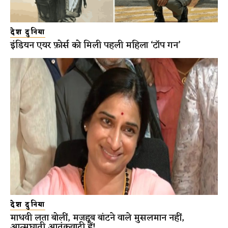
देश दुनिया
इंडियन एयर फ़ोर्स को मिली पहली महिला ‘टॉप गन’
देश दुनिया
माधवी लता बोलीं, मजहब बांटने वाले मुसलमान नहीं,
आत्मघाती आतंकवादी हैं!