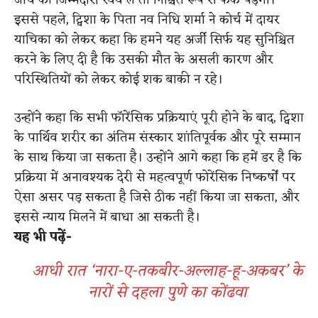
जांच की जिम्मेदारी स्वयं लें तो निश्चित रूप से फर्क पड़ेगा।
इससे पहले, ट्विशा के पिता नव निधि शर्मा ने कोर्च में दायर
याचिका को लेकर कहा कि हमने यह अर्जी सिर्फ यह सुनिश्चित
करने के लिए दी है कि उसकी मौत के असली कारण और
परिस्थितियों को लेकर कोई शक बाकी न रहे।
उन्होंने कहा कि सभी फॉरेंसिक प्रक्रियाएं पूरी होने के बाद, ट्विशा
के पार्थिव शरीर का अंतिम संस्कार शांतिपूर्वक और पूरे सम्मान
के साथ किया जा सकता है। उन्होंने आगे कहा कि हमें डर है कि
प्रक्रिया में अनावश्यक देरी से महत्वपूर्ण फोरेंसिक निष्कर्षों पर
ऐसा असर पड़ सकता है जिसे ठीक नहीं किया जा सकता, और
इससे न्याय मिलने में बाधा आ सकती है।
यह भी पढ़ें-
आधी रात ‘नारा-ए-तकबीर-अल्लाह-हू-अकबर’ के
नारों से दहला पुणे का कोंढवा