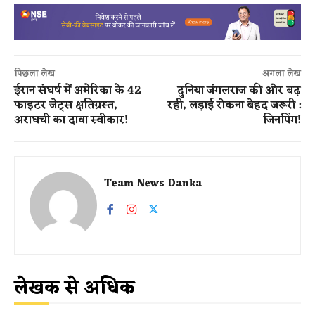
पिछला लेख
अगला लेख
ईरान संघर्ष में अमेरिका के 42
दुनिया जंगलराज की ओर बढ़
फाइटर जेट्स क्षतिग्रस्त,
रही, लड़ाई रोकना बेहद जरूरी :
अराघची का दावा स्वीकार!
जिनपिंग!
Team News Danka
लेखक से अधिक