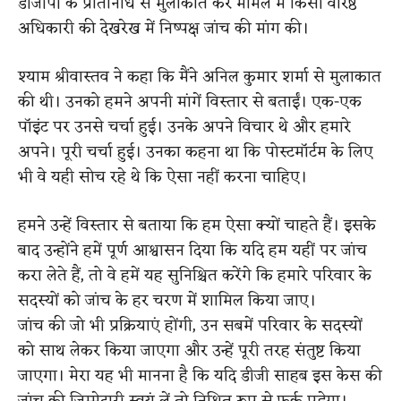
डीजीपी के प्रतिनिधि से मुलाकात कर मामले में किसी वरिष्ठ
अधिकारी की देखरेख में निष्पक्ष जांच की मांग की।
श्याम श्रीवास्तव ने कहा कि मैंने अनिल कुमार शर्मा से मुलाकात
की थी। उनको हमने अपनी मांगें विस्तार से बताईं। एक-एक
पॉइंट पर उनसे चर्चा हुई। उनके अपने विचार थे और हमारे
अपने। पूरी चर्चा हुई। उनका कहना था कि पोस्टमॉर्टम के लिए
भी वे यही सोच रहे थे कि ऐसा नहीं करना चाहिए।
हमने उन्हें विस्तार से बताया कि हम ऐसा क्यों चाहते हैं। इसके
बाद उन्होंने हमें पूर्ण आश्वासन दिया कि यदि हम यहीं पर जांच
करा लेते हैं, तो वे हमें यह सुनिश्चित करेंगे कि हमारे परिवार के
सदस्यों को जांच के हर चरण में शामिल किया जाए।
जांच की जो भी प्रक्रियाएं होंगी, उन सबमें परिवार के सदस्यों
को साथ लेकर किया जाएगा और उन्हें पूरी तरह संतुष्ट किया
जाएगा। मेरा यह भी मानना है कि यदि डीजी साहब इस केस की