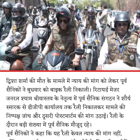
ट्विशा शर्मा की मौत के मामले में न्याय की मांग को लेकर पूर्व
सैनिकों ने बुधवार को बाइक रैली निकाली। रिटायर्ड मेजर
जनरल श्याम श्रीवास्तव के नेतृत्व में पूर्व सैनिक संगठन ने शौर्य
स्मारक से डीजीपी कार्यालय तक रैली निकालकर मामले की
निष्पक्ष जांच और दूसरी पोस्टमार्टम की मांग उठाई। रैली के
दौरान बड़ी संख्या में पूर्व सैनिक मौजूद रहे।
पूर्व सैनिकों ने कहा कि यह रैली केवल न्याय की मांग नहीं,