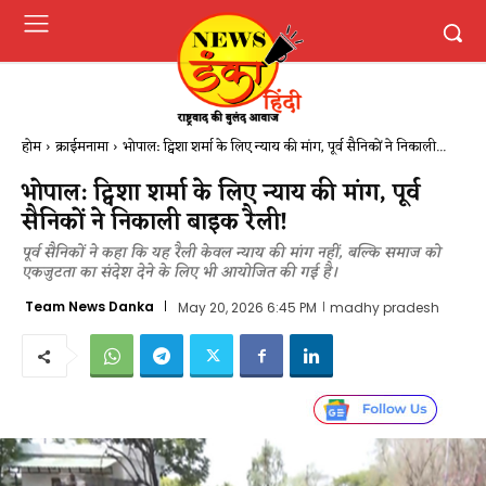
होम
क्राईमनामा
भोपाल: ट्विशा शर्मा के लिए न्याय की मांग, पूर्व सैनिकों ने निकाली...
भोपाल: ट्विशा शर्मा के लिए न्याय की मांग, पूर्व
सैनिकों ने निकाली बाइक रैली!
पूर्व सैनिकों ने कहा कि यह रैली केवल न्याय की मांग नहीं, बल्कि समाज को
एकजुटता का संदेश देने के लिए भी आयोजित की गई है।
Team News Danka
May 20, 2026 6:45 PM
madhy pradesh