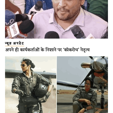
न्यूज़ अपडेट
अपने ही कार्यकर्ताओं के निशाने पर ‘कॉकरोच’ नेतृत्व