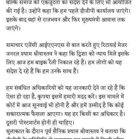
बल्कि समाज को एकजुटता का संदेश देने के लिए भी आयोजित
की गई है। उन्होंने कहा कि हम पहले डीजीपी कार्यालय जाएंगे।
इसके बाद वहां से राजभवन और फिर मुख्यमंत्री आवास तक
जाएंगे।
समाचार एजेंसी आईएएनएस से बात करते हुए रिटायर्ड मेजर
जनरल श्याम श्रीवास्तव ने कहा कि ट्विशा को न्याय मिले इसके
लिए आज हम बाइक रैली निकाल रहे हैं। हम लोगों को यह
संदेश दे रहे हैं कि हम उनके साथ हैं।
हम संबंधित अधिकारियों को यह जानकारी देने जा रहे हैं कि
ऐसा हो रहा है, कृपया इसमें हमारी मदद करें। इस मामले में
कोर्ट में आज सुनवाई भी होनी है और हमें उम्मीद है कि कोई
सकारात्मक फैसला आएगा। यह हर किसी का अधिकार है।
दूसरी पोस्टमार्टम होनी ही चाहिए।
मुलाकात के दौरान पूर्व सैनिक श्याम श्रीवास्तव ने बताया कि