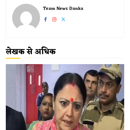
Team News Danka
लेखक से अधिक