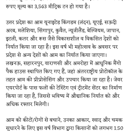
रुपए मूल्य का 3,563 मीट्रिक टन हो गया है।
उत्तर प्रदेश का आम यूनाइटेड किंगडम (लंदन), यूएई, सऊदी
अरब, मलेशिया, सिंगापुर, कुवैत, न्यूजीलैंड, बेल्जियम, जापान,
इटली, कतर और रूस जैसे विकासशील व विकसित देशों को
निर्यात किया जा रहा है। इस वर्ष भी महोत्सव के अवसर पर
प्रदेश से अन्य देशों को आम का निर्यात किया जाएगा।
लखनऊ, सहारनपुर, वाराणसी और अमरोहा में आधुनिक मैंगो
पैक हाउस स्थापित किए गए हैं, जहां अंतरराष्ट्रीय प्रोटोकॉल के
तहत आम की प्रीप्रोसेसिंग और उपचार किया जा रहा है। जेवर
एयरपोर्ट के पास फलों की टेस्टिंग एवं ट्रीटमेंट सेंटर का निर्माण
किया जा रहा है, जिससे भविष्य में औद्यानिक निर्यात को और
अधिक रफ्तार मिलेगी।
आम को कीटों/रोगों से बचाने, उनका आकार, स्वाद और चमक
सुधारने के लिए इस वर्ष विभाग द्वारा किसानों को लगभग 1.50