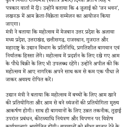
कृषि निर्यात राज्यमंत्री (स्वतंत्र प्रभार) दिनेश प्रताप सिंह ने
पत्रकार वार्ता में दी। उन्होंने बताया कि 4 जुलाई को ‘जन भवन’,
लखनऊ में आम क्रेता-विक्रेता सम्मेलन का आयोजन किया
जाएगा।
मंत्री ने बताया कि महोत्सव में मेजबान उत्तर प्रदेश के अलावा
मध्य प्रदेश, उत्तराखंड, छत्तीसगढ़, राजस्थान, गुजरात और
महाराष्ट्र के उ‌द्यान विभाग के प्रतिनिधि, प्रगतिशील बागवान एवं
निर्यातक हिस्सा लेंगे। महोत्सव में प्रदर्शन के लिए रखे गए आम
के पौधे बिक्री के लिए भी उपलब्ध रहेंगे। उन्होंने अपील की कि
महोत्सव में आए नागरिक अपने साथ कम से कम एक पौधा ले
जाकर अवश्य रोपित करें।
उद्यान मंत्री ने बताया कि महोत्सव में बच्चों के लिए आम खाने
की प्रतियोगिता और आम से बने व्यंजनों की प्रतियोगिता मुख्य
आकर्षण होगी। साथ ही बागवानों के लिए उन्नत तकनीक, तुड़ाई
उपरांत प्रबंधन, कीटव्याधि नियंत्रण और विपणन पर विशेष
कार्यशालाएं आयोजित होंगी। बागवानों को सीधा बाजार देने के