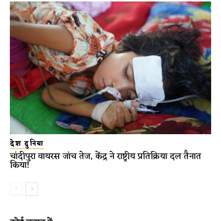
देश दुनिया
चांदीपुरा वायरस जांच तेज, केंद्र ने राष्ट्रीय प्रतिक्रिया दल तैनात
किया!