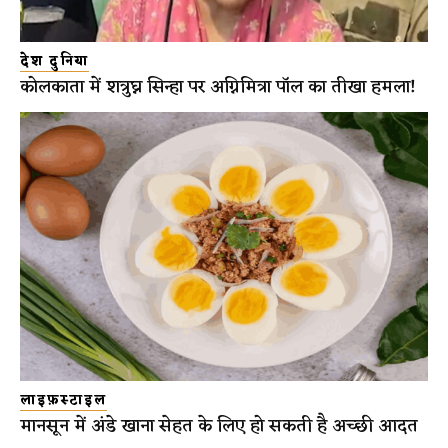
देश दुनिया
कोलकाता में शत्रुघ्न सिन्हा पर अग्निमित्रा पॉल का तीखा हमला!
लाइफ़स्टाइल
मानसून में अंडे खाना सेहत के लिए हो सकती है अच्छी आदत