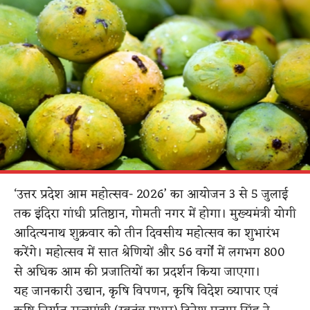
‘उत्तर प्रदेश आम महोत्सव- 2026’ का आयोजन 3 से 5 जुलाई
तक इंदिरा गांधी प्रतिष्ठान, गोमती नगर में होगा। मुख्यमंत्री योगी
आदित्यनाथ शुक्रवार को तीन दिवसीय महोत्सव का शुभारंभ
करेंगे। महोत्सव में सात श्रेणियों और 56 वर्गों में लगभग 800
से अधिक आम की प्रजातियों का प्रदर्शन किया जाएगा।
यह जानकारी उद्यान, कृषि विपणन, कृषि विदेश व्यापार एवं