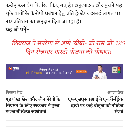
करोड़ फल बैग वितरित किए गए हैं। अनुत्पादक और पुराने पड़
चुके बागों के कैनोपी प्रबंधन हेतु प्रति हेक्टेयर इकाई लागत पर
40 प्रतिशत का अनुदान दिया जा रहा है।
यह भी पढ़ें-
शिवराज ने मनरेगा से आगे ‘वीबी- जी राम जी’ 125
दिन रोजगार गारंटी योजना की घोषणा!
पिछला लेख
अगला लेख
एडवांस्ड सेल और जीन थेरेपी के
एफएसएसएआई ने एनर्जी-ड्रिंक
नियमन के लिए सरकार ने ड्रग्स
दावों पर कई ब्रांड्स को नोटिस
रूल्स में किया संशोधन!
भेजा​!