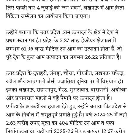
लिए पहली बार 4 जुलाई को ‘जन भवन’, लखनऊ में आम क्रेता-
विक्रेता सम्मेलन का आयोजन किया जाएगा।
उन्होंने बताया कि उत्तर प्रदेश आम उत्पादन के क्षेत्र में देश में
प्रथम स्थान पर है। प्रदेश के 3.27 लाख हेक्टेयर क्षेत्रफल में
लगभग 61.96 लाख मीट्रिक टन आम का उत्पादन होता है, जो
पूरे देश के कुल आम उत्पादन का लगभग 26.22 प्रतिशत है।
उत्तर प्रदेश के दशहरी, लंगड़ा, चौसा, गौरजीत, लखनऊ सफेदा,
रटौल और आम्रपाली जैसी प्रजातियां दुनियाभर में विख्यात हैं।
इनका लखनऊ, सहारनपुर, मेरठ, मुरादाबाद, वाराणसी, अयोध्या
और प्रयागराज मंडलों में बड़े पैमाने पर उत्पादन होता है।
एपीडा के आंकड़ों का हवाला देते हुए उन्होंने बताया कि प्रदेश से
आम के निर्यात में अभूतपूर्व प्रगति हुई है। वर्ष 2024-25 में जहां
2.63 करोड़ रुपए मूल्य का 404 मीट्रिक टन आम व पल्प
निर्यात हुआ था, वहीं वर्ष 2025-26 में यह बढ़कर 12.67 करोड़