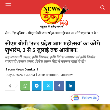
होम
देश दुनिया
सीएम योगी 'उत्तर प्रदेश आम महोत्सव' का करेंगे शुभारंभ, 3 से 5...
सीएम योगी ‘उत्तर प्रदेश आम महोत्सव’ का करेंगे
शुभारंभ, 3 से 5 जुलाई तक आयोजन!
यह जानकारी उद्यान, कृषि विपणन, कृषि विदेश व्यापार एवं कृषि निर्यात
राज्यमंत्री (स्वतंत्र प्रभार) दिनेश प्रताप सिंह ने पत्रकार वार्ता में दी।
Team News Danka
July 3, 2026 7:30 AM
Uttar pradesh, Lucknow