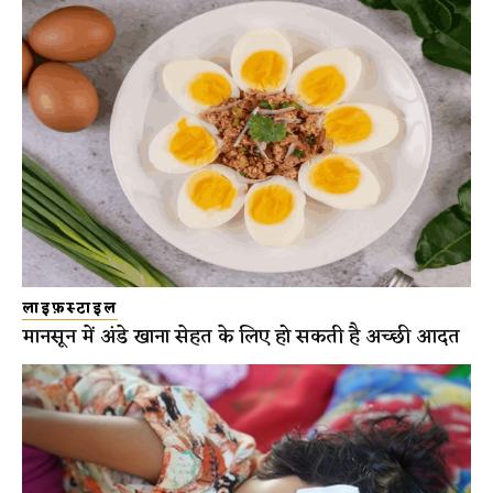
लाइफ़स्टाइल
मानसून में अंडे खाना सेहत के लिए हो सकती है अच्छी आदत