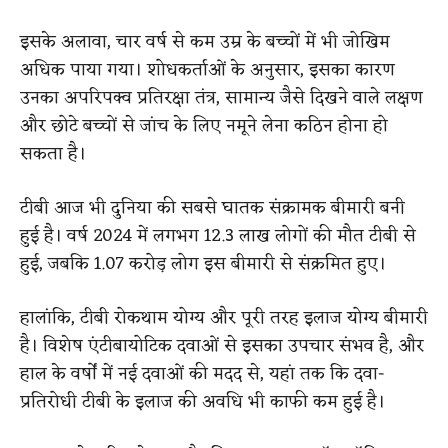
इसके अलावा, चार वर्ष से कम उम्र के बच्चों में भी जोखिम
अधिक पाया गया। शोधकर्ताओं के अनुसार, इसका कारण
उनका अपरिपक्व प्रतिरक्षा तंत्र, सामान्य जैसे दिखने वाले लक्षण
और छोटे बच्चों से जांच के लिए नमूने लेना कठिन होना हो
सकता है।
टीबी आज भी दुनिया की सबसे घातक संक्रामक बीमारी बनी
हुई है। वर्ष 2024 में लगभग 12.3 लाख लोगों की मौत टीबी से
हुई, जबकि 1.07 करोड़ लोग इस बीमारी से संक्रमित हुए।
हालांकि, टीबी रोकथाम योग्य और पूरी तरह इलाज योग्य बीमारी
है। विशेष एंटीबायोटिक दवाओं से इसका उपचार संभव है, और
हाल के वर्षों में नई दवाओं की मदद से, यहां तक कि दवा-
प्रतिरोधी टीबी के इलाज की अवधि भी काफी कम हुई है।