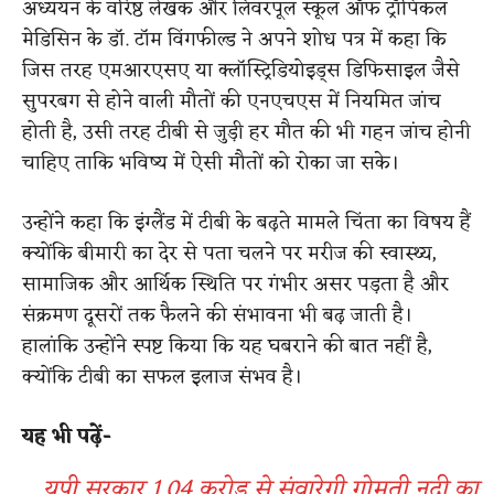
अध्ययन के वरिष्ठ लेखक और लिवरपूल स्कूल ऑफ ट्रॉपिकल
मेडिसिन के डॉ. टॉम विंगफील्ड ने अपने शोध पत्र में कहा कि
जिस तरह एमआरएसए या क्लॉस्ट्रिडियोइड्स डिफिसाइल जैसे
सुपरबग से होने वाली मौतों की एनएचएस में नियमित जांच
होती है, उसी तरह टीबी से जुड़ी हर मौत की भी गहन जांच होनी
चाहिए ताकि भविष्य में ऐसी मौतों को रोका जा सके।
उन्होंने कहा कि इंग्लैंड में टीबी के बढ़ते मामले चिंता का विषय हैं
क्योंकि बीमारी का देर से पता चलने पर मरीज की स्वास्थ्य,
सामाजिक और आर्थिक स्थिति पर गंभीर असर पड़ता है और
संक्रमण दूसरों तक फैलने की संभावना भी बढ़ जाती है।
हालांकि उन्होंने स्पष्ट किया कि यह घबराने की बात नहीं है,
क्योंकि टीबी का सफल इलाज संभव है।
यह भी पढ़ें-
यूपी सरकार 1.04 करोड़ से संवारेगी गोमती नदी का