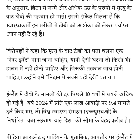
के अनुसार, ब्रिटेन में जन्मे और अधिक उम्र के पुरुषों में मृत्यु के
बाद टीबी की पहचान हो पाई। इससे संकेत मिलता है कि
स्वास्थ्यकर्मी इन मरीजों में टीबी की आशंका को लेकर पर्याप्त
ध्यान नहीं दे रहे हैं।
विशेषज्ञों ने कहा कि मृत्यु के बाद टीबी का पता चलना एक
“नेवर इवेंट” माना जाना चाहिए, यानी ऐसी घटना जो किसी भी
हालत में नहीं होनी चाहिए और जिसकी तत्काल जांच होनी
चाहिए। उन्होंने इसे “निदान में सबसे बड़ी देरी” बताया।
इंग्लैंड में टीबी के मामलों की दर पिछले 10 वर्षों में सबसे अधिक
हो गई है। वर्ष 2024 में प्रति एक लाख आबादी पर 9.4 मामले
दर्ज किए गए, जो विश्व स्वास्थ्य संगठन (डब्ल्यूएचओ) के
निर्धारित “कम संक्रमण वाले देश” की सीमा के बेहद करीब है।
मीडिया आउटलेट द गार्डियन के मुताबिक, आमतौर पर इंग्लैंड में