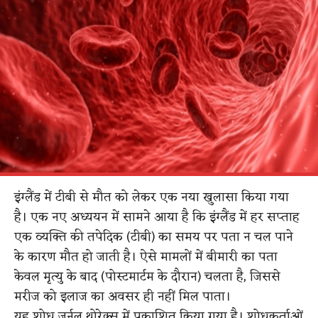
इंग्लैंड में टीबी से मौत को लेकर एक नया खुलासा किया गया
है। एक नए अध्ययन में सामने आया है कि इंग्लैंड में हर सप्ताह
एक व्यक्ति की तपेदिक (टीबी) का समय पर पता न चल पाने
के कारण मौत हो जाती है। ऐसे मामलों में बीमारी का पता
केवल मृत्यु के बाद (पोस्टमार्टम के दौरान) चलता है, जिससे
मरीज को इलाज का अवसर ही नहीं मिल पाता।
यह शोध जर्नल थोरेक्स में प्रकाशित किया गया है। शोधकर्ताओं