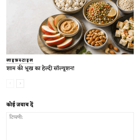
लाइफ़स्टाइल
शाम की भूख का हेल्दी सॉल्यूशन!
कोई जवाब दें