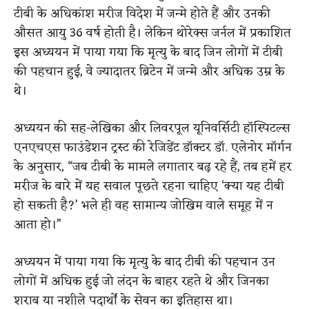
टीबी के अधिकांश मरीज विदेश में जन्मे होते हैं और उनकी
औसत आयु 36 वर्ष होती है। लेकिन थोरेक्स जर्नल में प्रकाशित
इस अध्ययन में पाया गया कि मृत्यु के बाद जिन लोगों में टीबी
की पहचान हुई, वे ज्यादातर ब्रिटेन में जन्मे और अधिक उम्र के
थे।
अध्ययन की सह-लेखिका और लिवरपूल यूनिवर्सिटी हॉस्पिटल्स
एनएचएस फाउंडेशन ट्रस्ट की रेजिडेंट डॉक्टर डॉ. एलेनोर मॉर्गन
के अनुसार, “जब टीबी के मामले लगातार बढ़ रहे हैं, तब हमें हर
मरीज के बारे में यह सवाल पूछते रहना चाहिए ‘क्या यह टीबी
हो सकती है?’ भले ही वह सामान्य जोखिम वाले समूह में न
आता हो।”
अध्ययन में पाया गया कि मृत्यु के बाद टीबी की पहचान उन
लोगों में अधिक हुई जो लंदन के बाहर रहते थे और जिनका
शराब या नशीले पदार्थों के सेवन का इतिहास था।