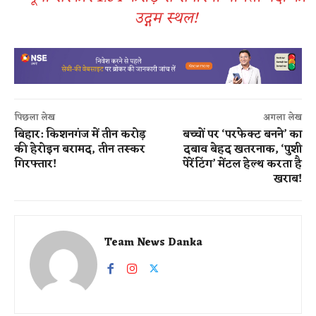
उद्गम स्थल!
पिछला लेख
अगला लेख
बिहार: किशनगंज में तीन करोड़
बच्चों पर ‘परफेक्ट बनने’ का
की हेरोइन बरामद, तीन तस्कर
दबाव बेहद खतरनाक, ‘पुशी
गिरफ्तार!
पेरेंटिंग’ मेंटल हेल्थ करता है
खराब!
Team News Danka