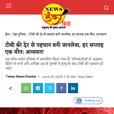
होम
देश दुनिया
टीबी की देर से पहचान बनी जानलेवा, हर सप्ताह एक मौत: अध्ययन!
टीबी की देर से पहचान बनी जानलेवा, हर सप्ताह
एक मौत: अध्ययन!
यह शोध जर्नल थोरेक्स में प्रकाशित किया गया है। शोधकर्ताओं के अनुसार,
ब्रिटेन में जन्मे और अधिक उम्र के पुरुषों में मृत्यु के बाद टीबी की पहचान हो
पाई।
Team News Danka
June 30, 2026 7:30 AM
New Delhi