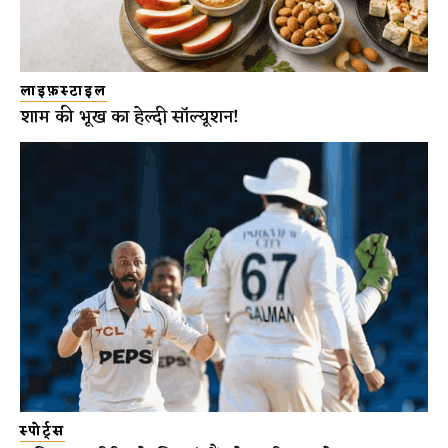
लाइफ़स्टाइल
शाम की भूख का हेल्दी सॉल्यूशन!
स्पोर्ट्स