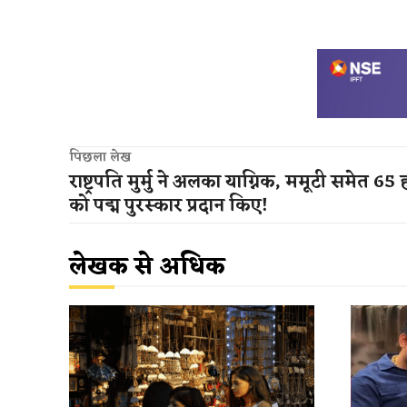
पिछला लेख
​राष्ट्रपति मुर्मु ने अलका याग्निक, ममूटी समेत 65 ह
को पद्म पुरस्कार प्रदान किए​!
लेखक से अधिक