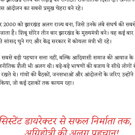
स आंदोलन का सबसे प्रमुख चेहरा बने रहे।
र 2000 को झारखंड अलग राज्य बना, जिसे उनके लंबे संघर्ष की सबसे
ाता है। शिबू सोरेन तीन बार झारखंड के मुख्यमंत्री बने। वह कई बार
से सांसद चुने गए और केंद्र सरकार में कोयला मंत्री भी रहे।
 सबसे बड़ी पहचान सत्ता नहीं, बल्कि आदिवासी समाज की आवाज के र
नीतिक शैली भी अलग थी। बड़े-बड़े भाषणों की बजाय वे सीधे लोगों स
ास रखते थे। गांवों की बैठकों, जनसभाओं और आंदोलनों के जरिए उन्हों
 किया, जो कई दशकों तक कायम रहा।
िस्टेंट डायरेक्टर से सफल निर्माता तक,
अग्निहोत्री की अलग पहचान!