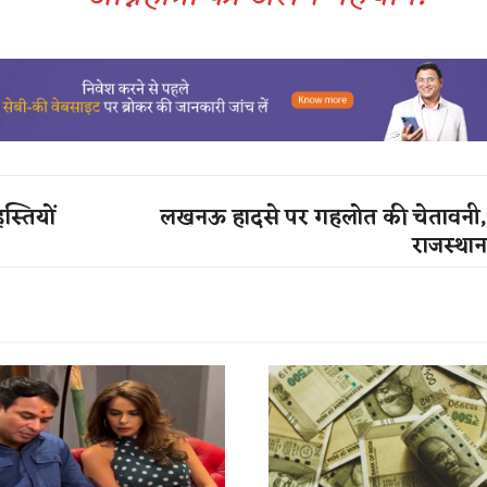
स्तियों
लखनऊ हादसे पर गहलोत की चेतावनी
राजस्था