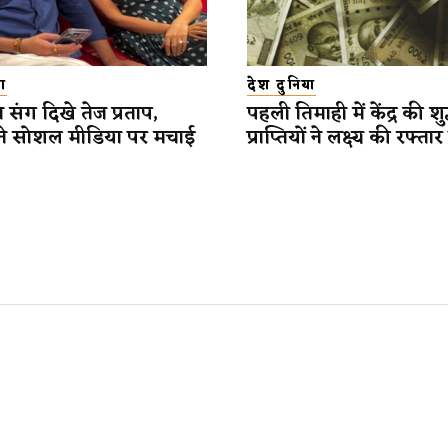
ा
देश दुनिया
 संग दिखे तेज प्रताप,
पहली तिमाही में केंद्र की शुद
ने सोशल मीडिया पर मचाई
प्राप्तियों ने लक्ष्य की रफ्ता