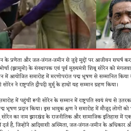
 के प्रणेता और जल-जंगल-जमीन से जुड़े मुद्दों पर आजीवन सघर्ष करन
मोर्चा (झामुमो) के संस्थापक एवं पूर्व मुख्यमंत्री शिबू सोरेन को मंगल
 भवन में आयोजित समारोह में मरणोपरांत पद्म भूषण से सम्मानित किया
 सोरेन ने राष्ट्रपति द्रौपदी मुर्मु के हाथों यह सम्मान ग्रहण किया।
ारोह में पहुंचीं रूपी सोरेन के सम्मान में राष्ट्रपति स्वयं मंच से उत
्म भूषण प्रदान किया। इस भावुक क्षण ने समारोह में मौजूद लोगों को
ू सोरेन का नाम झारखंड के राजनीतिक और सामाजिक इतिहास में ए
ें दर्ज है, जिन्होंने आदिवासी अस्मिता, जल-जंगल-जमीन के अधिकार