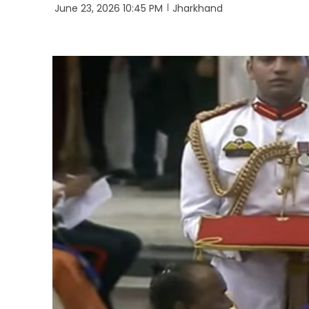
June 23, 2026 10:45 PM
Jharkhand