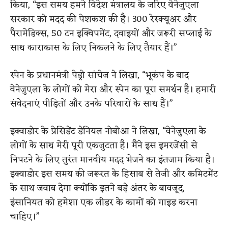
किया, “इस समय हमने विदेश मंत्रालय के जरिए वेनेजुएला
सरकार को मदद की पेशकश की है। 300 रेस्क्यूअर और
पैरामेडिक्स, 50 टन इक्विपमेंट, दवाइयों और जरूरी सप्लाई के
साथ काराकास के लिए निकलने के लिए तैयार हैं।”
स्पेन के प्रधानमंत्री पेड्रो सांचेज ने लिखा, “भूकंप के बाद
वेनेजुएला के लोगों को मेरा और स्पेन का पूरा समर्थन है। हमारी
संवेदनाएं पीड़ितों और उनके परिवारों के साथ हैं।”
इक्वाडोर के प्रेसिडेंट डेनियल नोबोआ ने लिखा, “वेनेजुएला के
लोगों के साथ मेरी पूरी एकजुटता है। मैंने इस इमरजेंसी से
निपटने के लिए तुरंत मानवीय मदद भेजने का इंतजाम किया है।
इक्वाडोर इस समय की जरूरत के हिसाब से तेजी और कमिटमेंट
के साथ जवाब देगा क्योंकि इतने बड़े अंतर के बावजूद,
इंसानियत को हमेशा एक लीडर के कामों को गाइड करना
चाहिए।”