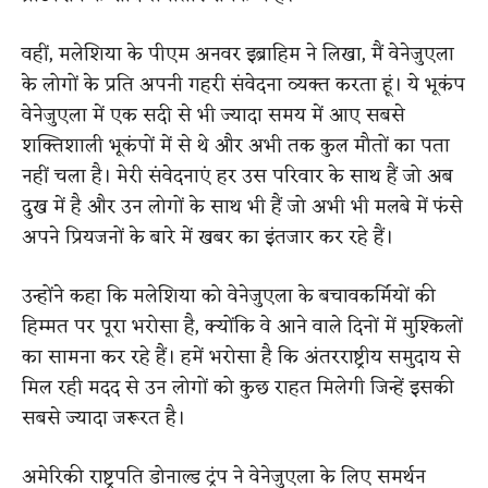
वहीं, मलेशिया के पीएम अनवर इब्राहिम ने लिखा, मैं वेनेजुएला
के लोगों के प्रति अपनी गहरी संवेदना व्यक्त करता हूं। ये भूकंप
वेनेजुएला में एक सदी से भी ज्यादा समय में आए सबसे
शक्तिशाली भूकंपों में से थे और अभी तक कुल मौतों का पता
नहीं चला है। मेरी संवेदनाएं हर उस परिवार के साथ हैं जो अब
दुख में है और उन लोगों के साथ भी हैं जो अभी भी मलबे में फंसे
अपने प्रियजनों के बारे में खबर का इंतजार कर रहे हैं।
उन्होंने कहा कि मलेशिया को वेनेजुएला के बचावकर्मियों की
हिम्मत पर पूरा भरोसा है, क्योंकि वे आने वाले दिनों में मुश्किलों
का सामना कर रहे हैं। हमें भरोसा है कि अंतरराष्ट्रीय समुदाय से
मिल रही मदद से उन लोगों को कुछ राहत मिलेगी जिन्हें इसकी
सबसे ज्यादा जरूरत है।
अमेरिकी राष्ट्रपति डोनाल्ड ट्रंप ने वेनेजुएला के लिए समर्थन