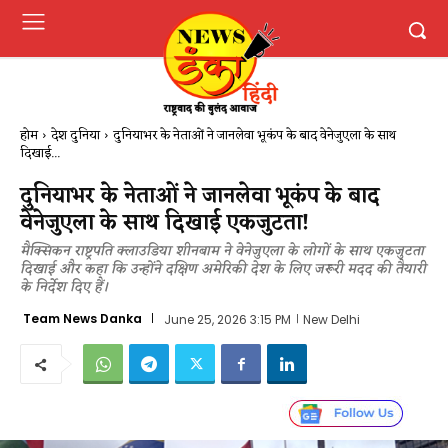
होम
देश दुनिया
दुनियाभर के नेताओं ने जानलेवा भूकंप के बाद वेनेजुएला के साथ
दिखाई...
दुनियाभर के नेताओं ने जानलेवा भूकंप के बाद
वेनेजुएला के साथ दिखाई एकजुटता!
मैक्सिकन राष्ट्रपति क्लाउडिया शीनबाम ने वेनेजुएला के लोगों के साथ एकजुटता
दिखाई और कहा कि उन्होंने दक्षिण अमेरिकी देश के लिए जरूरी मदद की तैयारी
के निर्देश दिए हैं।
Team News Danka
June 25, 2026 3:15 PM
New Delhi