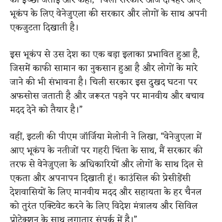
की इच्छा जताई और कहा, “चिली सरकार आज दोपहर आए
भूकंप के लिए वेनेजुएला की सरकार और लोगों के साथ अपनी
एकजुटता दिखाती है।
इस भूकंप से उस देश का एक बड़ा इलाका प्रभावित हुआ है,
जिसमें काफी सामान का नुकसान हुआ है और लोगों के मारे
जाने की भी संभावना है। चिली सरकार इस दुखद घटना पर
अफसोस जताती है और जरूरत पड़ने पर मानवीय और बचाव
मदद देने को तैयार है।”
वहीं, इटली की पीएम जॉर्जिया मेलोनी ने लिखा, “वेनेजुएला में
आए भूकंप के नतीजों पर गहरी चिंता के साथ, मैं सरकार की
तरफ से वेनेजुएला के अधिकारियों और लोगों के साथ दिल से
एकता और अपनापन दिखाती हूं। काउंसिल की प्रेसीडेंसी
देशवासियों के लिए मानवीय मदद और सहायता के हर चैनल
को तुरंत एक्टिवेट करने के लिए विदेश मंत्रालय और सिविल
प्रोटेक्शन के साथ लगातार संपर्क में है।”