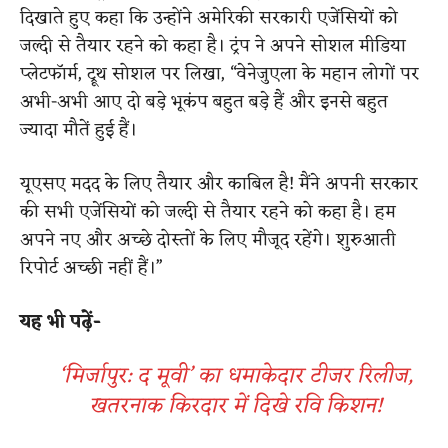
दिखाते हुए कहा कि उन्होंने अमेरिकी सरकारी एजेंसियों को
जल्दी से तैयार रहने को कहा है। ट्रंप ने अपने सोशल मीडिया
प्लेटफॉर्म, ट्रूथ सोशल पर लिखा, “वेनेजुएला के महान लोगों पर
अभी-अभी आए दो बड़े भूकंप बहुत बड़े हैं और इनसे बहुत
ज्यादा मौतें हुई हैं।
यूएसए मदद के लिए तैयार और काबिल है! मैंने अपनी सरकार
की सभी एजेंसियों को जल्दी से तैयार रहने को कहा है। हम
अपने नए और अच्छे दोस्तों के लिए मौजूद रहेंगे। शुरुआती
रिपोर्ट अच्छी नहीं हैं।”
यह भी पढ़ें-
‘मिर्जापुर: द मूवी’ का धमाकेदार टीजर रिलीज,
खतरनाक किरदार में दिखे रवि किशन!