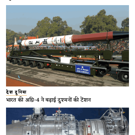
देश दुनिया
भारत की अग्नि-4 ने बढ़ाई दुश्मनों की टेंशन