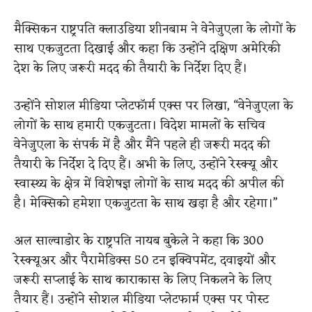
मैक्सिकन राष्ट्रपति क्लाउडिया शीनबाम ने वेनेजुएला के लोगों के
साथ एकजुटता दिखाई और कहा कि उन्होंने दक्षिण अमेरिकी
देश के लिए जरूरी मदद की तैयारी के निर्देश दिए हैं।
उन्होंने सोशल मीडिया प्लेटफॉर्म एक्स पर लिखा, “वेनेजुएला के
लोगों के साथ हमारी एकजुटता। विदेश मामलों के सचिव
वेनेजुएला के संपर्क में है और मैंने पहले ही जरूरी मदद की
तैयारी के निर्देश दे दिए हैं। अभी के लिए, उन्होंने रेस्क्यू और
स्वास्थ्य के क्षेत्र में विशेषज्ञ लोगों के साथ मदद की अपील की
है। मेक्सिको हमेशा एकजुटता के साथ खड़ा है और रहेगा।”
अल साल्वाडोर के राष्ट्रपति नायब बुकेले ने कहा कि 300
रेस्क्यूअर और पैरामेडिक्स 50 टन इक्विपमेंट, दवाइयों और
जरूरी सप्लाई के साथ काराकास के लिए निकलने के लिए
तैयार हैं। उन्होंने सोशल मीडिया प्लेटफार्म एक्स पर पोस्ट