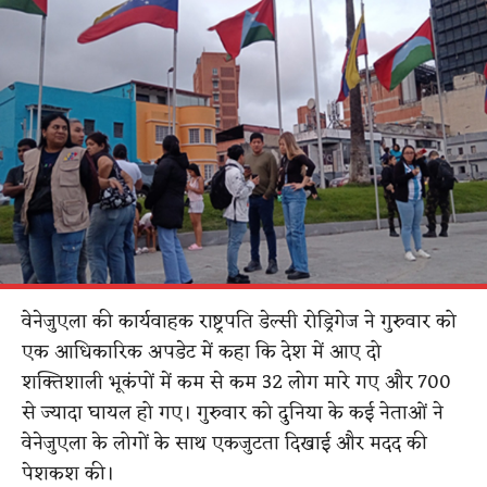
वेनेजुएला की कार्यवाहक राष्ट्रपति डेल्सी रोड्रिगेज ने गुरुवार को
एक आधिकारिक अपडेट में कहा कि देश में आए दो
शक्तिशाली भूकंपों में कम से कम 32 लोग मारे गए और 700
से ज्यादा घायल हो गए। गुरुवार को दुनिया के कई नेताओं ने
वेनेजुएला के लोगों के साथ एकजुटता दिखाई और मदद की
पेशकश की।