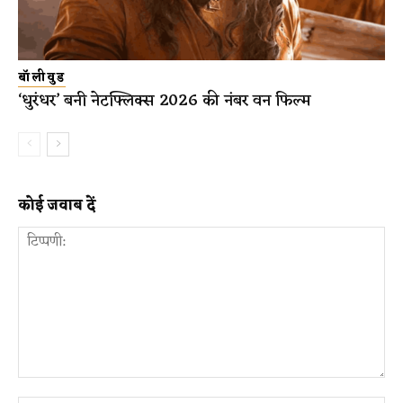
बॉलीवुड
‘धुरंधर’ बनी नेटफ्लिक्स 2026 की नंबर वन फिल्म
कोई जवाब दें
टिप्पणी: