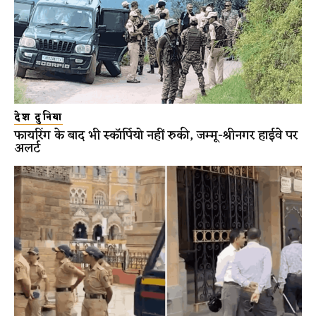
देश दुनिया
फायरिंग के बाद भी स्कॉर्पियो नहीं रुकी, जम्मू-श्रीनगर हाईवे पर
अलर्ट