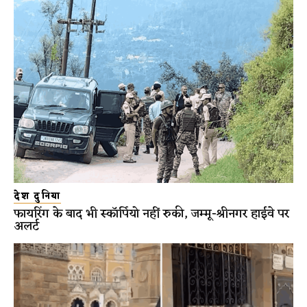
देश दुनिया
फायरिंग के बाद भी स्कॉर्पियो नहीं रुकी, जम्मू-श्रीनगर हाईवे पर
अलर्ट