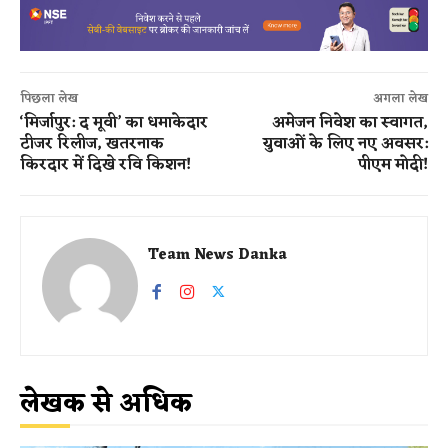
पिछला लेख
अगला लेख
‘मिर्जापुर: द मूवी’ का धमाकेदार
अमेजन निवेश का स्वागत,
टीजर रिलीज, खतरनाक
युवाओं के लिए नए अवसर:
किरदार में दिखे रवि किशन!
पीएम मोदी!
Team News Danka
लेखक से अधिक