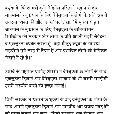
क्यूबा के विदेश मंत्री ब्रूनो रोड्रिगेज पर्रिला ने भूकंप से हुए
जानमाल के नुकसान के लिए वेनेजुएला के लोगों के प्रति अपनी
संवेदना व्यक्त की और ‘एक्स’ पर लिखा, “मैं भूकंप से हुए
जानमाल के नुकसान के लिए वेनेजुएला के बोलिवेरियन
रिपब्लिक की सरकार और लोगों के प्रति अपनी गहरी संवेदना
व एकजुटता व्यक्त करता हूं। वहां मौजूद क्यूबा के स्वास्थ्य
सहयोगी पूरी तरह से तैयार हैं और प्रभावित लोगों को मेडिकल
सेवाएं दे रहे हैं।”
उरुग्वे के राष्ट्रपति यामांडू ओरसी ने वेनेजुएला के लोगों के साथ
एकजुटता दिखाई और वेनेजुएला सरकार जो भी जरूरी समझेगी,
उसमें सहयोग करने की इच्छा जताई।
चिली सरकार ने खतरनाक भूकंप के बाद वेनेजुएला के लोगों के
साथ अपनी एकजुटता दिखाई और मानवीय और बचाव मदद देने