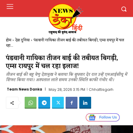
होम
देश दुनिया
पंडवानी गायिका तीजन बाई की तबीयत बिगड़ी, एम्स रायपुर में चल
रहा...
पंडवानी गायिका तीजन बाई की तबीयत बिगड़ी,
एम्स रायपुर में चल रहा इलाज!
तीजन बाई की बहू वेणु देशमुख ने बताया कि बुधवार देर रात उन्हें एमआईसीयू में
शिफ्ट किया गया। अस्पताल लाते समय उनकी स्थिति काफी गंभीर थी।
Team News Danka
May 28, 2026 3:15 PM
Chhattisgarh