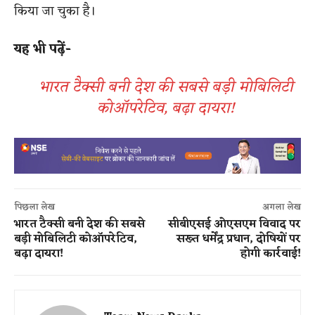
किया जा चुका है।
यह भी पढ़ें-
भारत टैक्सी बनी देश की सबसे बड़ी मोबिलिटी
कोऑपरेटिव, बढ़ा दायरा!
पिछला लेख
अगला लेख
भारत टैक्सी बनी देश की सबसे
सीबीएसई ओएसएम विवाद पर
बड़ी मोबिलिटी कोऑपरेटिव,
सख्त धर्मेंद्र प्रधान, दोषियों पर
बढ़ा दायरा!
होगी कार्रवाई!