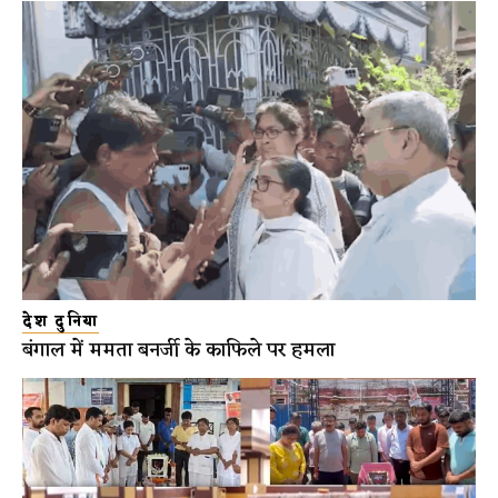
देश दुनिया
बंगाल में ममता बनर्जी के काफिले पर हमला