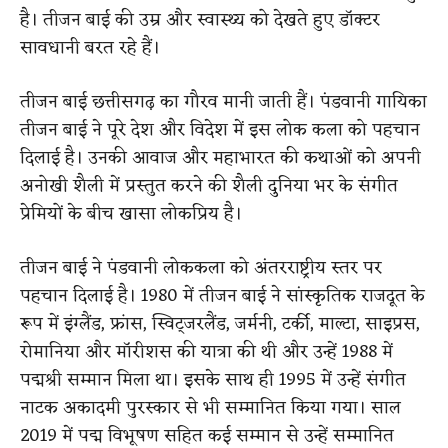
है। तीजन बाई की उम्र और स्वास्थ्य को देखते हुए डॉक्टर
सावधानी बरत रहे हैं।
तीजन बाई छत्तीसगढ़ का गौरव मानी जाती हैं। पंडवानी गायिका
तीजन बाई ने पूरे देश और विदेश में इस लोक कला को पहचान
दिलाई है। उनकी आवाज और महाभारत की कथाओं को अपनी
अनोखी शैली में प्रस्तुत करने की शैली दुनिया भर के संगीत
प्रेमियों के बीच खासा लोकप्रिय है।
तीजन बाई ने पंडवानी लोककला को अंतरराष्ट्रीय स्तर पर
पहचान दिलाई है। 1980 में तीजन बाई ने सांस्कृतिक राजदूत के
रूप में इंग्लैंड, फ्रांस, स्विट्जरलैंड, जर्मनी, टर्की, माल्टा, साइप्रस,
रोमानिया और मॉरीशस की यात्रा की थी और उन्हें 1988 में
पद्मश्री सम्मान मिला था। इसके साथ ही 1995 में उन्हें संगीत
नाटक अकादमी पुरस्कार से भी सम्मानित किया गया। साल
2019 में पद्म विभूषण सहित कई सम्मान से उन्हें सम्मानित