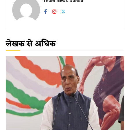
Team News Danka
लेखक से अधिक