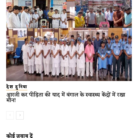
देश दुनिया
आरजी कर पीड़िता की याद में बंगाल के स्वास्थ्य केंद्रों में रखा
मौन!
कोई जवाब दें