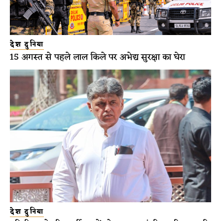
देश दुनिया
15 अगस्त से पहले लाल किले पर अभेद्य सुरक्षा का घेरा
देश दुनिया