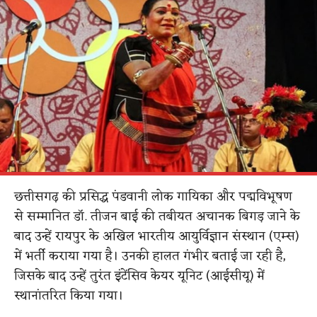
छत्तीसगढ़ की प्रसिद्ध पंडवानी लोक गायिका और पद्मविभूषण
से सम्मानित डॉ. तीजन बाई की तबीयत अचानक बिगड़ जाने के
बाद उन्हें रायपुर के अखिल भारतीय आयुर्विज्ञान संस्थान (एम्स)
में भर्ती कराया गया है। उनकी हालत गंभीर बताई जा रही है,
जिसके बाद उन्हें तुरंत इंटेंसिव केयर यूनिट (आईसीयू) में
स्थानांतरित किया गया।