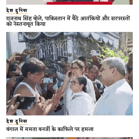
देश दुनिया
राजनाथ सिंह बोले, पाकिस्तान में बैठे आतंकियों और सरपरस्तों
को नेस्तनाबूत किया
देश दुनिया
बंगाल में ममता बनर्जी के काफिले पर हमला