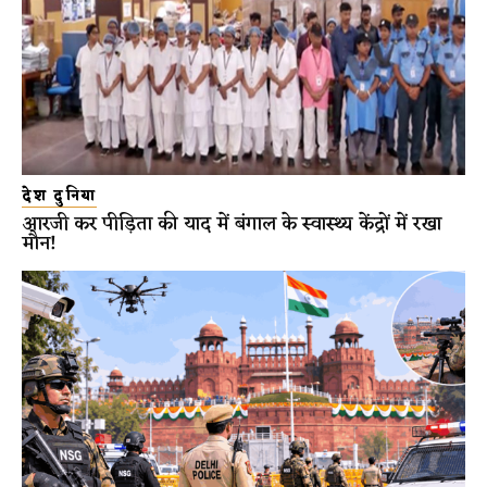
देश दुनिया
आरजी कर पीड़िता की याद में बंगाल के स्वास्थ्य केंद्रों में रखा
मौन!