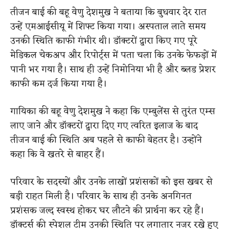
तीजन बाई की बहू वेणु देशमुख ने बताया कि बुधवार देर रात
उन्हें एमआईसीयू में शिफ्ट किया गया। अस्पताल लाते समय
उनकी स्थिति काफी गंभीर थी। डॉक्टरों द्वारा किए गए पूरे
मेडिकल चेकअप और रिपोर्ट्स में पता चला कि उनके फेफड़ों में
पानी भर गया है। साथ ही उन्हें निमोनिया भी है और ब्लड प्रेशर
काफी कम दर्ज किया गया है।
गायिका की बहू वेणु देशमुख ने कहा कि एम्बुलेंस से तुरंत एम्स
लाए जाने और डॉक्टरों द्वारा दिए गए त्वरित इलाज के बाद
तीजन बाई की स्थिति अब पहले से काफी बेहतर है। उन्होंने
कहा कि वे खतरे से बाहर हैं।
परिवार के सदस्यों और उनके लाखों प्रशंसकों को इस खबर से
बड़ी राहत मिली है। परिवार के साथ ही उनके अनगिनत
प्रशंसक जल्द स्वस्थ होकर घर लौटने की प्रार्थना कर रहे हैं।
डॉक्टर्स की स्पेशल टीम उनकी स्थिति पर लगातार नजर रखे हुए