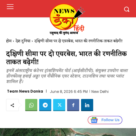
होम
देश दुनिया
दक्षिणी सीमा पर दो एयरबेस, भारत की रणनीतिक ताकत बढ़ेगी!
दक्षिणी सीमा पर दो एयरबेस, भारत की रणनीतिक
ताकत बढ़ेगी!
इनमें अंतरराष्ट्रीय कंटेनर ट्रांसशिपमेंट पोर्ट (आईसीटीपी), संयुक्त उपयोग वाला
ग्रीनफील्ड हवाई अड्डा एवं नौसैनिक एयर स्टेशन, टाउनशिप तथा पावर प्लांट
शामिल हैं।
Team News Danka
June 8, 2026 6:45 PM
New Delhi