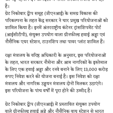
है।
ग्रेट निकोबार द्वीप समूह (जीएनआई) के समग्र विकास की
परिकल्पना के तहत केंद्र सरकार ने चार प्रमुख परियोजनाओं को
शामिल किया है। इनमें अंतरराष्ट्रीय कंटेनर ट्रांसशिपमेंट पोर्ट
(आईसीटीपी), संयुक्त उपयोग वाला ग्रीनफील्ड हवाई अड्डा एवं
नौसैनिक एयर स्टेशन, टाउनशिप तथा पावर प्लांट शामिल हैं।
रक्षा मंत्रालय के वरिष्ठ अधिकारी के अनुसार, इस परियोजनाओं
के तहत, भारत सरकार नौसेना और आम नागरिकों के इस्तेमाल
के लिए एक हवाई अड्डा और रनवे बनाने के लिए 13,000 करोड़
रुपए निवेश करने की योजना बनाई है। इस निवेश को रक्षा
मंत्रालय और नागरिक उड्डयन मंत्रालय दोनों मिलकर उठाएंगे।
इस परियोजना के पांच वर्षों में पूरा होने की उम्मीद है।
ग्रेट निकोबार द्वीप (जीएनआई) में प्रस्तावित संयुक्त उपयोग
वाले ग्रीनफील्ड हवाई अड्डे और नौसैनिक वायु स्टेशन से भारत