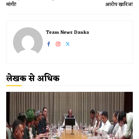
मांगी!
आरोप खारिज!
Team News Danka
लेखक से अधिक