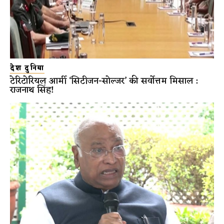
देश दुनिया
टेरिटोरियल आर्मी ‘सिटीजन-सोल्जर’ की सर्वोत्तम मिसाल :
राजनाथ सिंह!