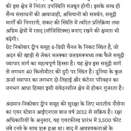
की इस क्षेत्र में निरंतर उपस्थिति मजबूत होगी। इसके साथ ही
सैन्य संसाधनों की आवाजाही, अभियानों को समर्थन, समुद्री
मार्गों की निगरानी, संकट की स्थिति में त्वरित प्रतिक्रिया तथा
अग्रिम क्षेत्रों में रसद (लॉजिस्टिक्स) बनाए रखने की क्षमता भी
बढ़ेगी।
ग्रेट निकोबार द्वीप समूह 6-डिग्री चैनल के निकट स्थित है, जो
अदन की खाड़ी से लेकर मलक्का जलडमरूमध्य तक फैले समुद्री
व्यापार मार्ग का महत्वपूर्ण हिस्सा है। यह क्षेत्र इस समुद्री मार्ग
से लगभग 40 किलोमीटर की दूरी पर स्थित है। दुनिया के कुल
ऊर्जा व्यापार का लगभग दो-तिहाई और कंटेनर परिवहन का
लगभग आधा हिस्सा इसी संवेदनशील क्षेत्र से होकर गुजरता है।
अंडमान-निकोबार द्वीप समूह की सुरक्षा के लिए भारतीय नौसेना
का एयर स्टेशन आईएनएस बाज वर्ष 2012 से सक्रिय है। रक्षा
अधिकारियों के अनुसार, यह एयरफील्ड प्रारंभ में 3,500 फीट
लंबे रनवे के साथ शुरू हुआ था। बाद में आवश्यकताओं के