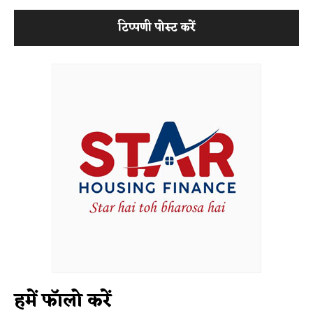
हमें फॉलो करें