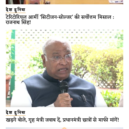
देश दुनिया
टेरिटोरियल आर्मी ‘सिटीजन-सोल्जर’ की सर्वोत्तम मिसाल :
राजनाथ सिंह!
देश दुनिया
खड़गे बोले, गृह मंत्री जवाब दें, प्रधानमंत्री छात्रों से माफी मांगें!