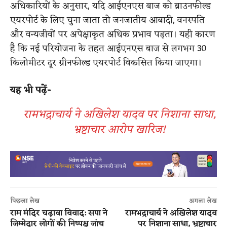
अधिकारियों के अनुसार, यदि आईएनएस बाज को ब्राउनफील्ड
एयरपोर्ट के लिए चुना जाता तो जनजातीय आबादी, वनस्पति
और वन्यजीवों पर अपेक्षाकृत अधिक प्रभाव पड़ता। यही कारण
है कि नई परियोजना के तहत आईएनएस बाज से लगभग 30
किलोमीटर दूर ग्रीनफील्ड एयरपोर्ट विकसित किया जाएगा।
यह भी पढ़ें-
रामभद्राचार्य ने अखिलेश यादव पर निशाना साधा,
भ्रष्टाचार आरोप खारिज!
पिछला लेख
अगला लेख
राम मंदिर चढ़ावा विवाद: सपा ने
रामभद्राचार्य ने अखिलेश यादव
जिम्मेदार लोगों की निष्पक्ष जांच
पर निशाना साधा, भ्रष्टाचार