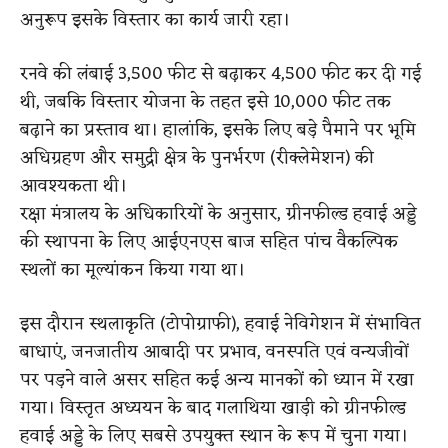
अनुरूप इसके विस्तार का कार्य जारी रहा।
रनवे की लंबाई 3,500 फीट से बढ़ाकर 4,500 फीट कर दी गई
थी, जबकि विस्तार योजना के तहत इसे 10,000 फीट तक
बढ़ाने का प्रस्ताव था। हालांकि, इसके लिए बड़े पैमाने पर भूमि
अधिग्रहण और समुद्री क्षेत्र के पुनर्भरण (रीक्लेमेशन) की
आवश्यकता थी।
रक्षा मंत्रालय के अधिकारियों के अनुसार, ग्रीनफील्ड हवाई अड्डे
की स्थापना के लिए आईएनएस बाज सहित पांच वैकल्पिक
स्थलों का मूल्यांकन किया गया था।
इस दौरान स्थलाकृति (टोपोग्राफी), हवाई नेविगेशन में संभावित
बाधाएं, जनजातीय आबादी पर प्रभाव, वनस्पति एवं वन्यजीवों
पर पड़ने वाले असर सहित कई अन्य मानकों को ध्यान में रखा
गया। विस्तृत अध्ययन के बाद गलाथिया खाड़ी को ग्रीनफील्ड
हवाई अड्डे के लिए सबसे उपयुक्त स्थान के रूप में चुना गया।