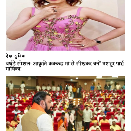
देश दुनिया
बर्थडे स्पेशल: आकृति कक्कड़ मां से सीखकर बनीं मशहूर पार्श्व
गायिका!