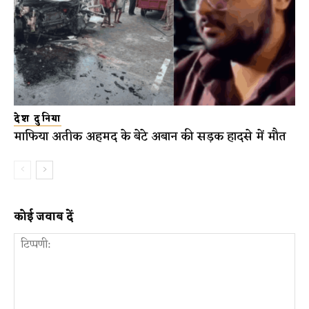
देश दुनिया
माफिया अतीक अहमद के बेटे अबान की सड़क हादसे में मौत
कोई जवाब दें