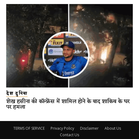
देश दुनिया
शेख हसीना की कॉन्फ्रेंस में शामिल होने के बाद शाकिब के घर
पर हमला
TERMS OF SERVICE
Privacy Policy
Disclaimer
About Us
Contact Us