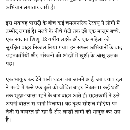
अभियान लगातार जारी है।
इस भयावह त्रासदी के बीच कई चमत्कारिक रेस्क्यू ने लोगों में
उम्मीद जगाई है। मलबे के नीचे घंटों तक दबे एक मासूम बच्चे,
एक नवजात शिशु, 12 वर्षीय लड़के और एक महिला को
सुरक्षित बाहर निकाल लिया गया। इन सफल अभियानों के बाद
राहतकर्मियों और परिजनों की आंखों में खुशी के आंसू छलक
पड़े।
एक भावुक कर देने वाली घटना तब सामने आई, जब बचाव दल
ने मलबे में फंसे एक कुत्ते को जीवित बाहर निकाला। कई घंटों
तक भूखा-प्यासा रहने के बाद बाहर आते ही राहतकर्मी ने उसे
अपनी बोतल से पानी पिलाया। यह दृश्य सोशल मीडिया पर
तेजी से वायरल हो रहा है और लाखों लोगों को भावुक कर रहा
है।