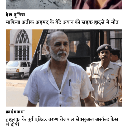
देश दुनिया
माफिया अतीक अहमद के बेटे अबान की सड़क हादसे में मौत
क्राईमनामा
तहलका के पूर्व एडिटर तरुण तेजपाल सेक्सुअल असॉल्ट केस
में दोषी