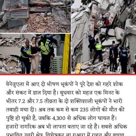
वेनेजुएला में आए दो भीषण भूकंपों ने पूरे देश को गहरे शोक
और संकट में डाल दिया है। बुधवार को महज एक मिनट
के
भीतर 7.2 और 7.5 तीव्रता के दो शक्तिशाली भूकंपों ने भारी
तबाही मचा दी। अब तक कम से कम 235 लोगों की मौत की
पुष्टि हो चुकी है, जबकि 4,300 से अधिक लोग घायल हैं।
हजारों नागरिक अब भी लापता बताए जा रहे हैं। सबसे अधिक
प्रभावित उत्तरी क्षेत्र, विशेषकर ला गुआरा में राहत और बचाव