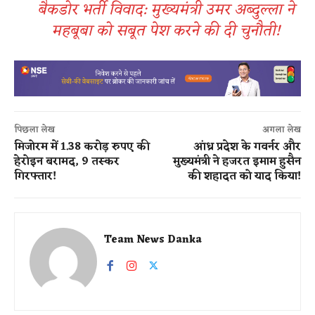
बैकडोर भर्ती विवाद: मुख्यमंत्री उमर अब्दुल्ला ने
महबूबा को सबूत पेश करने की दी चुनौती!
पिछला लेख
अगला लेख
मिजोरम में 1.38 करोड़ रुपए की
आंध्र प्रदेश के गवर्नर और
हेरोइन बरामद, 9 तस्कर
मुख्यमंत्री ने हजरत इमाम हुसैन
गिरफ्तार!
की शहादत को याद किया!
Team News Danka