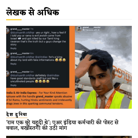
लेखक से अधिक
देश दुनिया
‘राम एक बुरे यहूदी थे’; एअर इंडिया कर्मचारी की पोस्ट से
बवाल, बर्खास्तगी की उठी मांग