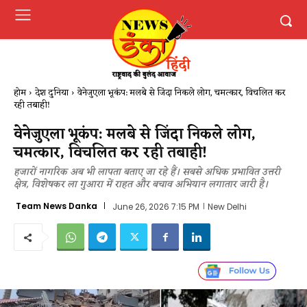
होम
देश दुनिया
वेनेजुएला भूकंप: मलबे से जिंदा निकले लोग, चमत्कार​, विचलित कर
रही तबाही​!
वेनेजुएला भूकंप: मलबे से जिंदा निकले लोग,
चमत्कार​, विचलित कर रही तबाही​!
हजारों नागरिक अब भी लापता बताए जा रहे हैं। सबसे अधिक प्रभावित उत्तरी
क्षेत्र, विशेषकर ला गुआरा में राहत और बचाव अभियान लगातार जारी है।
Team News Danka
June 26, 2026 7:15 PM
New Delhi