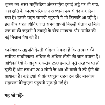
भूकंप का असर माईकेटिया अंतरराष्ट्रीय हवाई अड्डे पर भी पड़ा,
जहां क्षति के कारण परिचालन अस्थायी रूप से बंद कर दिया
गया है। इससे राहत सामग्री पहुंचाने में भी दिक्कतें आ रही हैं।
इस बीच राहत शिविर जाते समय अपनी बिछड़ी संतान से मिली
एक मां की कहानी ने तबाही के बीच मानवता और उम्मीद की
नई मिसाल पेश की है।
कार्यवाहक राष्ट्रपति डेल्सी रॉड्रिग्ज ने कहा है कि सरकार की
सर्वोच्च प्राथमिकता अधिक से अधिक लोगों की जान बचाना है।
अधिकारियों के अनुसार करीब 250 इमारतें पूरी तरह ध्वस्त हो
चुकी हैं और लगभग 200 लोगों के अब भी मलबे में दबे होने की
आशंका है। कई देशों से अंतरराष्ट्रीय राहत दल और मानवीय
सहायता वेनेजुएला पहुंचनी शुरू हो गई है।
यह भी पढ़ें-