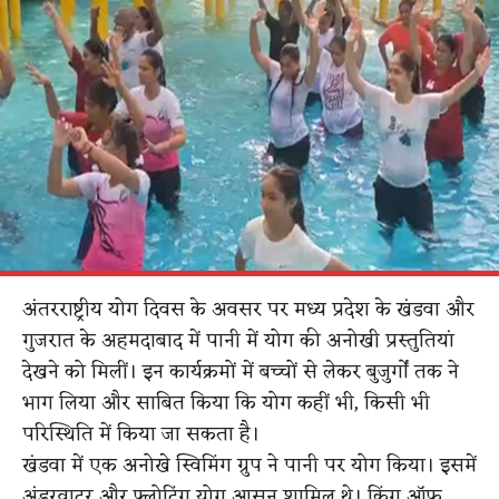
अंतरराष्ट्रीय योग दिवस के अवसर पर मध्य प्रदेश के खंडवा और
गुजरात के अहमदाबाद में पानी में योग की अनोखी प्रस्तुतियां
देखने को मिलीं। इन कार्यक्रमों में बच्चों से लेकर बुजुर्गों तक ने
भाग लिया और साबित किया कि योग कहीं भी, किसी भी
परिस्थिति में किया जा सकता है।
खंडवा में एक अनोखे स्विमिंग ग्रुप ने पानी पर योग किया। इसमें
अंडरवाटर और फ्लोटिंग योग आसन शामिल थे। किंग ऑफ