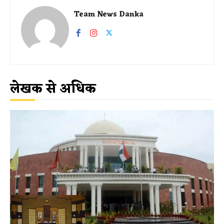
Team News Danka
लेखक से अधिक