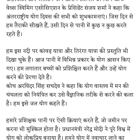
वेव्स स्विमिंग एसोसिएशन के प्रेसिडेंट संजय शर्मा ने कहा कि
अंतरराष्ट्रीय योग दिवस की सभी को शुभकामनाएं। जिस दिन से
हम तैराकी सीखते हैं, उसी दिन से पानी में कुछ न कुछ करते
रहते हैं।
हम इस नदी पर कांवड़ यात्रा और तिरंगा यात्रा की प्रस्तुति भी
दिखा चुके हैं। आज पानी में विभिन्न प्रकार के योग आसन किए
गए। हम लगातार बच्चों को प्रशिक्षित करते हैं और उन्हें योग
करने की प्रेरणा देते हैं।
कोच अरविंदर सिंह सचदेव ने कहा कि योग वास्तव में मन की
चंचलता को नियंत्रित कर उसे वैज्ञानिक तरीके से करने की कला
है। हम इसे जल योग कहते हैं।
हमारे प्रशिक्षक पानी पर ऐसी क्रियाएं करते हैं, जो जमीन पर
करना भी मुश्किल होता है। प्रधानमंत्री नरेंद्र मोदी ने पूरे विश्व में
योग को लोकप्रिय बनाया है। हमने योग में नवाचार लाने का