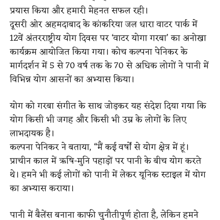
प्रयास किया और हमारी मेहनत सफल रही।
दूसरी ओर अहमदाबाद के कांकरिया जल धारा वाटर पार्क में
12वें अंतरराष्ट्रीय योग दिवस पर ‘वाटर योगा गरबा’ का अनोखा
कार्यक्रम आयोजित किया गया। कोच कल्पना पेनिकर के
मार्गदर्शन में 5 से 70 वर्ष तक के 70 से अधिक लोगों ने पानी में
विभिन्न योग आसनों का अभ्यास किया।
योग को गरबा संगीत के साथ जोड़कर यह संदेश दिया गया कि
योग किसी भी जगह और किसी भी उम्र के लोगों के लिए
लाभदायक है।
कल्पना पेनिकर ने बताया, “मैं कई वर्षों से योग क्षेत्र में हूं।
प्राचीन काल में ऋषि-मुनि पहाड़ों पर पानी के बीच योग करते
थे। हमने भी कई लोगों को पानी में लेकर यूनिक स्टाइल में योग
का अभ्यास कराया।
पानी में बैलेंस बनाना काफी चुनौतीपूर्ण होता है, लेकिन हमने