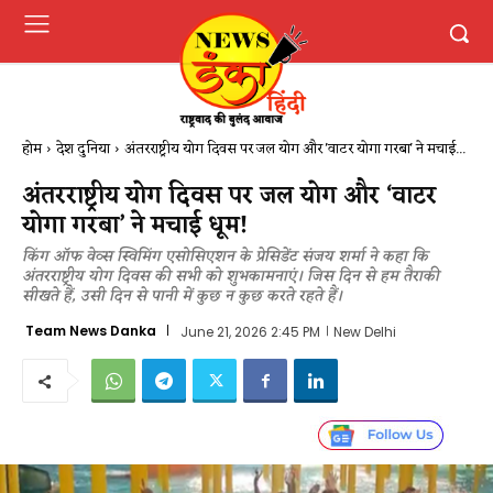
होम
देश दुनिया
अंतरराष्ट्रीय योग दिवस पर जल योग और 'वाटर योगा गरबा' ने मचाई...
अंतरराष्ट्रीय योग दिवस पर जल योग और ‘वाटर
योगा गरबा’ ने मचाई धूम!
किंग ऑफ वेव्स स्विमिंग एसोसिएशन के प्रेसिडेंट संजय शर्मा ने कहा कि
अंतरराष्ट्रीय योग दिवस की सभी को शुभकामनाएं। जिस दिन से हम तैराकी
सीखते हैं, उसी दिन से पानी में कुछ न कुछ करते रहते हैं।
Team News Danka
June 21, 2026 2:45 PM
New Delhi