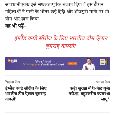
सावधानीपूर्वक इसे सफलतापूर्वक अंजाम दिया।” इस दौरान
महिलाओं ने पानी के भीतर कई हिंदी और भोजपुरी गानों पर भी
योग और डांस किया।
यह भी पढ़ें-
इंग्लैंड वनडे सीरीज के लिए भारतीय टीम ऐलान
बुमराह वापसी!
पिछला लेख
अगला लेख
इंग्लैंड वनडे सीरीज के लिए
कड़ी सुरक्षा में री-नीट यूजी
भारतीय टीम ऐलान बुमराह
परीक्षा, बहुस्तरीय व्यवस्था
वापसी!
लागू!