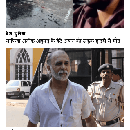
देश दुनिया
माफिया अतीक अहमद के बेटे अबान की सड़क हादसे में मौत