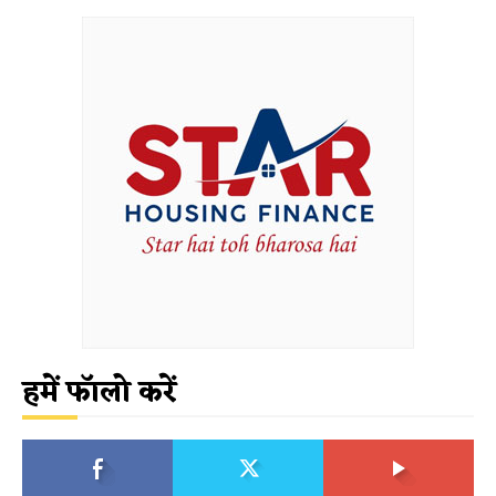
हमें फॉलो करें