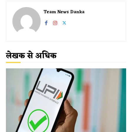
Team News Danka
लेखक से अधिक