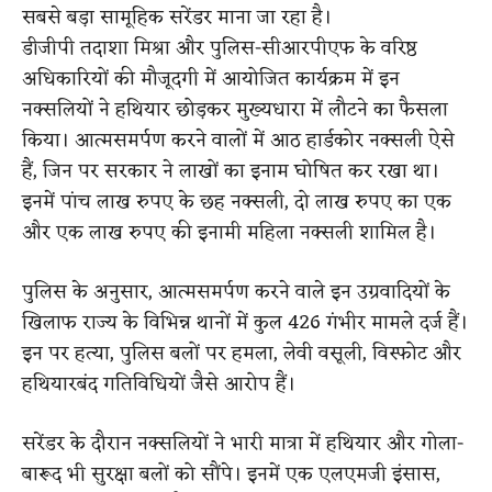
सबसे बड़ा सामूहिक सरेंडर माना जा रहा है।
डीजीपी तदाशा मिश्रा और पुलिस-सीआरपीएफ के वरिष्ठ
अधिकारियों की मौजूदगी में आयोजित कार्यक्रम में इन
नक्सलियों ने हथियार छोड़कर मुख्यधारा में लौटने का फैसला
किया। आत्मसमर्पण करने वालों में आठ हार्डकोर नक्सली ऐसे
हैं, जिन पर सरकार ने लाखों का इनाम घोषित कर रखा था।
इनमें पांच लाख रुपए के छह नक्सली, दो लाख रुपए का एक
और एक लाख रुपए की इनामी महिला नक्सली शामिल है।
पुलिस के अनुसार, आत्मसमर्पण करने वाले इन उग्रवादियों के
खिलाफ राज्य के विभिन्न थानों में कुल 426 गंभीर मामले दर्ज हैं।
इन पर हत्या, पुलिस बलों पर हमला, लेवी वसूली, विस्फोट और
हथियारबंद गतिविधियों जैसे आरोप हैं।
सरेंडर के दौरान नक्सलियों ने भारी मात्रा में हथियार और गोला-
बारूद भी सुरक्षा बलों को सौंपे। इनमें एक एलएमजी इंसास,