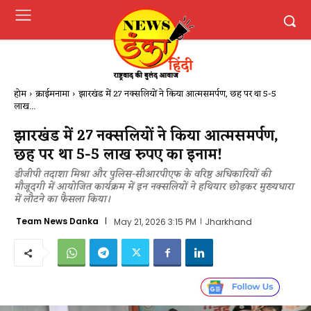
होम
क्राईमनामा
झारखंड में 27 नक्सलियों ने किया आत्मसमर्पण, छह पर था 5-5
लाख...
झारखंड में 27 नक्सलियों ने किया आत्मसमर्पण,
छह पर था 5-5 लाख रुपए का इनाम!
डीजीपी तदाशा मिश्रा और पुलिस-सीआरपीएफ के वरिष्ठ अधिकारियों की
मौजूदगी में आयोजित कार्यक्रम में इन नक्सलियों ने हथियार छोड़कर मुख्यधारा
में लौटने का फैसला किया।
Team News Danka
May 21, 2026 3:15 PM
Jharkhand