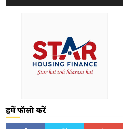
हमें फॉलो करें