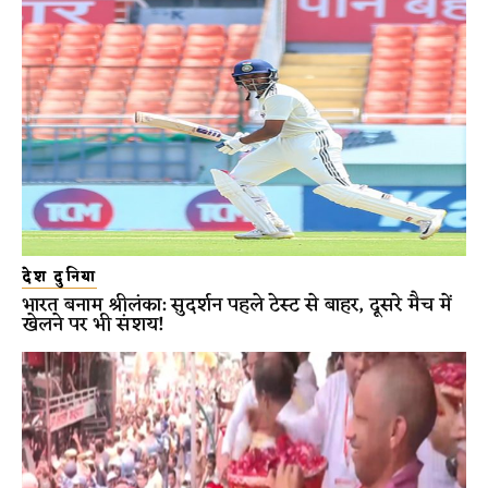
देश दुनिया
भारत बनाम श्रीलंका: सुदर्शन पहले टेस्ट से बाहर, दूसरे मैच में
खेलने पर भी संशय!