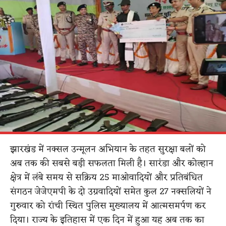
झारखंड में नक्सल उन्मूलन अभियान के तहत सुरक्षा बलों को
अब तक की सबसे बड़ी सफलता मिली है। सारंडा और कोल्हान
क्षेत्र में लंबे समय से सक्रिय 25 माओवादियों और प्रतिबंधित
संगठन जेजेएमपी के दो उग्रवादियों समेत कुल 27 नक्सलियों ने
गुरुवार को रांची स्थित पुलिस मुख्यालय में आत्मसमर्पण कर
दिया। राज्य के इतिहास में एक दिन में हुआ यह अब तक का