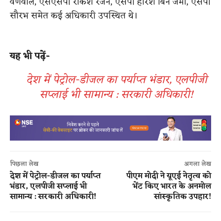
वर्णवाल, एसएसपी राकेश रंजन, एसपी हरिश बिन जमा, एसपी
सौरभ समेत कई अधिकारी उपस्थित थे।
यह भी पढ़ें-
देश में पेट्रोल-डीजल का पर्याप्त भंडार, एलपीजी
सप्लाई भी सामान्य : सरकारी अधिकारी!
पिछला लेख
अगला लेख
देश में पेट्रोल-डीजल का पर्याप्त
पीएम मोदी ने यूएई नेतृत्व को
भंडार, एलपीजी सप्लाई भी
भेंट किए भारत के अनमोल
सामान्य : सरकारी अधिकारी!
सांस्कृतिक उपहार!