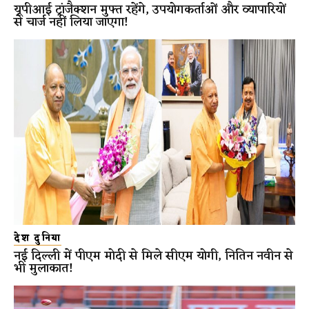
यूपीआई ट्रांजैक्शन मुफ्त रहेंगे, उपयोगकर्ताओं और व्यापारियों
से चार्ज नहीं लिया जाएगा!
देश दुनिया
नई दिल्ली में पीएम मोदी से मिले सीएम योगी, नितिन नवीन से
भी मुलाकात!