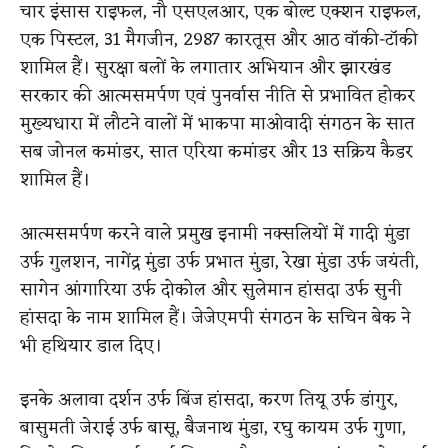
चार इंसास राइफल, नौ एसएलआर, एक बोल्ट एक्शन राइफल,
एक पिस्टल, 31 मैगजीन, 2987 कारतूस और आठ वॉकी-टॉकी
शामिल हैं। सुरक्षा बलों के लगातार अभियान और झारखंड
सरकार की आत्मसमर्पण एवं पुनर्वास नीति से प्रभावित होकर
मुख्यधारा में लौटने वालों में भाकपा माओवादी संगठन के सात
सब जोनल कमांडर, सात एरिया कमांडर और 13 सक्रिय कैडर
शामिल हैं।
आत्मसमर्पण करने वाले प्रमुख इनामी नक्सलियों में गादी मुंडा
उर्फ गुलशन, नागेंद्र मुंडा उर्फ प्रभात मुंडा, रेखा मुंडा उर्फ जयंती,
सागेन आंगारिया उर्फ दोकोल और सुलेमान हांसदा उर्फ सुनी
हांसदा के नाम शामिल हैं। जेजेएमपी संगठन के सचिन बेक ने
भी हथियार डाल दिए।
इनके अलावा दर्शन उर्फ बिंज हांसदा, करण तियू उर्फ डांगुर,
बासुमती जेराई उर्फ बासू, बैजनाथ मुंडा, रघु कायम उर्फ गुणा,