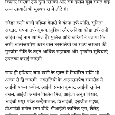
किशोर सिरका उर्फ दुर्गा सिरका और राम दयाल मुंडा समेत कई
अन्य उग्रवादी भी मुख्यधारा में लौटे हैं।
सरेंडर करने वाली महिला कैडरों में वंदना उर्फ शांति, सुनिता
सरदार, सपना उर्फ सुरू कालुंडिया और अनिशा कोड़ा उर्फ रानी
सहित कई नाम शामिल हैं। पुलिस अधिकारियों ने बताया कि
सभी आत्मसमर्पण करने वाले नक्सलियों को राज्य सरकार की
पुनर्वास नीति के तहत आर्थिक सहायता और पुनर्वास सुविधाएं
उपलब्ध कराई जाएंगी।
साथ ही हथियार जमा करने के एवज में निर्धारित राशि भी
अलग से दी जाएगी। नक्सलियों के आत्मसमर्पण समारोह में
आईजी पंकज कंबोज, आईजी प्रभात कुमार, आईजी सुनील
बंसल, आईजी असीम विक्रांत मिंज, आईजी अनूप बिरथरे,
आईजी मयूर पटेल कन्हैयालाल, डीआईजी, इन्द्रजीत महथा,
डीआईजी मनोज रतन चौथे, डीआईजी कार्तिक एस, शैलेंद्र