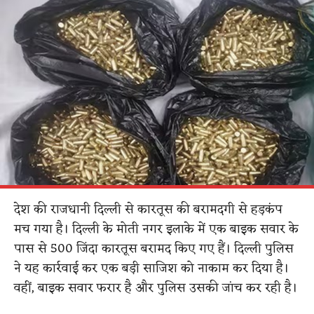
देश की राजधानी दिल्ली से कारतूस की बरामदगी से हड़कंप
मच गया है। दिल्ली के मोती नगर इलाके में एक बाइक सवार के
पास से 500 जिंदा कारतूस बरामद किए गए हैं। दिल्ली पुलिस
ने यह कार्रवाई कर एक बड़ी साजिश को नाकाम कर दिया है।
वहीं, बाइक सवार फरार है और पुलिस उसकी जांच कर रही है।