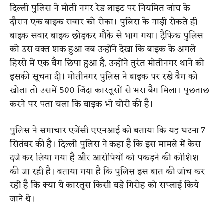
दिल्ली पुलिस ने मोती नगर रेड लाइट पर नियमित जांच के
दौरान एक बाइक सवार को रोका। पुलिस के गाड़ी रोकते ही
बाइक सवार बाइक छोड़कर मौके से भाग गया। ट्रैफिक पुलिस
को उस वक्त शक हुआ जब उन्होंने देखा कि बाइक के अगले
हिस्से में एक बैग छिपा हुआ है, उन्होंने तुरंत मोतीनगर थाने को
इसकी सूचना दी। मोतीनगर पुलिस ने बाइक पर रखे बैग को
खोला तो उसमें 500 जिंदा कारतूसों से भरा बैग मिला। पूछताछ
करने पर पता चला कि बाइक भी चोरी की है।
पुलिस ने समाचार एजेंसी एएनआई को बताया कि यह घटना 7
सितंबर की है। दिल्ली पुलिस ने कहा है कि इस मामले में केस
दर्ज कर लिया गया है और आरोपियों को पकड़ने की कोशिश
की जा रही है। बताया गया है कि पुलिस इस बात की जांच कर
रही है कि क्या ये कारतूस किसी बड़े गिरोह को सप्लाई किये
जाने थे।