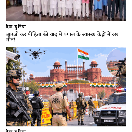
देश दुनिया
आरजी कर पीड़िता की याद में बंगाल के स्वास्थ्य केंद्रों में रखा
मौन!