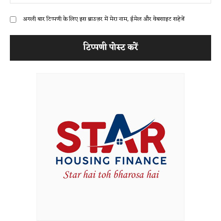
अगली बार टिप्पणी के लिए इस ब्राउज़र में मेरा नाम, ईमेल और वेबसाइट सहेजें