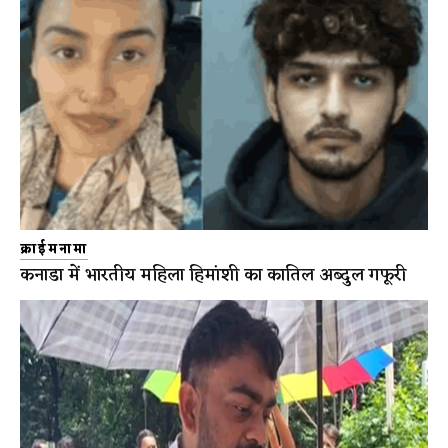
क्राईमनामा
कनाडा में भारतीय महिला हिमांशी का कातिल अब्दुल गफूरी