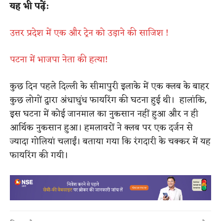
यह भी पढ़ें:
उत्तर प्रदेश में एक और ट्रेन को उड़ाने की साजिश !
पटना में भाजपा नेता की हत्या!
कुछ दिन पहले दिल्ली के सीमापुरी इलाके में एक क्लब के बाहर
कुछ लोगों द्वारा अंधाधुंध फायरिंग की घटना हुई थी। हालांकि,
इस घटना में कोई जानमाल का नुकसान नहीं हुआ और न ही
आर्थिक नुकसान हुआ। हमलावरों ने क्लब पर एक दर्जन से
ज्यादा गोलियां चलाईं। बताया गया कि रंगदारी के चक्कर में यह
फायरिंग की गयी।