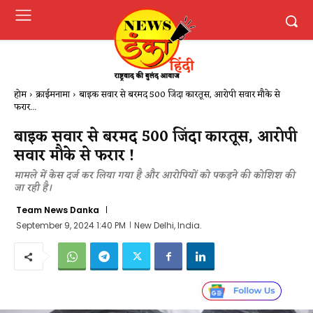
होम
क्राईमनामा
बाइक सवार से बरमद 500 जिंदा कारतूस, आरोपी सवार मौके से
फरार...
बाइक सवार से बरमद 500 जिंदा कारतूस, आरोपी
सवार मौके से फरार !
मामले में केस दर्ज कर लिया गया है और आरोपियों को पकड़ने की कोशिश की
जा रही है।
Team News Danka
September 9, 2024 1:40 PM
New Delhi, India.