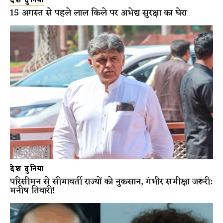
देश दुनिया
15 अगस्त से पहले लाल किले पर अभेद्य सुरक्षा का घेरा
देश दुनिया
परिसीमन से सीमावर्ती राज्यों को नुकसान, गंभीर समीक्षा जरूरी:
मनीष तिवारी!