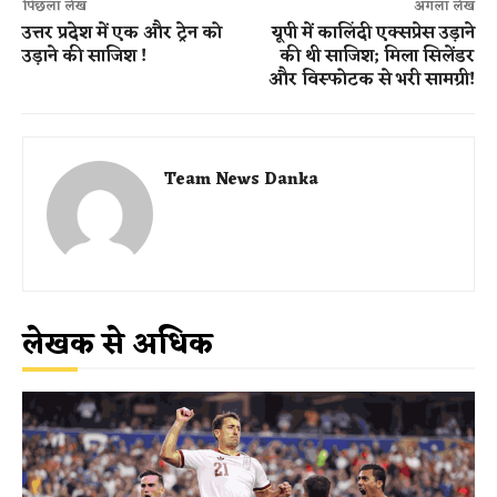
पिछला लेख
अगला लेख
उत्तर प्रदेश में एक और ट्रेन को
यूपी में कालिंदी एक्सप्रेस उड़ाने
उड़ाने की साजिश !
की थी साजिश; मिला सिलेंडर
और विस्फोटक से भरी सामग्री!
Team News Danka
लेखक से अधिक