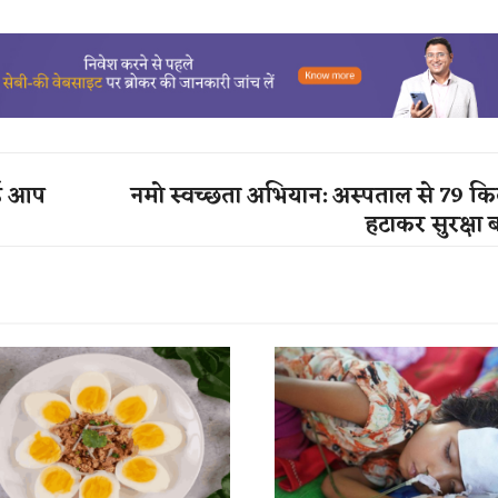
नाई आप
नमो स्वच्छता अभियान: अस्पताल से 79 क
हटाकर सुरक्षा 