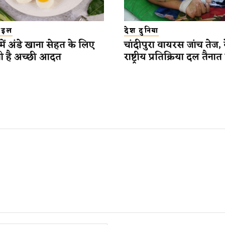
टाइल
देश दुनिया
में अंडे खाना सेहत के लिए
चांदीपुरा वायरस जांच तेज, कें
ी है अच्छी आदत
राष्ट्रीय प्रतिक्रिया दल तैना