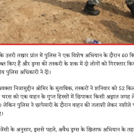
े उत्तरी तखार प्रांत में पुलिस ने एक विशेष अभियान के दौरान 60 
ब्त किए हैं और ड्रग्स की तस्करी के शक में दो लोगों को गिरफ्तार कि
ीय पुलिस अधिकारी ने दी।
 प्रवक्ता निजामुद्दीन ओमिर के मुताबिक, तस्करों ने शनिवार को 52 
स को एक वाहन के गुप्त हिस्सों में छिपाकर किसी अज्ञात जगह ले
लेकिन पुलिस ने छापेमारी के दौरान वाहन की तलाशी लेकर नशीले प
ए।
ूज एजेंसी के अनुसार, इससे पहले, अवैध ड्रग्स के खिलाफ अभियान के तह