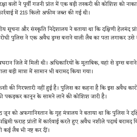
षा बलों ने पूर्वी गजनी प्रांत में एक बड़ी तस्करी की कोशिश को ना
ार्रवाई में 215 किलो अफीम जब्त की गई थी।
ंतीय सूचना और संस्कृति निदेशालय ने बताया था कि दक्षिणी हेलमंद प्रांत
िरोधी पुलिस ने एक अवैध ड्रग्स बनाने वाली लैब का पता लगाकर उसे 
रान जिले में मिली थी। अधिकारियों के मुताबिक, वहां से ड्रग्स बनाने 
वाला बड़ी मात्रा में सामान भी बरामद किया गया।
किसी की गिरफ्तारी नहीं हुई है। पुलिस का कहना है कि इस अवैध कारोब
ो पकड़कर कानून के सामने लाने की कोशिश जारी है।
जून को अफगानिस्तान के गृह मंत्रालय ने बताया था कि पुलिस ने दक्
चिमी फराह प्रांतों में कार्रवाई करते हुए अवैध नशीले पदार्थ बराम
ली कई लैब भी नष्ट कर दीं।