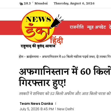
28.3
C
Mumbai
Thursday, August 6, 2026
राजनीति
न्यूज़ अपडेट
द
होम
क्राईमनामा
अफगानिस्तान में 60 किलो नशीला पदार्थ जब्त, दो तस्कर गिर
अफगानिस्तान में 60 किलो
गिरफ्तार हुए!
तस्करों ने शनिवार को 52 किलो अफीम और आठ किलो चरस को एक 
Team News Danka
July 5, 2026 8:45 PM
New Delhi