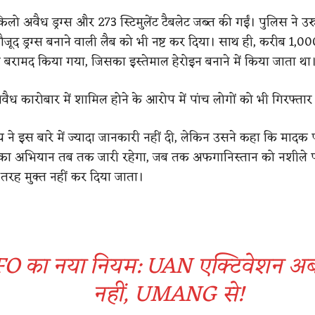
लो अवैध ड्रग्स और 273 स्टिमुलेंट टैबलेट जब्त की गईं। पुलिस ने उ
ौजूद ड्रग्स बनाने वाली लैब को भी नष्ट कर दिया। साथ ही, करीब 1,0
बरामद किया गया, जिसका इस्तेमाल हेरोइन बनाने में किया जाता था
वैध कारोबार में शामिल होने के आरोप में पांच लोगों को भी गिरफ्ता
लय ने इस बारे में ज्यादा जानकारी नहीं दी, लेकिन उसने कहा कि मादक प
 का अभियान तब तक जारी रहेगा, जब तक अफगानिस्तान को नशीले पदा
 तरह मुक्त नहीं कर दिया जाता।
O का नया नियम: UAN एक्टिवेशन अब 
नहीं, UMANG से!