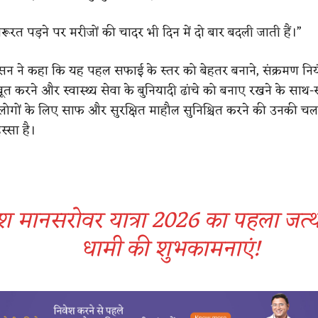
“जरूरत पड़ने पर मरीजों की चादर भी दिन में दो बार बदली जाती हैं।”
सन ने कहा कि यह पहल सफाई के स्तर को बेहतर बनाने, संक्रमण नियं
त करने और स्वास्थ्य सेवा के बुनियादी ढांचे को बनाए रखने के साथ-
ोगों के लिए साफ और सुरक्षित माहौल सुनिश्चित करने की उनकी चल
स्सा है।
श मानसरोवर यात्रा 2026 का पहला जत्थ
धामी की शुभकामनाएं​!