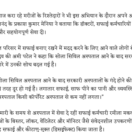
लाज करा रहे मरीजों के रिश्तेदारों ने भी इस अभियान के दौरान अपने 
ंद के प्रकाश कुमार मेनिया ने बताया कि डॉक्टरों, सफाई कर्मचारियो
 और सहयोगपूर्ण सेवा दी।
ताल परिसर में सफाई बनाए रखने में मदद करने के लिए आने वाले लोगों
ेव की अमी पटेल ने कहा कि सोला सिविल अस्पताल आने के बाद सर
बारे में उनकी सोच बदल गई है।
“सोला सिविल अस्पताल आने के बाद सरकारी अस्पतालों के गंदे होने की
 तरह दूर हो गई है। लगातार सफाई, साफ पीने का पानी और व्यवस्
स्पताल किसी कॉर्पोरेट अस्पताल से कम नहीं लगता।”
ारी के समय से अस्पताल में सेवा दे रहीं सफाई कर्मचारी रमीला मकव
ों के बिस्तर, लॉकर, वेंटिलेटर और मॉनिटर जैसे संवेदनशील उपकरणो
 सफाई और कीटाणु-मुक्त (डिसइंफेक्ट) किया जाता है।