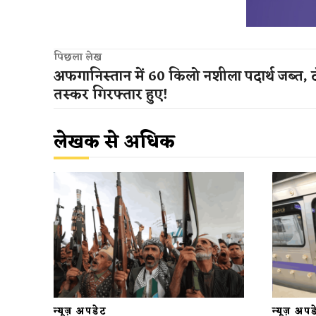
पिछला लेख
अफगानिस्तान में 60 किलो नशीला पदार्थ जब्त, 
तस्कर गिरफ्तार हुए!
लेखक से अधिक
न्यूज़ अपडेट
न्यूज़ अप