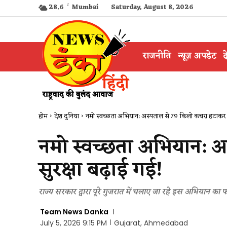
28.6
C
Mumbai
Saturday, August 8, 2026
राजनीति
न्यूज़ अपडेट
द
होम
देश दुनिया
नमो स्वच्छता अभियान: अस्पताल से 79 किलो कचरा हटाकर सु
नमो स्वच्छता अभियान: 
सुरक्षा बढ़ाई गई!
राज्य सरकार द्वारा पूरे गुजरात में चलाए जा रहे इस अभियान का
Team News Danka
July 5, 2026 9:15 PM
Gujarat, Ahmedabad