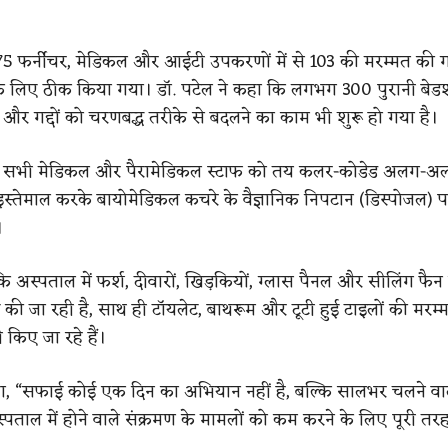
75 फर्नीचर, मेडिकल और आईटी उपकरणों में से 103 की मरम्मत की
ाल के लिए ठीक किया गया। डॉ. पटेल ने कहा कि लगभग 300 पुरानी बेड
र गद्दों को चरणबद्ध तरीके से बदलने का काम भी शुरू हो गया है।
 कि सभी मेडिकल और पैरामेडिकल स्टाफ को तय कलर-कोडेड अलग-अ
इस्तेमाल करके बायोमेडिकल कचरे के वैज्ञानिक निपटान (डिस्पोजल) 
।
 कि अस्पताल में फर्श, दीवारों, खिड़कियों, ग्लास पैनल और सीलिंग फैन
ी जा रही है, साथ ही टॉयलेट, बाथरूम और टूटी हुई टाइलों की मरम्म
किए जा रहे हैं।
हा, “सफाई कोई एक दिन का अभियान नहीं है, बल्कि सालभर चलने वाली
्पताल में होने वाले संक्रमण के मामलों को कम करने के लिए पूरी तरह 