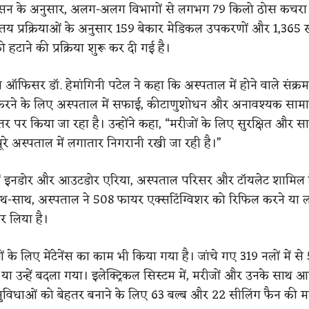
ासन के अनुसार, अलग-अलग विभागों से लगभग 79 किलो ठोस कचरा
तय प्रक्रियाओं के अनुसार 159 बेकार मेडिकल उपकरणों और 1,365 
ो हटाने की प्रक्रिया शुरू कर दी गई है।
ल ऑफिसर डॉ. हेमांगिनी पटेल ने कहा कि अस्पताल में होने वाले संक्र
रने के लिए अस्पताल में सफाई, कीटाणुशोधन और अनावश्यक सामा
्तर पर किया जा रहा है। उन्होंने कहा, “मरीजों के लिए सुरक्षित और 
ूरे अस्पताल में लगातार निगरानी रखी जा रही है।”
ं इनडोर और आउटडोर एरिया, अस्पताल परिसर और टॉयलेट शामिल ह
थ-साथ, अस्पताल ने 508 फायर एक्सटिंग्विशर को रिफिल करने या ल
र लिया है।
 के लिए मेंटेनेंस का काम भी किया गया है। जांचे गए 319 नलों में से
ा उन्हें बदला गया। इलेक्ट्रिकल सिस्टम में, मरीजों और उनके साथ आन
सुविधाओं को बेहतर बनाने के लिए 63 बल्ब और 22 सीलिंग फैन की म