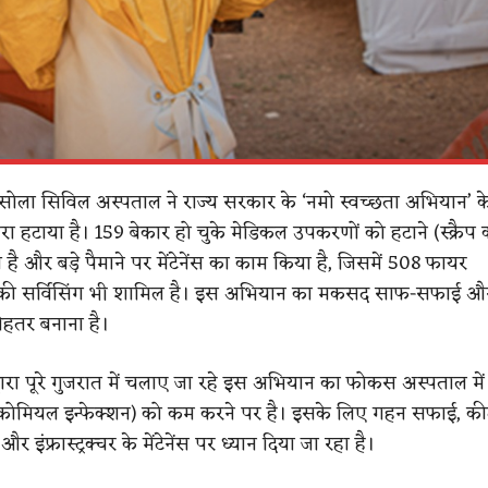
ोला सिविल अस्पताल ने राज्य सरकार के ‘नमो स्वच्छता अभियान’ 
 हटाया है। 159 बेकार हो चुके मेडिकल उपकरणों को हटाने (स्क्रैप 
की है और बड़े पैमाने पर मेंटेनेंस का काम किया है, जिसमें 508 फायर
र की सर्विसिंग भी शामिल है। इस अभियान का मकसद साफ-सफाई और
बेहतर बनाना है।
वारा पूरे गुजरात में चलाए जा रहे इस अभियान का फोकस अस्पताल में 
ोकोमियल इन्फेक्शन) को कम करने पर है। इसके लिए गहन सफाई, क
र इंफ्रास्ट्रक्चर के मेंटेनेंस पर ध्यान दिया जा रहा है।