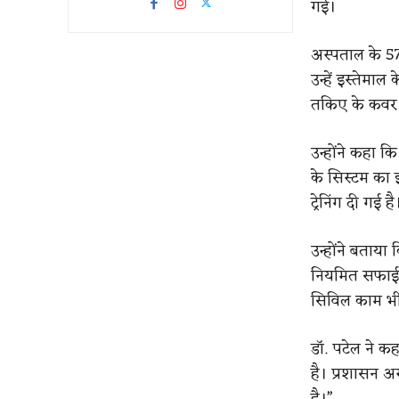
गई।
अस्पताल के 5
उन्हें इस्तेम
तकिए के कवर औ
उन्होंने कहा
के सिस्टम का 
ट्रेनिंग दी गई है
उन्होंने बताया
नियमित सफाई क
सिविल काम भी 
डॉ. पटेल ने क
है। प्रशासन अस
है।”