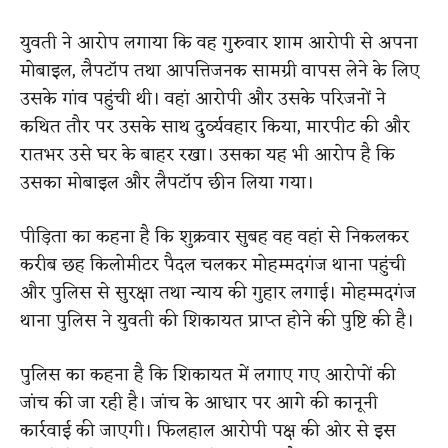
युवती ने आरोप लगाया कि वह गुरुवार शाम आरोपी से अपना
मोबाइल, लैपटॉप तथा आपत्तिजनक सामग्री वापस लेने के लिए
उसके गांव पहुंची थी। वहां आरोपी और उसके परिजनों ने
कथित तौर पर उसके साथ दुर्व्यवहार किया, मारपीट की और
रातभर उसे घर के बाहर रखा। उसका यह भी आरोप है कि
उसका मोबाइल और लैपटॉप छीन लिया गया।
पीड़िता का कहना है कि शुक्रवार सुबह वह वहां से निकलकर
करीब छह किलोमीटर पैदल चलकर मोहम्मदगंज थाना पहुंची
और पुलिस से सुरक्षा तथा न्याय की गुहार लगाई। मोहम्मदगंज
थाना पुलिस ने युवती की शिकायत प्राप्त होने की पुष्टि की है।
पुलिस का कहना है कि शिकायत में लगाए गए आरोपों की
जांच की जा रही है। जांच के आधार पर आगे की कानूनी
कार्रवाई की जाएगी। फिलहाल आरोपी पक्ष की ओर से इस