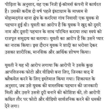
पीड़िता के अनुसार, वह एक निजी ई-कॉमर्स कंपनी में कार्यरत
है। उसकी करीब दो वर्ष पहले इंस्टाग्राम के माध्यम से
मोहम्मदगंज थाना क्षेत्र के कररिया गांव निवासी एक युवक से
पहचान हुई थी। युवती का आरोप है कि युवक ने खुद को दूसरे
नाम और दूसरी पहचान के साथ परिचित कराया तथा स्वयं को
राजपूत समुदाय का बताया। युवती का आरोप है कि उसने प्यार
का नाटक किया। इस दौरान युवक ने शादी का भरोसा देकर
उसका शारीरिक, मानसिक और आर्थिक शोषण किया।
युवती ने यह भी आरोप लगाया कि आरोपी ने उसके कुछ
आपत्तिजनक फोटो और वीडियो बना लिए, जिनका बाद में
ब्लैकमेल करने के लिए इस्तेमाल किया गया। शिकायत के
अनुसार, जब उसे युवक की वास्तविक पहचान की जानकारी
मिली और उसने उससे दूरी बनाने की कोशिश की, तो आरोपी
कथित तौर पर फोटो और वीडियो सार्वजनिक करने की धमकी
देने लगा।