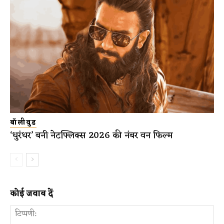
बॉलीवुड
‘धुरंधर’ बनी नेटफ्लिक्स 2026 की नंबर वन फिल्म
कोई जवाब दें