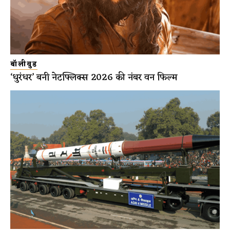
बॉलीवुड
‘धुरंधर’ बनी नेटफ्लिक्स 2026 की नंबर वन फिल्म