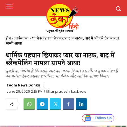
होम
क्राईमनामा
धार्मिक पहचान छिपाकर प्यार का नाटक, बाद में ब्लैकमेलिंग मामला
सामने आया!
धार्मिक पहचान छिपाकर प्यार का नाटक, बाद में
ब्लैकमेलिंग मामला सामने आया!
युवती का आरोप है कि उसने प्यार का नाटक किया। इस दौरान युवक ने शादी
का भरोसा देकर उसका शारीरिक, मानसिक और आर्थिक शोषण किया।
Team News Danka
June 26, 2026 2:15 PM
Uttar pradesh, Lucknow