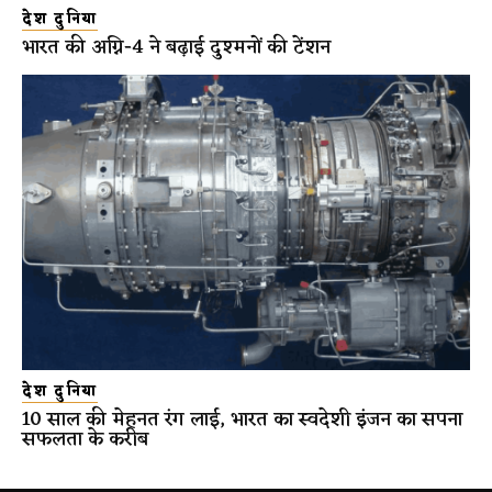
देश दुनिया
भारत की अग्नि-4 ने बढ़ाई दुश्मनों की टेंशन
देश दुनिया
10 साल की मेहनत रंग लाई, भारत का स्वदेशी इंजन का सपना
सफलता के करीब