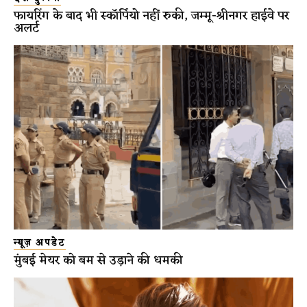
फायरिंग के बाद भी स्कॉर्पियो नहीं रुकी, जम्मू-श्रीनगर हाईवे पर
अलर्ट
न्यूज़ अपडेट
मुंबई मेयर को बम से उड़ाने की धमकी