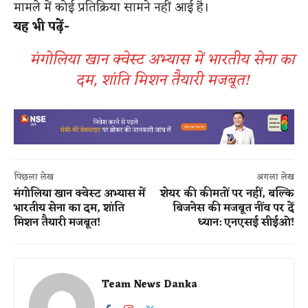
मामले में कोई प्रतिक्रिया सामने नहीं आई है।
यह भी पढ़ें-
मंगोलिया खान क्वेस्ट अभ्यास में भारतीय सेना का
दम, शांति मिशन तैयारी मजबूत!
पिछला लेख
अगला लेख
मंगोलिया खान क्वेस्ट अभ्यास में
शेयर की कीमतों पर नहीं, बल्कि
भारतीय सेना का दम, शांति
बिजनेस की मजबूत नींव पर दें
मिशन तैयारी मजबूत!
ध्यान: एनएसई सीईओ!
Team News Danka