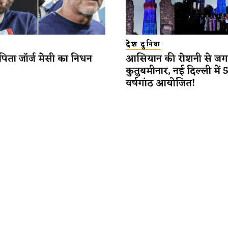
देश दुनिया
 पिता जॉर्ज मेसी का निधन
आसियान की रोशनी से ज
कुतुबमीनार, नई दिल्ली में 5
वर्षगांठ आयोजित!