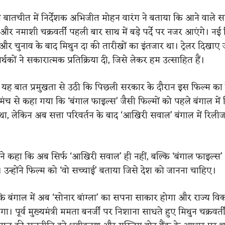
तचीत में निर्देशक अभिजीत मोहन वारंग ने बताया कि आने वाले सम
ी और नमाशी चक्रवर्ती पहली बार साथ में बड़े पर्दे पर नजर आएंगे। नई
र है और चुनाव के बाद मिथुन दा की तारीखों का इंतजार था। ट्रेलर दिखाए 
्थकों ने सकारात्मक प्रतिक्रिया दी, जिसे लेकर हम उत्साहित हैं।
ंस में यह बात प्रमुखता से उठी कि पिछली सरकार के दौरान इस फिल्म का ट्
ंच से कहा गया कि ‘बंगाल फाइल्स’ जैसी फिल्मों को पहले बंगाल में 
था, लेकिन अब सत्ता परिवर्तन के बाद ‘आखिरी सवाल’ बंगाल में रिलीज
ी ने कहा कि अब सिर्फ ‘आखिरी सवाल’ ही नहीं, बल्कि ‘बंगाल फाइल्स’
। उन्होंने फिल्म को ‘वो सच्चाई’ बताया जिसे देश को जानना चाहिए।
कि बंगाल में अब ‘सोनार बांग्ला’ का सपना साकार होगा और राज्य व
ा। पूर्व मुख्यमंत्री ममता बनर्जी पर निशाना साधते हुए मिथुन चक्रवर्त