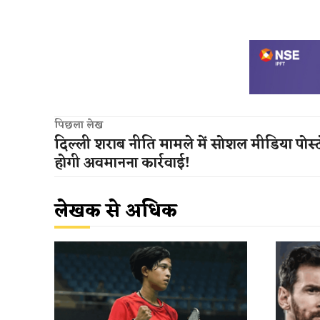
पिछला लेख
दिल्ली शराब नीति मामले में सोशल मीडिया पोस्ट
होगी अवमानना कार्रवाई!
लेखक से अधिक