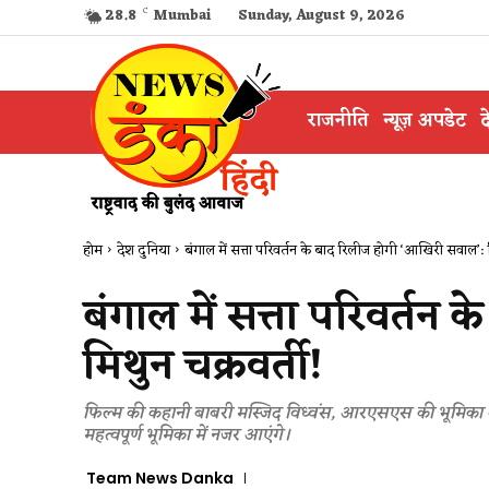
28.8
C
Mumbai
Sunday, August 9, 2026
राजनीति
न्यूज़ अपडेट
द
होम
देश दुनिया
बंगाल में सत्ता परिवर्तन के बाद रिलीज होगी ‘आखिरी सवाल’: म
बंगाल में सत्ता परिवर्त
मिथुन चक्रवर्ती!
फिल्म की कहानी बाबरी मस्जिद विध्वंस, आरएसएस की भूमिका औ
महत्वपूर्ण भूमिका में नजर आएंगे।
Team News Danka