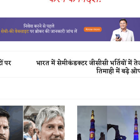
ों पर
भारत में सेमीकंडक्टर जीसीसी भर्तियों में त
तिमाही में बढ़े ओ