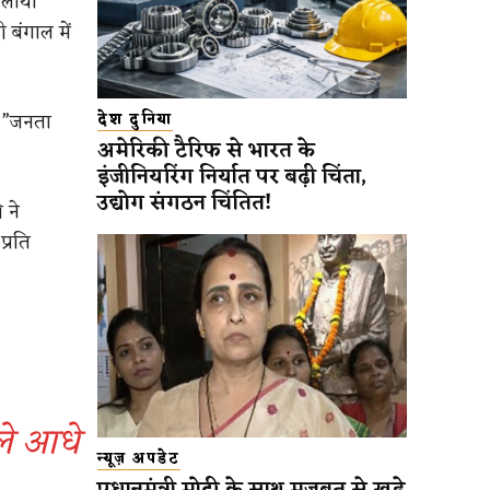
चलाया
 बंगाल में
, ”जनता
देश दुनिया
अमेरिकी टैरिफ से भारत के
इंजीनियरिंग निर्यात पर बढ़ी चिंता,
उद्योग संगठन चिंतित!
 ने
्रति
ले आधे
न्यूज़ अपडेट