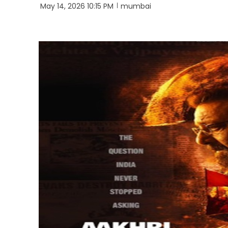
May 14, 2026 10:15 PM
mumbai