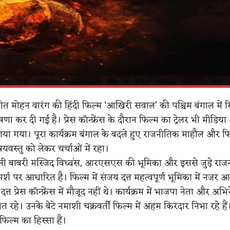
ीत मोहन वारंग की हिंदी फिल्म ‘आखिरी सवाल’ की पश्चिम बंगाल में 
कर दी गई है। प्रेस कॉन्फ्रेंस के दौरान फिल्म का ट्रेलर भी मीडिय
खाया गया। पूरा कार्यक्रम बंगाल के बदले हुए राजनीतिक माहौल और फ
वस्तु को लेकर चर्चाओं में रहा।
नी बाबरी मस्जिद विध्वंस, आरएसएस की भूमिका और इससे जुड़े राज
श पर आधारित है। फिल्म में संजय दत्त महत्वपूर्ण भूमिका में नजर आ
त्त प्रेस कॉन्फ्रेंस में मौजूद नहीं थे। कार्यक्रम में भाजपा नेता और अभ
ित रहे। उनके बेटे नमाशी चक्रवर्ती फिल्म में अहम किरदार निभा रहे हैं।
 फिल्म का हिस्सा हैं।