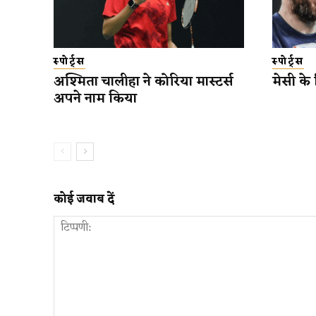
स्पोर्ट्स
स्पोर्ट्स
अश्मिता चालीहा ने कोरिया मास्टर्स
मेसी के
अपने नाम किया
कोई जवाब दें