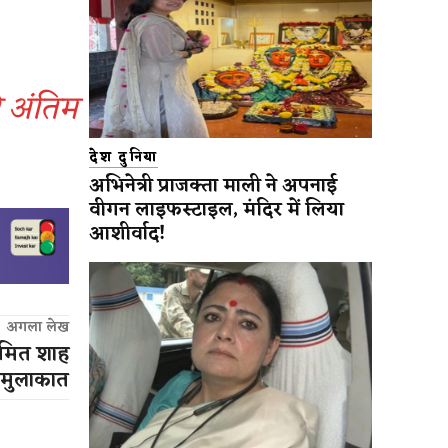
ो अंतिम
देश दुनिया
अभिनेत्री प्राजक्ता माली ने अपनाई
वीगन लाइफस्टाइल, मंदिर में लिया
आशीर्वाद!
अगला लेख
अमित शाह
 मुलाकात