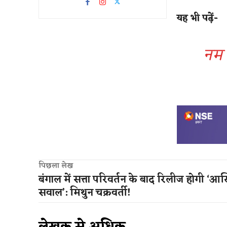
यह भी पढ़ें-
नम 
पिछला लेख
बंगाल में सत्ता परिवर्तन के बाद रिलीज होगी ‘आ
सवाल’: मिथुन चक्रवर्ती!