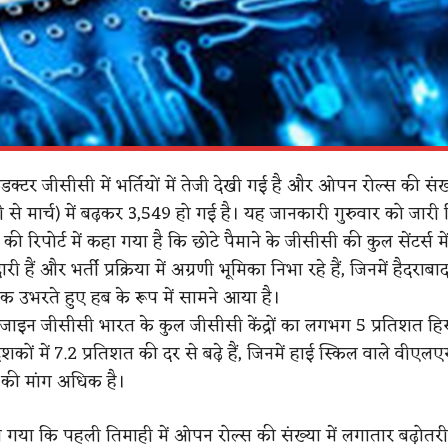
ंडक्टर जीसीसी में भर्तियों में तेजी देखी गई है और ओपन रोल्स की सं
से मार्च) में बढ़कर 3,549 हो गई है। यह जानकारी गुरुवार को जारी रिप
ी रिपोर्ट में कहा गया है कि छोटे पैमाने के जीसीसी की कुल सेंटर्स मे
री हैं और भर्ती प्रक्रिया में अग्रणी भूमिका निभा रहे हैं, जिनमें हैदराबाद
 उभरते हुए हब के रूप में सामने आया है।
िजाइन जीसीसी भारत के कुल जीसीसी केंद्रों का लगभग 5 प्रतिशत हिस
शकों में 7.2 प्रतिशत की दर से बढ़े हैं, जिनमें हाई स्किल वाले व
 की मांग अधिक है।
ाया गया कि पहली तिमाही में ओपन रोल्स की संख्या में लगातार बढ़ोतर