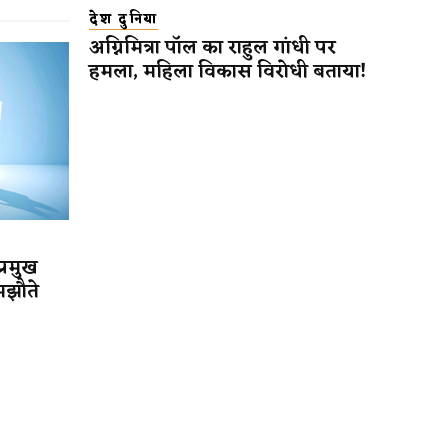
देश दुनिया
अग्निमित्रा पॉल का राहुल गांधी पर
हमला, महिला विकास विरोधी बताया!
प्रमुख
मझौते