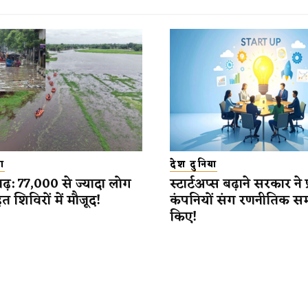
ा
देश दुनिया
़: 77,000 से ज्यादा लोग
स्टार्टअप्स बढ़ाने सरकार ने 
 शिविरों में मौजूद!
कंपनियों संग रणनीतिक स
किए!