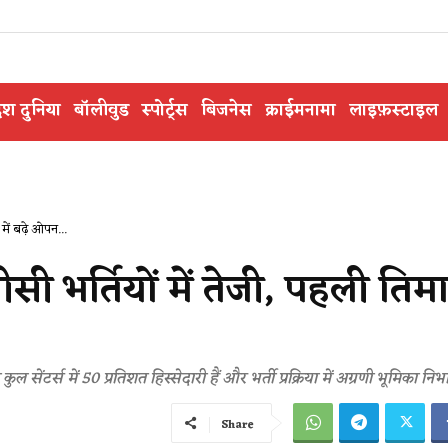
ेश दुनिया
बॉलीवुड
स्पोर्ट्स
बिजनेस
क्राईमनामा
लाइफ़स्टाइल
में बढ़े ओपन...
सी भर्तियों में तेजी, पहली तिमाह
 सेंटर्स में 50 प्रतिशत हिस्सेदारी हैं और भर्ती प्रक्रिया में अग्रणी भूमिका निभा 
Share