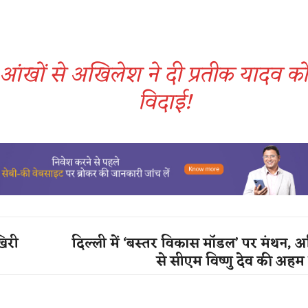
आंखों से अखिलेश ने दी प्रतीक यादव क
विदाई!
खिरी
दिल्ली में ‘बस्तर विकास मॉडल’ पर मंथन, 
से सीएम विष्णु देव की अहम