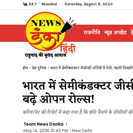
28.7
C
Mumbai
Saturday, August 8, 2026
राजनीति
न्यूज़ अपडेट
द
होम
देश दुनिया
भारत में सेमीकंडक्टर जीसीसी भर्तियों में तेजी, पहली तिमाही 
भारत में सेमीकंडक्टर जीसी
बढ़े ओपन रोल्स!
करियरनेट की रिपोर्ट में कहा गया है कि छोटे पैमाने के जीसीसी की कुल
Team News Danka
May 14, 2026 10:45 PM
New Delhi