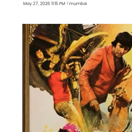
May 27, 2026 11:15 PM
mumbai