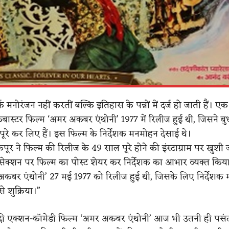
्फ मनोरंजन नहीं करतीं बल्कि इतिहास के पन्नों में दर्ज हो जाती हैं। ए
बास्टर फिल्म ‘अमर अकबर एंथोनी’ 1977 में रिलीज हुई थी, जिसने ब
ूरे कर लिए हैं। इस फिल्म के निर्देशक मनमोहन देसाई थे।
 कपूर ने फिल्म की रिलीज के 49 साल पूरे होने की इंस्टाग्राम पर खुशी
ीज सेक्शन पर फिल्म का पोस्ट शेयर कर निर्देशक का आभार व्यक्त किया। 
अकबर एंथोनी’ 27 मई 1977 को रिलीज हुई थी, जिसके लिए निर्देशक
े शुक्रिया।”
िंदी एक्शन-कॉमेडी फिल्म ‘अमर अकबर एंथोनी’ आज भी उतनी ही पसं