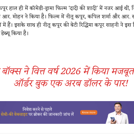
 कपूर हाल ही में कॉमेडी-ड्रामा फिल्म ‘दादी की शादी’ में नजर आई थीं
 आर. मोहन ने किया है। फिल्म में नीतू कपूर, कपिल शर्मा और आर.
 में हैं। इसके साथ ही नीतू कपूर की बेटी रिद्धिमा कपूर साहनी ने इस 
ेब्यू किया है।
 बॉक्स ने वित्त वर्ष 2026 में किया मजबूत 
ऑर्डर बुक एक अरब डॉलर के पार!