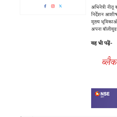
अभिनेत्री नीतू
निर्देशन आशीष
मुख्य भूमिकाओं
अपना बॉलीवुड ड
यह भी पढ़ें-
ब्लैक