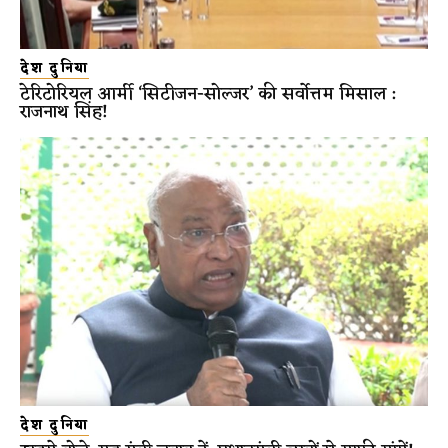
देश दुनिया
टेरिटोरियल आर्मी ‘सिटीजन-सोल्जर’ की सर्वोत्तम मिसाल :
राजनाथ सिंह!
देश दुनिया