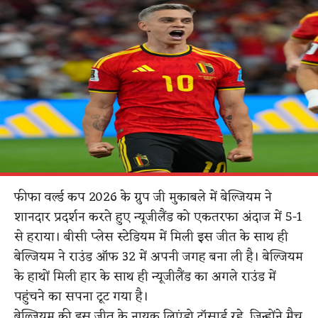
फीफा वर्ल्ड कप 2026 के ग्रुप जी मुकाबले में बेल्जियम ने
शानदार प्रदर्शन करते हुए न्यूजीलैंड को एकतरफा अंदाज में 5-1
से हराया। बीसी प्लेस स्टेडियम में मिली इस जीत के साथ ही
बेल्जियम ने राउंड ऑफ 32 में अपनी जगह बना ली है। बेल्जियम
के हाथों मिली हार के साथ ही न्यूजीलैंड का अगले राउंड में
पहुंचने का सपना टूट गया है।
बेल्जियम की इस जीत के नायक लिएंड्रो ट्रॉसार्ड रहे, जिन्होंने मैच