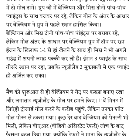
में दो गोल दागे। ग्रुप जी में बेल्जियम और मिस्र दोनों पांच-पांच
प्वाइंट्स के साथ बराबर पर रहे, लेकिन गोल के अंतर के आधार
पर बेल्जियम ने ग्रुप में पहले स्थान हासिल किया।
बेल्जियम और मिस्र दोनों पांच-पांच पॉइंट्स पर बराबर रहे,
लेकिन गोल अंतर के आधार पर बेल्जियम ग्रुप में टॉप पर रहा।
ईरान के खिलाफ 1-1 से ड्रॉ खेलने के साथ ही मिस्र ने भी अगले
राउंड में अपनी जगह पक्की कर ली है। ईरान 3 प्वाइंट के साथ
तीसरे स्थान पर रहा, जबकि न्यूजीलैंड 3 मुकाबलों में एक प्वाइंट
ही अर्जित कर सका।
मैच की शुरुआत से ही बेल्जियम ने गेंद पर कब्जा बनाए रखा
और लगातार न्यूजीलैंड के गोल पर हमले किए। 11वें मिनट में
लिएंड्रो ट्रॉसार्ड गोल करने के करीब पहुंचे, लेकिन उनका शॉट
गोल पोस्ट से टकरा गया। कुछ देर बाद बेल्जियम को पेनल्टी भी
मिली, लेकिन वीएआर (वीडियो असिस्टेंट रेफरी) जांच के बाद
फैसला बदल दिया गया, क्योंकि रेफरी ने माना कि न्यूजीलैंड के