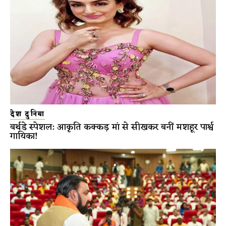
देश दुनिया
बर्थडे स्पेशल: आकृति कक्कड़ मां से सीखकर बनीं मशहूर पार्श्व
गायिका!