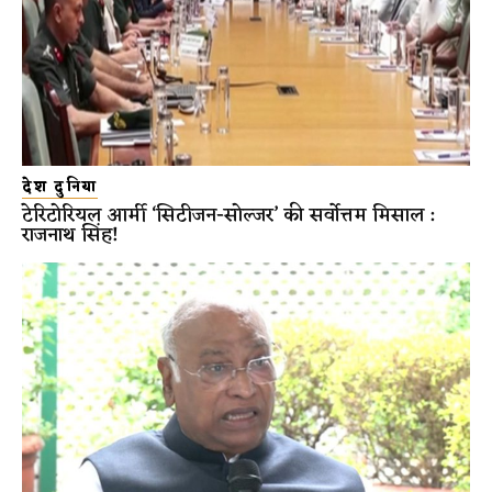
देश दुनिया
टेरिटोरियल आर्मी ‘सिटीजन-सोल्जर’ की सर्वोत्तम मिसाल :
राजनाथ सिंह!