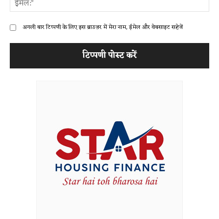
अगली बार टिप्पणी के लिए इस ब्राउज़र में मेरा नाम, ईमेल और वेबसाइट सहेजें