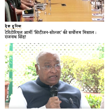
देश दुनिया
टेरिटोरियल आर्मी ‘सिटीजन-सोल्जर’ की सर्वोत्तम मिसाल :
राजनाथ सिंह!