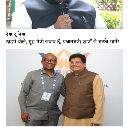
देश दुनिया
खड़गे बोले, गृह मंत्री जवाब दें, प्रधानमंत्री छात्रों से माफी मांगें!