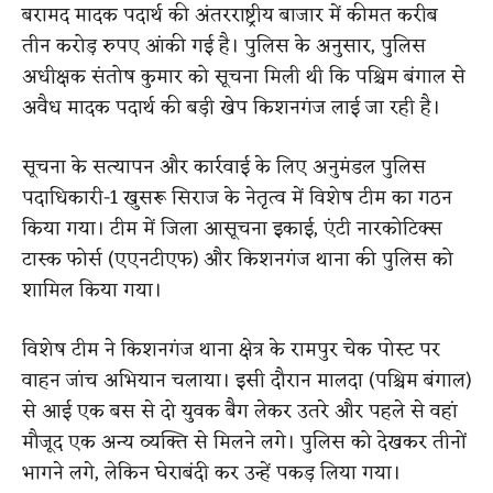
बरामद मादक पदार्थ की अंतरराष्ट्रीय बाजार में कीमत करीब
तीन करोड़ रुपए आंकी गई है। पुलिस के अनुसार, पुलिस
अधीक्षक संतोष कुमार को सूचना मिली थी कि पश्चिम बंगाल से
अवैध मादक पदार्थ की बड़ी खेप किशनगंज लाई जा रही है।
सूचना के सत्यापन और कार्रवाई के लिए अनुमंडल पुलिस
पदाधिकारी-1 खुसरू सिराज के नेतृत्व में विशेष टीम का गठन
किया गया। टीम में जिला आसूचना इकाई, एंटी नारकोटिक्स
टास्क फोर्स (एएनटीएफ) और किशनगंज थाना की पुलिस को
शामिल किया गया।
विशेष टीम ने किशनगंज थाना क्षेत्र के रामपुर चेक पोस्ट पर
वाहन जांच अभियान चलाया। इसी दौरान मालदा (पश्चिम बंगाल)
से आई एक बस से दो युवक बैग लेकर उतरे और पहले से वहां
मौजूद एक अन्य व्यक्ति से मिलने लगे। पुलिस को देखकर तीनों
भागने लगे, लेकिन घेराबंदी कर उन्हें पकड़ लिया गया।