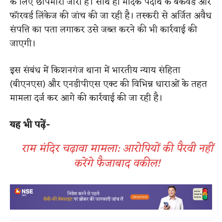
के लिए छापेमारी जारी है। साथ ही मादक पदार्थ के बैकवर्ड और
फॉरवर्ड लिंकेज की जांच की जा रही है। तस्करी से अर्जित अवैध
संपत्ति का पता लगाकर उसे जब्त करने की भी कार्रवाई की
जाएगी।
इस संबंध में किशनगंज थाना में भारतीय न्याय संहिता
(बीएनएस) और एनडीपीएस एक्ट की विभिन्न धाराओं के तहत
मामला दर्ज कर आगे की कार्रवाई की जा रही है।
यह भी पढ़ें-
राम मंदिर चढ़ावा मामला: आरोपियों की पैरवी नहीं
करेंगे फैजाबाद वकील!