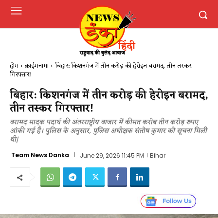
होम
क्राईमनामा
बिहार: किशनगंज में तीन करोड़ की हेरोइन बरामद, तीन तस्कर
गिरफ्तार!
बिहार: किशनगंज में तीन करोड़ की हेरोइन बरामद,
तीन तस्कर गिरफ्तार!
बरामद मादक पदार्थ की अंतरराष्ट्रीय बाजार में कीमत करीब तीन करोड़ रुपए
आंकी गई है। पुलिस के अनुसार, पुलिस अधीक्षक संतोष कुमार को सूचना मिली
थी|
Team News Danka
June 29, 2026 11:45 PM
Bihar