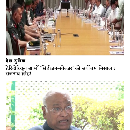
देश दुनिया
टेरिटोरियल आर्मी ‘सिटीजन-सोल्जर’ की सर्वोत्तम मिसाल :
राजनाथ सिंह!