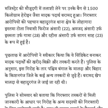
मजिस्ट्रेट की मौजूदगी में तलाशी लेने पर उनके बैग से 1.500
किलोग्राम हेरोइन जैसा मादक पदार्थ बरामद हुआ। गिरफ्तार
आरोपियों की पहचान बहादुरगंज थाना क्षेत्र के लोहागारा
इस्तमा टोला निवासी फिरोज अंसारी (22), अमजद अंसारी उर्फ
इस्मता उर्फ गामा (28) और रहीस अंसारी उर्फ सागर साह (23)
के रूप में हुई है।
पूछताछ में आरोपियों ने स्वीकार किया कि वे सिंडिकेट बनाकर
मादक पदार्थों की खरीद-बिक्री और तस्करी करते हैं। पुलिस के
अनुसार, इस गिरोह के तार पश्चिम बंगाल के मालदा और बिहार
के किशनगंज जिले के कई अन्य तस्करों से जुड़े हैं। बरामद खेप
मालदा से बहादुरगंज ले जाई जा रही थी।
पुलिस ने सोमवार को बताया कि गिरफ्तार तस्करों से मिली
जानकारी के आधार पर गिरोह के अन्य सदस्यों की गिरफ्तारी