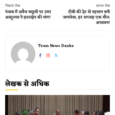
पिछला लेख
अगला लेख
पंजाब में अवैध वसूली पर उमर
टीबी की देर से पहचान बनी
अब्दुल्ला ने हस्तक्षेप की मांग!
जानलेवा, हर सप्ताह एक मौत:
अध्ययन!
Team News Danka
लेखक से अधिक