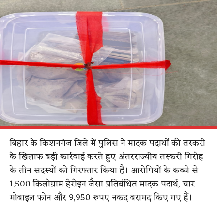
बिहार के किशनगंज जिले में पुलिस ने मादक पदार्थों की तस्करी
के खिलाफ बड़ी कार्रवाई करते हुए अंतरराज्यीय तस्करी गिरोह
के तीन सदस्यों को गिरफ्तार किया है। आरोपियों के कब्जे से
1.500 किलोग्राम हेरोइन जैसा प्रतिबंधित मादक पदार्थ, चार
मोबाइल फोन और 9,950 रुपए नकद बरामद किए गए हैं।