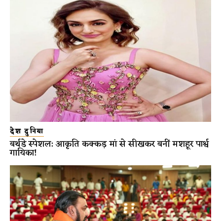
देश दुनिया
बर्थडे स्पेशल: आकृति कक्कड़ मां से सीखकर बनीं मशहूर पार्श्व
गायिका!