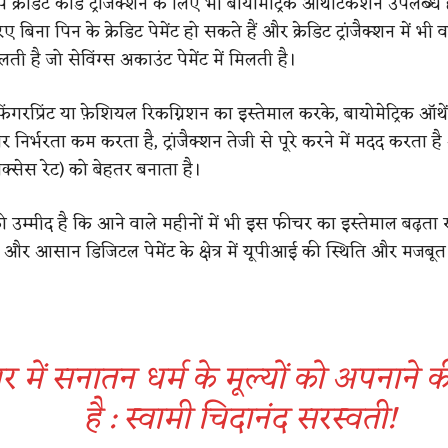
 क्रेडिट कार्ड ट्रांजैक्शन के लिए भी बायोमेट्रिक ऑथेंटिकेशन उपलब्ध
बिना पिन के क्रेडिट पेमेंट हो सकते हैं और क्रेडिट ट्रांजैक्शन में भी 
ी है जो सेविंग्स अकाउंट पेमेंट में मिलती है।
गरप्रिंट या फ़ेशियल रिकग्निशन का इस्तेमाल करके, बायोमेट्रिक ऑथ
निर्भरता कम करता है, ट्रांजैक्शन तेजी से पूरे करने में मदद करता ह
सेस रेट) को बेहतर बनाता है।
म्मीद है कि आने वाले महीनों में भी इस फीचर का इस्तेमाल बढ़ता र
त और आसान डिजिटल पेमेंट के क्षेत्र में यूपीआई की स्थिति और मजबूत
र में सनातन धर्म के मूल्यों को अपनाने 
है : स्वामी चिदानंद सरस्वती!