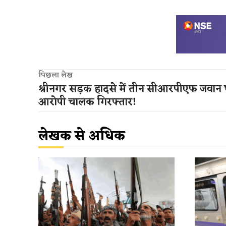
पिछला लेख
श्रीनगर सड़क हादसे में तीन सीआरपीएफ जवान
आरोपी चालक गिरफ्तार!
लेखक से अधिक