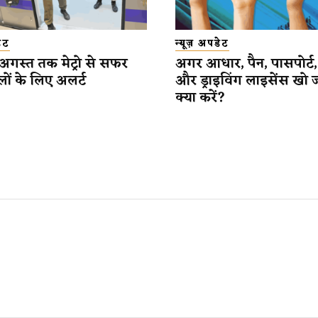
डेट
न्यूज़ अपडेट
 अगस्त तक मेट्रो से सफर
अगर आधार, पैन, पासपोर्ट
लों के लिए अलर्ट
और ड्राइविंग लाइसेंस खो 
क्या करें?