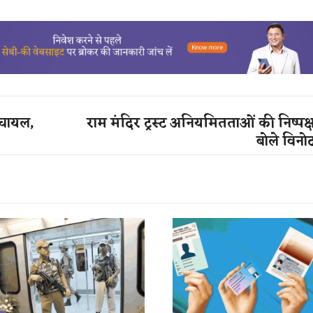
 घायल,
राम मंदिर ट्रस्ट अनियमितताओं की निष्पक्ष
बोले विनो