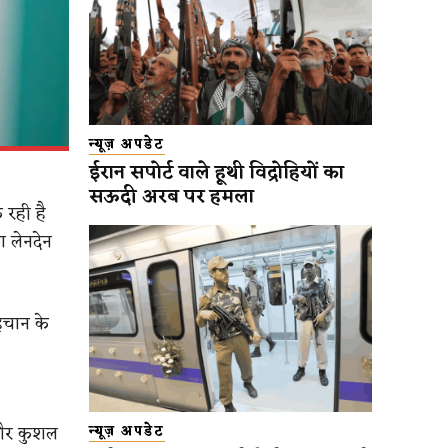
न्यूज़ अपडेट
ईरान सपोर्ट वाले हूथी विद्रोहियों का
सऊदी अरब पर हमला
 रही है
 लेनदेन
पहचान के
 और कुशल
न्यूज़ अपडेट