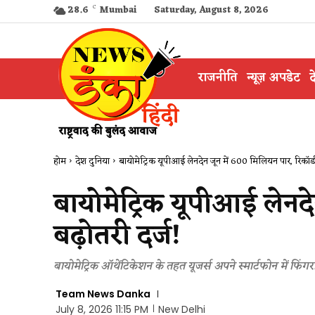
28.6
C
Mumbai
Saturday, August 8, 2026
राजनीति
न्यूज़ अपडेट
द
होम
देश दुनिया
बायोमेट्रिक यूपीआई लेनदेन जून में 600 मिलियन पार, रिकॉर्ड 
बायोमेट्रिक यूपीआई लेनदे
बढ़ोतरी दर्ज!
बायोमेट्रिक ऑथेंटिकेशन के तहत यूजर्स अपने स्मार्टफोन में फिंग
Team News Danka
July 8, 2026 11:15 PM
New Delhi