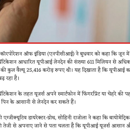
स कॉरपोरेशन ऑफ इंडिया (एनपीसीआई) ने बुधवार को कहा कि जून में
थेंटिकेशन आधारित यूपीआई लेनदेन की संख्या 611 मिलियन से अधिक
की कुल वैल्यू 25,416 करोड़ रुपए थी। यह दिखाता है कि यूपीआई का
बढ़ रहा है।
ेंटिकेशन के तहत यूजर्स अपने स्मार्टफोन में फिंगरप्रिंट या चेहरे की 
ा पिन के आसानी से लेनदेन कर सकते हैं।
्जीक्यूटिव डायरेक्टर-ग्रोथ, सोहिनी राजोला ने कहा कि बायोमेट्रिक
ो तेजी से अपनाए जाने से पता चलता है कि यूपीआई यूजर्स आसान