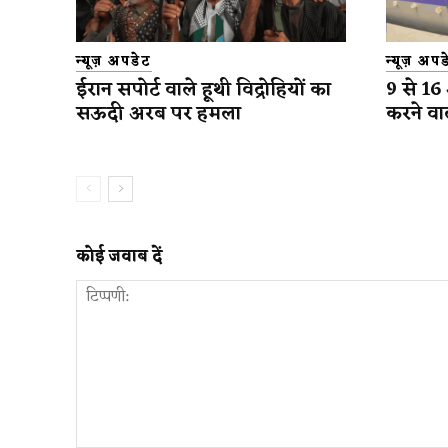
न्यूज़ अपडेट
न्यूज़ अप
ईरान सपोर्ट वाले हूथी विद्रोहियों का
9 से 16
सऊदी अरब पर हमला
करने वा
कोई जवाब दें