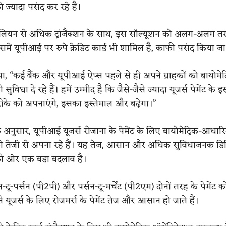
ो ज्यादा पसंद कर रहे हैं।
िलियन से अधिक ट्रांजैक्शन के साथ, इस सॉल्यूशन को अलग-अलग त
जिसमें यूपीआई पर रुपे क्रेडिट कार्ड भी शामिल है, काफी पसंद किया जा
ा, “कई बैंक और यूपीआई ऐप्स पहले से ही अपने ग्राहकों को बायोमेट्
ुविधा दे रहे हैं। हमें उम्मीद है कि जैसे-जैसे ज्यादा यूजर्स पेमेंट के इ
े को अपनाएंगे, इसका इस्तेमाल और बढ़ेगा।”
नुसार, यूपीआई यूजर्स रोजाना के पेमेंट के लिए बायोमेट्रिक-आधार
ो तेजी से अपना रहे हैं। यह तेज, आसान और अधिक सुविधाजनक ड
की ओर एक बड़ा बदलाव है।
टू-पर्सन (पी2पी) और पर्सन-टू-मर्चेंट (पी2एम) दोनों तरह के पेमेंट को
 यूजर्स के लिए रोजमर्रा के पेमेंट तेज और आसान हो जाते हैं।