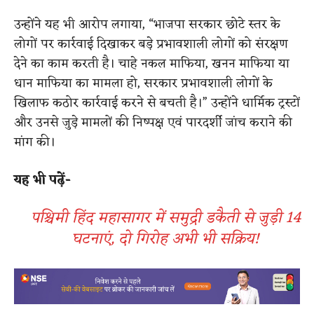
उन्होंने यह भी आरोप लगाया, “भाजपा सरकार छोटे स्तर के
लोगों पर कार्रवाई दिखाकर बड़े प्रभावशाली लोगों को संरक्षण
देने का काम करती है। चाहे नकल माफिया, खनन माफिया या
धान माफिया का मामला हो, सरकार प्रभावशाली लोगों के
खिलाफ कठोर कार्रवाई करने से बचती है।” उन्होंने धार्मिक ट्रस्टों
और उनसे जुड़े मामलों की निष्पक्ष एवं पारदर्शी जांच कराने की
मांग की।
यह भी पढ़ें-
पश्चिमी हिंद महासागर में समुद्री डकैती से जुड़ी 14
घटनाएं, दो गिरोह अभी भी सक्रिय!