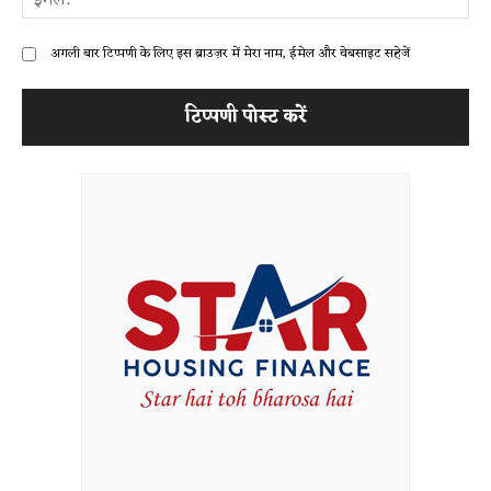
अगली बार टिप्पणी के लिए इस ब्राउज़र में मेरा नाम, ईमेल और वेबसाइट सहेजें