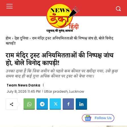
होम
देश दुनिया
राम मंदिर ट्रस्ट अनियमितताओं की निष्पक्ष जांच हो, बोले विनोद
कापड़ी!
राम मंदिर ट्रस्ट अनियमितताओं की निष्पक्ष जांच
हो, बोले विनोद कापड़ी!
उनका दावा है कि जिस जमीन को पहले कम कीमत पर खरीदा गया, उसे कुछ
समय बाद ही कई गुना अधिक कीमत पर ट्रस्ट को बेचा गया।
Team News Danka
July 8, 2026 11:45 PM
Uttar pradesh, Lucknow