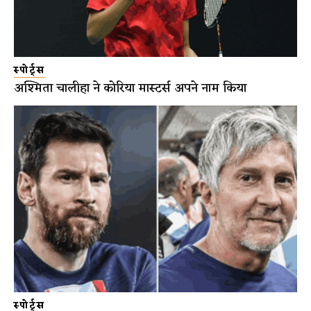
स्पोर्ट्स
अश्मिता चालीहा ने कोरिया मास्टर्स अपने नाम किया
स्पोर्ट्स