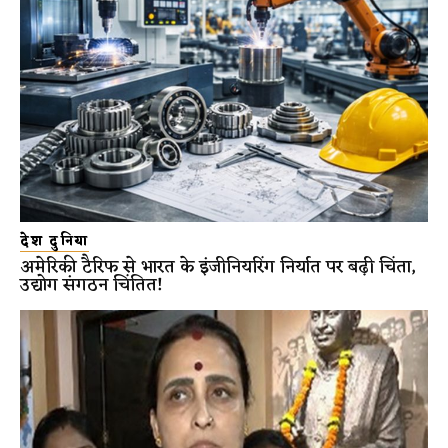
देश दुनिया
अमेरिकी टैरिफ से भारत के इंजीनियरिंग निर्यात पर बढ़ी चिंता,
उद्योग संगठन चिंतित!