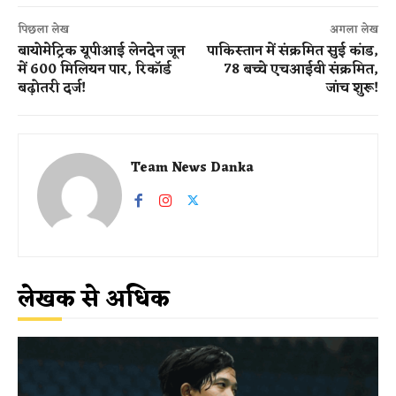
पिछला लेख
अगला लेख
बायोमेट्रिक यूपीआई लेनदेन जून
पाकिस्तान में संक्रमित सुई कांड,
में 600 मिलियन पार, रिकॉर्ड
78 बच्चे एचआईवी संक्रमित,
बढ़ोतरी दर्ज!
जांच शुरू!
Team News Danka
लेखक से अधिक