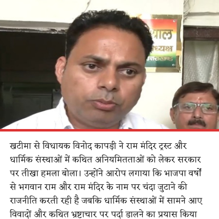
खटीमा से विधायक विनोद कापड़ी ने राम मंदिर ट्रस्ट और
धार्मिक संस्थाओं में कथित अनियमितताओं को लेकर सरकार
पर तीखा हमला बोला। उन्होंने आरोप लगाया कि भाजपा वर्षों
से भगवान राम और राम मंदिर के नाम पर चंदा जुटाने की
राजनीति करती रही है जबकि धार्मिक संस्थाओं में सामने आए
विवादों और कथित भ्रष्टाचार पर पर्दा डालने का प्रयास किया