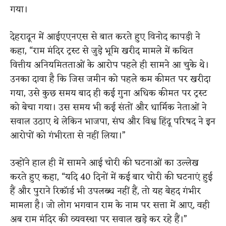
गया।
देहरादून में आईएएनएस से बात करते हुए विनोद कापड़ी ने
कहा, “राम मंदिर ट्रस्ट से जुड़े भूमि खरीद मामले में कथित
वित्तीय अनियमितताओं के आरोप पहले ही सामने आ चुके थे।
उनका दावा है कि जिस जमीन को पहले कम कीमत पर खरीदा
गया, उसे कुछ समय बाद ही कई गुना अधिक कीमत पर ट्रस्ट
को बेचा गया। उस समय भी कई संतों और धार्मिक नेताओं ने
सवाल उठाए थे लेकिन भाजपा, संघ और विश्व हिंदू परिषद ने इन
आरोपों को गंभीरता से नहीं लिया।”
उन्होंने हाल ही में सामने आई चोरी की घटनाओं का उल्लेख
करते हुए कहा, “यदि 40 दिनों में कई बार चोरी की घटनाएं हुई
हैं और पुराने रिकॉर्ड भी उपलब्ध नहीं हैं, तो यह बेहद गंभीर
मामला है। जो लोग भगवान राम के नाम पर सत्ता में आए, वही
अब राम मंदिर की व्यवस्था पर सवाल खड़े कर रहे हैं।”