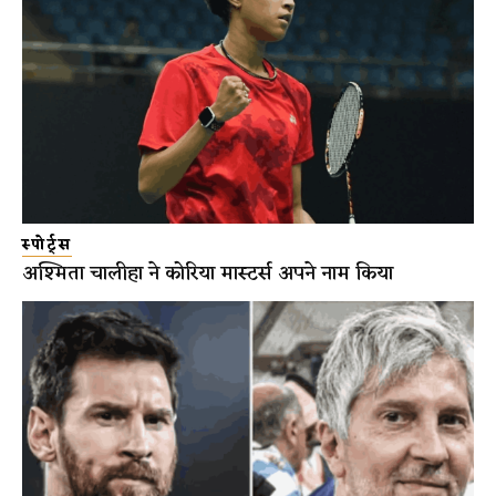
स्पोर्ट्स
अश्मिता चालीहा ने कोरिया मास्टर्स अपने नाम किया