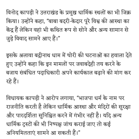
विनोद कापड़ी ने उत्तराखंड के प्रमुख धार्मिक स्थलों का भी जिक्र
किया। उन्होंने कहा, “बाबा बदरी-केदार पूरे विश्व की आस्था का
केंद्र हैं लेकिन वहां भी कथित रूप से सोने और अन्य सामान से
जुड़े विवाद सामने आए हैं।”
इसके अलावा बद्रीनाथ धाम में चोरी की घटनाओं का हवाला देते
हुए उन्होंने कहा कि इन मामलों पर जवाबदेही तय करने के
बजाय संबंधित पदाधिकारी अपने कार्यकाल बढ़ाने की मांग कर
रहे हैं।
विधायक कापड़ी ने आरोप लगाया, “भाजपा धर्म के नाम पर
राजनीति करती है लेकिन धार्मिक आस्था और मंदिरों की सुरक्षा
और पारदर्शिता सुनिश्चित करने में गंभीर नहीं है। यदि अन्य
धार्मिक ट्रस्टों की भी निष्पक्ष जांच कराई जाए तो कई
अनियमितताएं सामने आ सकती हैं।”