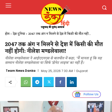
होम
देश दुनिया
2047 तक अंग न मिलने से देश में किसी की मौत नहीं...
2047 तक अंग न मिलने से देश में किसी की मौत
नहीं होगी: नीलेश मण्डलेवाला!
नीलेश मण्डलेवाला ने आईएएनएस से बातचीत में कहा, "मैं मानता हूं कि यह
सम्मान नीलेश मण्डलेवाला या सिर्फ 'डोनेट लाइफ' का नहीं है।
Team News Danka
May 25, 2026 7:30 AM
Gujarat