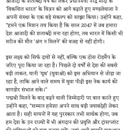
आजादी के शताब्दी वर्ष को लेकर प्रधानमंत्री नरेंद्र मोदी के
‘विकसित भारत’ के विज़न को आगे बढ़ाते हुए मण्डलेवाला ने
अपनी संस्था के एक बड़े संकल्प को साझा किया। उन्होंने कहा,
“हमने एक मिशन तय किया है कि साल 2047 में जब हमारा
देश आजादी की शताब्दी मना रहा होगा, तब भारत में किसी भी
मरीज की मौत ‘अंग न मिलने’ की वजह से नहीं होगी।
इस लक्ष्य को सिर्फ दावों से नहीं, बल्कि एक ठोस रोडमैप के
जरिए पूरा किया जा रहा है। पिछले दो वर्षों से देश की सबसे
बड़ी ताकत, यानी ‘यूथ’ (युवाओं) को इस अभियान से जोड़ा जा
रहा है, ताकि आने वाले समय में युवा पीढ़ी इस नेक कार्य की
बागडोर संभाल सके।”
पद्मश्री मिलने के बाद बढ़ने वाली जिम्मेदारी पर बात करते हुए
उन्होंने कहा, “सम्मान हमेशा अपने साथ बड़ी जवाबदेही लेकर
आता है। सही मायनों में यह पुरस्कार तभी सार्थक होगा, जब
हम देश के उन राज्यों में भी अंगदान की प्रवृत्ति और ट्रांसप्लांट