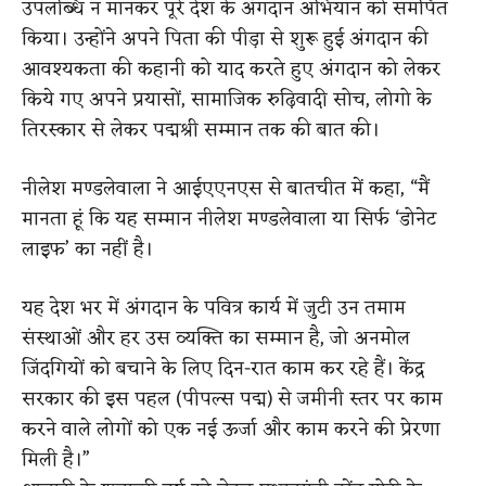
उपलब्धि न मानकर पूरे देश के अंगदान अभियान को समर्पित
किया। उन्होंने अपने पिता की पीड़ा से शुरू हुई अंगदान की
आवश्यकता की कहानी को याद करते हुए अंगदान को लेकर
किये गए अपने प्रयासों, सामाजिक रुढ़िवादी सोच, लोगो के
तिरस्कार से लेकर पद्मश्री सम्मान तक की बात की।
नीलेश मण्डलेवाला ने आईएएनएस से बातचीत में कहा, “मैं
मानता हूं कि यह सम्मान नीलेश मण्डलेवाला या सिर्फ ‘डोनेट
लाइफ’ का नहीं है।
यह देश भर में अंगदान के पवित्र कार्य में जुटी उन तमाम
संस्थाओं और हर उस व्यक्ति का सम्मान है, जो अनमोल
जिंदगियों को बचाने के लिए दिन-रात काम कर रहे हैं। केंद्र
सरकार की इस पहल (पीपल्स पद्म) से जमीनी स्तर पर काम
करने वाले लोगों को एक नई ऊर्जा और काम करने की प्रेरणा
मिली है।”