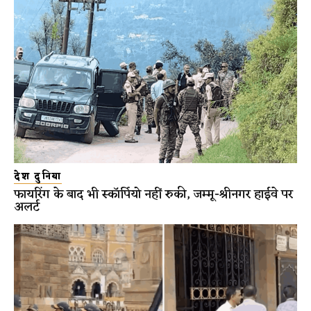
देश दुनिया
फायरिंग के बाद भी स्कॉर्पियो नहीं रुकी, जम्मू-श्रीनगर हाईवे पर
अलर्ट