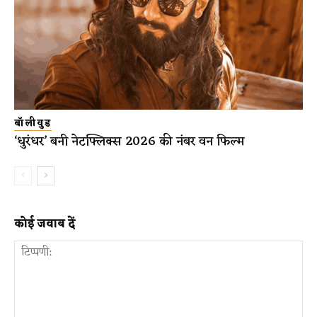
बॉलीवुड
‘धुरंधर’ बनी नेटफ्लिक्स 2026 की नंबर वन फिल्म
कोई जवाब दें