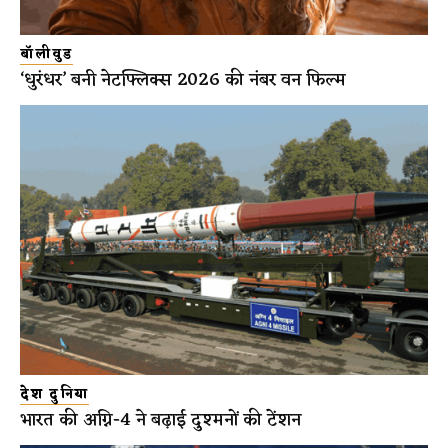
बॉलीवुड
‘धुरंधर’ बनी नेटफ्लिक्स 2026 की नंबर वन फिल्म
देश दुनिया
भारत की अग्नि-4 ने बढ़ाई दुश्मनों की टेंशन