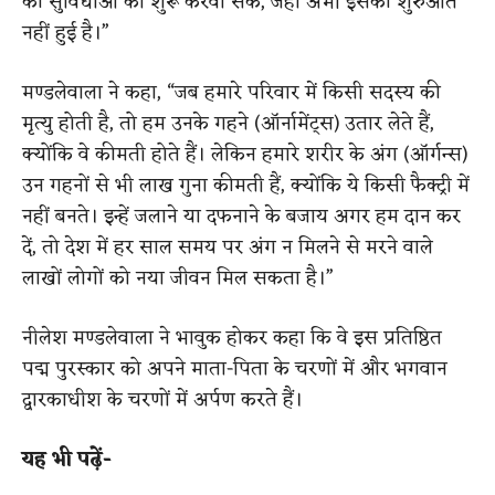
की सुविधाओं को शुरू करवा सकें, जहां अभी इसकी शुरुआत
नहीं हुई है।”
मण्डलेवाला ने कहा, “जब हमारे परिवार में किसी सदस्य की
मृत्यु होती है, तो हम उनके गहने (ऑर्नामेंट्स) उतार लेते हैं,
क्योंकि वे कीमती होते हैं। लेकिन हमारे शरीर के अंग (ऑर्गन्स)
उन गहनों से भी लाख गुना कीमती हैं, क्योंकि ये किसी फैक्ट्री में
नहीं बनते। इन्हें जलाने या दफनाने के बजाय अगर हम दान कर
दें, तो देश में हर साल समय पर अंग न मिलने से मरने वाले
लाखों लोगों को नया जीवन मिल सकता है।”
नीलेश मण्डलेवाला ने भावुक होकर कहा कि वे इस प्रतिष्ठित
पद्म पुरस्कार को अपने माता-पिता के चरणों में और भगवान
द्वारकाधीश के चरणों में अर्पण करते हैं।
यह भी पढ़ें-