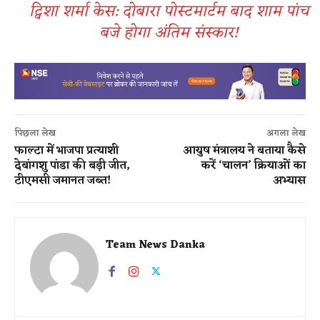
ट्विशा शर्मा केस: दोबारा पोस्टमार्टम बाद शाम पांच
बजे होगा अंतिम संस्कार!
पिछला लेख
अगला लेख
फाल्टा में भाजपा प्रत्याशी
आयुष मंत्रालय ने बताया कैसे
देबांगशु पांडा की बड़ी जीत,
करें ‘चालन’ क्रियाओं का
टीएमसी जमानत जब्त!
अभ्यास
Team News Danka