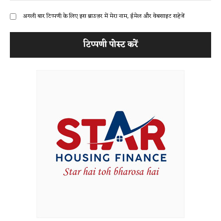
अगली बार टिप्पणी के लिए इस ब्राउज़र में मेरा नाम, ईमेल और वेबसाइट सहेजें