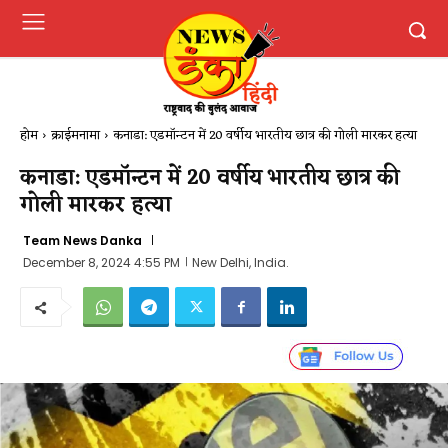
होम
क्राईमनामा
कनाडा: एडमॉन्टन में 20 वर्षीय भारतीय छात्र की गोली मारकर हत्या
कनाडा: एडमॉन्टन में 20 वर्षीय भारतीय छात्र की
गोली मारकर हत्या
Team News Danka
December 8, 2024 4:55 PM
New Delhi, India.