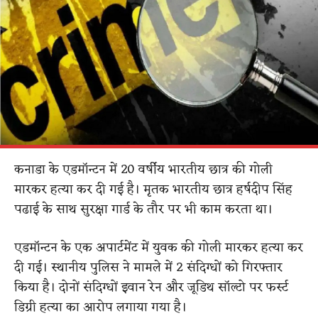
कनाडा के एडमॉन्टन में 20 वर्षीय भारतीय छात्र की गोली
मारकर हत्या कर दी गई है। मृतक भारतीय छात्र हर्षदीप सिंह
पढाई के साथ सुरक्षा गार्ड के तौर पर भी काम करता था।
एडमॉन्टन के एक अपार्टमेंट में युवक की गोली मारकर हत्या कर
दी गई। स्थानीय पुलिस ने मामले में 2 संदिग्धों को गिरफ्तार
किया है। दोनों संदिग्धों इवान रेन और जूडिथ सॉल्टो पर फर्स्ट
डिग्री हत्या का आरोप लगाया गया है।