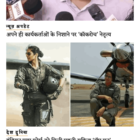
न्यूज़ अपडेट
अपने ही कार्यकर्ताओं के निशाने पर ‘कॉकरोच’ नेतृत्व
देश दुनिया