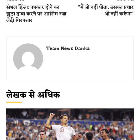
संभल हिंसा: पत्रकार होने का
“मैं जो नहीं पीता, उसका प्रचार
झूठा दावा करने पर आसिम रज़ा
भी नहीं करूंगा”
जैदी गिरफ्तार
Team News Danka
लेखक से अधिक