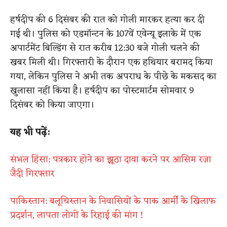
हर्षदीप की 6 दिसंबर की रात को गोली मारकर हत्या कर दी
गई थी। पुलिस को एडमॉन्टन के 107वें एवेन्यू इलाके में एक
अपार्टमेंट बिल्डिंग से रात करीब 12:30 बजे गोली चलने की
खबर मिली थी। गिरफ्तारी के दौरान एक हथियार बरामद किया
गया, लेकिन पुलिस ने अभी तक अपराध के पीछे के मकसद का
खुलासा नहीं किया है। हर्षदीप का पोस्टमार्टम सोमवार 9
दिसंबर को किया जाएगा।
यह भी पढ़ें:
संभल हिंसा: पत्रकार होने का झूठा दावा करने पर आसिम रज़ा
जैदी गिरफ्तार
पाकिस्तान: बलूचिस्तान के निवासियों के पाक आर्मी के खिलाफ
प्रदर्शन, लापता लोगों के रिहाई की मांग !