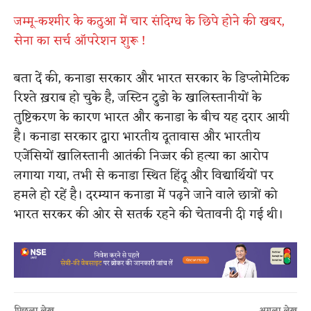
जम्मू-कश्मीर के कठुआ में चार संदिग्ध के छिपे होने की खबर,
सेना का सर्च ऑपरेशन शुरू !
बता दें की, कनाडा सरकार और भारत सरकार के डिप्लोमेटिक
रिश्ते ख़राब हो चुके है, जस्टिन ट्रुडो के खालिस्तानीयों के
तुष्टिकरण के कारण भारत और कनाडा के बीच यह दरार आयी
है। कनाडा सरकार द्वारा भारतीय दूतावास और भारतीय
एजेंसियों खालिस्तानी आतंकी निज्जर की हत्या का आरोप
लगाया गया, तभी से कनाडा स्थित हिंदू और विद्यार्थियों पर
हमले हो रहें है। दरम्यान कनाडा में पढ़ने जाने वाले छात्रों को
भारत सरकर की ओर से सतर्क रहने की चेतावनी दी गई थी।
पिछला लेख
अगला लेख