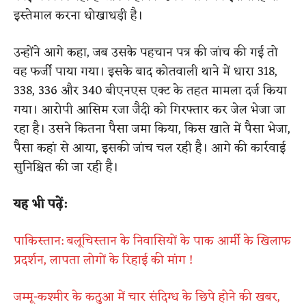
इस्तेमाल करना धोखाधड़ी है।
उन्होंने आगे कहा, जब उसके पहचान पत्र की जांच की गई तो
वह फर्जी पाया गया। इसके बाद कोतवाली थाने में धारा 318,
338, 336 और 340 बीएनएस एक्ट के तहत मामला दर्ज किया
गया। आरोपी आसिम रजा जैदी को गिरफ्तार कर जेल भेजा जा
रहा है। उसने कितना पैसा जमा किया, किस खाते में पैसा भेजा,
पैसा कहां से आया, इसकी जांच चल रही है। आगे की कार्रवाई
सुनिश्चित की जा रही है।
यह भी पढ़ें:
पाकिस्तान: बलूचिस्तान के निवासियों के पाक आर्मी के खिलाफ
प्रदर्शन, लापता लोगों के रिहाई की मांग !
जम्मू-कश्मीर के कठुआ में चार संदिग्ध के छिपे होने की खबर,