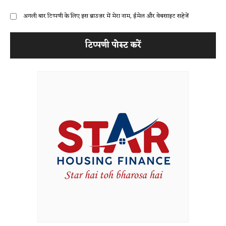
अगली बार टिप्पणी के लिए इस ब्राउज़र में मेरा नाम, ईमेल और वेबसाइट सहेजें