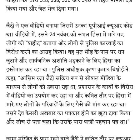
संहिता की धारा 318, 338, 336 और 340 के तहत मामला दर्ज
किया गया और जेल भेज दिया गया।
जैदी ने एक वीडियो बनाया जिसमें उनका यूपीआई क्यूआर कोड
था। वीडियो में, उसने 24 नवंबर को संभल हिंसा में मारे गए
लोगों को “शहीद” बताया और लोगों से पुलिस कारवाई का
विरोध करने का आग्रह किया। वह मृत भीड़ के नाम पर धन
जुटाने और सार्वजनिक अशांति भड़काने के लिए हिंसा का
इस्तेमाल कर रहा था। पुलिस अधीक्षक कृष्ण कुमार बिश्नोई ने
कहा, “आसिम रज़ा जैदी सक्रिय रूप से सोशल मीडिया के
माध्यम से लोगों को उकसा रहा था, प्रशासन के कार्यों के विरोध
में वीडियो का उपयोग कर रहा था और कथित तौर पर हिंसा में
मारे गए लोगों के परिवारों के लिए पैसे की मांग कर रहा था।
उसने देव केसरी अखबार का पत्रकार होने का झूठा दावा किया
और जांच से पता चला कि उसके पास फर्जी पहचान पत्र था।”
जामा मस्जिद के पास रहने वाले जैदी ने कथित तौर पर क्यूआर