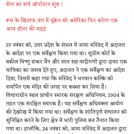
सेना का सर्च ऑपरेशन शुरू !
रूस के खिलाफ जंग में यूक्रेन को अमेरिका फिर करेगा एक
अरब डॉलर की मदद!
19 नवंबर को, उत्तर प्रदेश के संभल में जामा मस्जिद में अदालत
के आदेश पर एक सर्वेक्षण किया गया था। सुप्रीम कोर्ट के
वकील विष्णु शंकर जैन और सात सह-वादीगणों द्वारा दायर एक
याचिका का जवाब देते हुए, अदालत ने एक सर्वेक्षण का आदेश
दिया, जिसमें कहा गया कि मस्जिद ने भगवान कल्कि को
समर्पित एक मंदिर की जगह पर कब्जा कर लिया है।
विचाराधीन स्थल प्राचीन स्मारक संरक्षण अधिनियम, 1904 के
तहत एक संरक्षित स्मारक है। यह सर्वेक्षण अधिवक्ता आयोग
की देखरेख में किया गया था। सर्वेक्षण के शांतिपूर्ण संचालन को
सुनिश्चित करने के लिए क्षेत्र में भारी पुलिस बल तैनात किया
गया था। हालाँकि, 24 नवंबर को, जामा मस्जिद में अदालत द्वारा