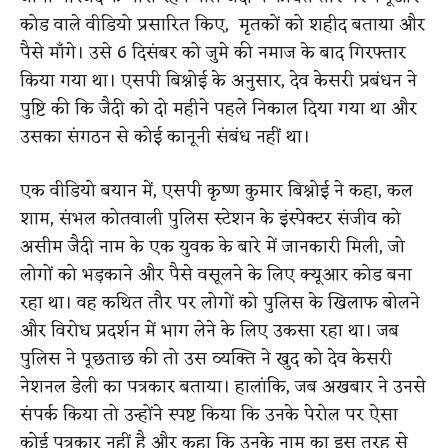
कोड वाले वीडियो प्रसारित किए, मृतकों को शहीद बताया और
पैसे माँगे। उसे 6 दिसंबर को जुमे की नमाज के बाद गिरफ्तार
किया गया था। एसपी बिश्नोई के अनुसार, देव केसरी प्रबंधन ने
पुष्टि की कि जैदी को दो महीने पहले निकाल दिया गया था और
उसका संगठन से कोई कानूनी संबंध नहीं था।
एक वीडियो बयान में, एसपी कृष्ण कुमार बिश्नोई ने कहा, कल
शाम, संभल कोतवाली पुलिस स्टेशन के इंस्पेक्टर संजीव को
असीम जैदी नाम के एक युवक के बारे में जानकारी मिली, जो
लोगों को भड़काने और पैसे वसूलने के लिए क्यूआर कोड बना
रहा था। वह कथित तौर पर लोगों को पुलिस के खिलाफ बोलने
और विरोध प्रदर्शन में भाग लेने के लिए उकसा रहा था। जब
पुलिस ने पूछताछ की तो उस व्यक्ति ने खुद को देव केसरी
नेशनल डेली का पत्रकार बताया। हालांकि, जब अखबार ने उनसे
संपर्क किया तो उन्होंने स्पष्ट किया कि उनके पेरोल पर ऐसा
कोई पत्रकार नहीं है और कहा कि उनके नाम का इस तरह से