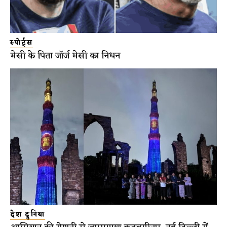
स्पोर्ट्स
मेसी के पिता जॉर्ज मेसी का निधन
देश दुनिया