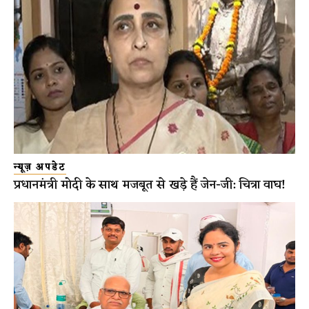
न्यूज़ अपडेट
प्रधानमंत्री मोदी के साथ मजबूत से खड़े हैं जेन-जी: चित्रा वाघ!