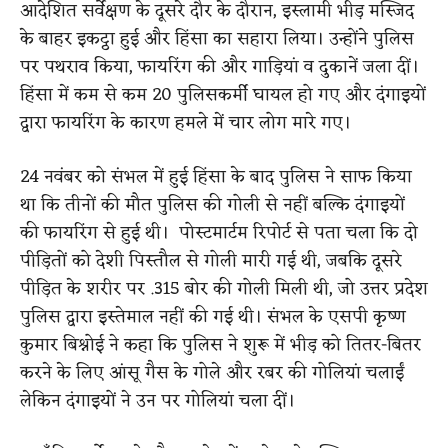
आदेशित सर्वेक्षण के दूसरे दौर के दौरान, इस्लामी भीड़ मस्जिद
के बाहर इकट्ठा हुई और हिंसा का सहारा लिया। उन्होंने पुलिस
पर पथराव किया, फायरिंग की और गाड़ियां व दुकानें जला दीं।
हिंसा में कम से कम 20 पुलिसकर्मी घायल हो गए और दंगाइयों
द्वारा फायरिंग के कारण हमले में चार लोग मारे गए।
24 नवंबर को संभल में हुई हिंसा के बाद पुलिस ने साफ किया
था कि तीनों की मौत पुलिस की गोली से नहीं बल्कि दंगाइयों
की फायरिंग से हुई थी। पोस्टमार्टम रिपोर्ट से पता चला कि दो
पीड़ितों को देशी पिस्तौल से गोली मारी गई थी, जबकि दूसरे
पीड़ित के शरीर पर .315 बोर की गोली मिली थी, जो उत्तर प्रदेश
पुलिस द्वारा इस्तेमाल नहीं की गई थी। संभल के एसपी कृष्ण
कुमार बिश्नोई ने कहा कि पुलिस ने शुरू में भीड़ को तितर-बितर
करने के लिए आंसू गैस के गोले और रबर की गोलियां चलाईं
लेकिन दंगाइयों ने उन पर गोलियां चला दीं।