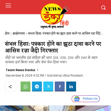
होम
क्राईमनामा
संभल हिंसा: पत्रकार होने का झूठा दावा करने पर आसिम रज़ा जैदी...
संभल हिंसा: पत्रकार होने का झूठा दावा करने पर
आसिम रज़ा जैदी गिरफ्तार
जैदी पर भारतीय दंड संहिता की धारा 318, 338, 336 और 340 के तहत
मामला दर्ज किया गया और जेल भेज दिया गया।
Team News Danka
December 8, 2024 4:32 PM
Sambhal, Uttar Pradesh.