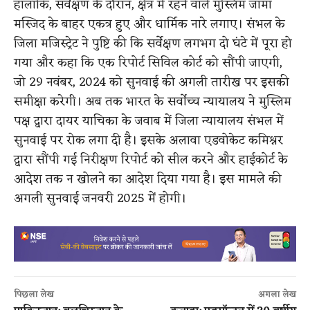
हालाँकि, सर्वेक्षण के दौरान, क्षेत्र में रहने वाले मुस्लिम जामा
मस्जिद के बाहर एकत्र हुए और धार्मिक नारे लगाए। संभल के
जिला मजिस्ट्रेट ने पुष्टि की कि सर्वेक्षण लगभग दो घंटे में पूरा हो
गया और कहा कि एक रिपोर्ट सिविल कोर्ट को सौंपी जाएगी,
जो 29 नवंबर, 2024 को सुनवाई की अगली तारीख पर इसकी
समीक्षा करेगी। अब तक भारत के सर्वोच्च न्यायालय ने मुस्लिम
पक्ष द्वारा दायर याचिका के जवाब में जिला न्यायालय संभल में
सुनवाई पर रोक लगा दी है। इसके अलावा एडवोकेट कमिश्नर
द्वारा सौंपी गई निरीक्षण रिपोर्ट को सील करने और हाईकोर्ट के
आदेश तक न खोलने का आदेश दिया गया है। इस मामले की
अगली सुनवाई जनवरी 2025 में होगी।
पिछला लेख
अगला लेख